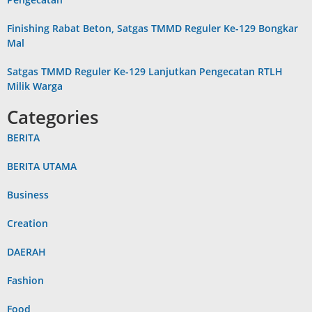
Finishing Rabat Beton, Satgas TMMD Reguler Ke-129 Bongkar
Mal
Satgas TMMD Reguler Ke-129 Lanjutkan Pengecatan RTLH
Milik Warga
Categories
BERITA
BERITA UTAMA
Business
Creation
DAERAH
Fashion
Food