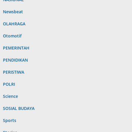
Newsbeat
OLAHRAGA
Otomotif
PEMERINTAH
PENDIDIKAN
PERISTIWA
POLRI
Science
SOSIAL BUDAYA
Sports