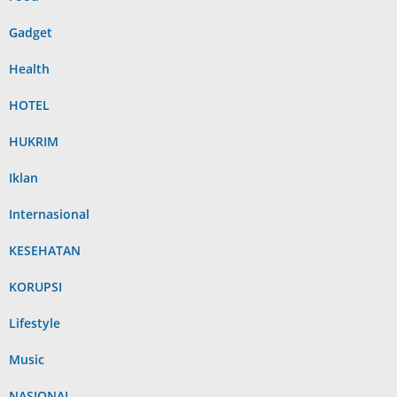
Gadget
Health
HOTEL
HUKRIM
Iklan
Internasional
KESEHATAN
KORUPSI
Lifestyle
Music
NASIONAL