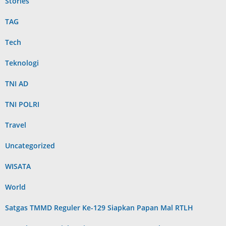
Stories
TAG
Tech
Teknologi
TNI AD
TNI POLRI
Travel
Uncategorized
WISATA
World
Satgas TMMD Reguler Ke-129 Siapkan Papan Mal RTLH