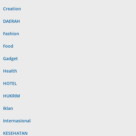
Creation
DAERAH
Fashion
Food
Gadget
Health
HOTEL
HUKRIM
Iklan
Internasional
KESEHATAN