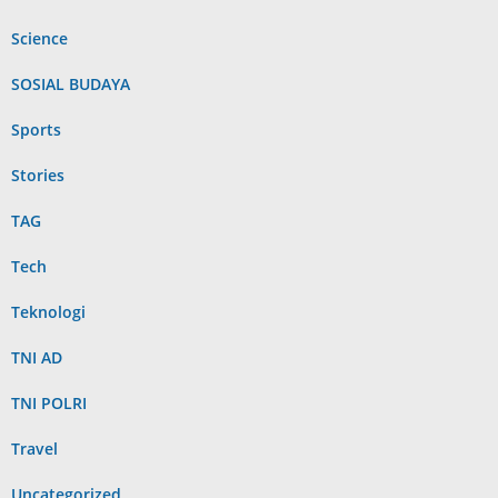
Science
SOSIAL BUDAYA
Sports
Stories
TAG
Tech
Teknologi
TNI AD
TNI POLRI
Travel
Uncategorized