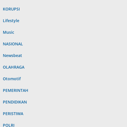
KORUPSI
Lifestyle
Music
NASIONAL
Newsbeat
OLAHRAGA
Otomotif
PEMERINTAH
PENDIDIKAN
PERISTIWA
POLRI