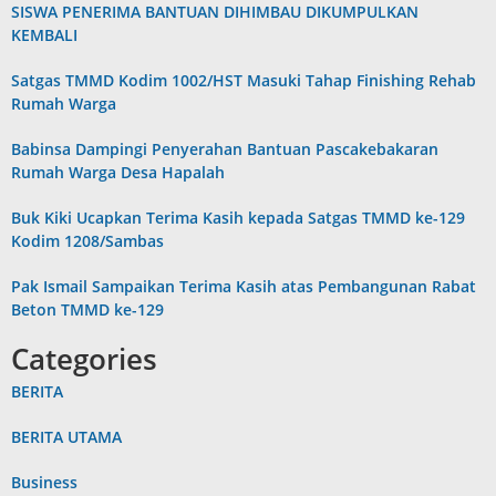
SISWA PENERIMA BANTUAN DIHIMBAU DIKUMPULKAN
KEMBALI
Satgas TMMD Kodim 1002/HST Masuki Tahap Finishing Rehab
Rumah Warga
Babinsa Dampingi Penyerahan Bantuan Pascakebakaran
Rumah Warga Desa Hapalah
Buk Kiki Ucapkan Terima Kasih kepada Satgas TMMD ke-129
Kodim 1208/Sambas
Pak Ismail Sampaikan Terima Kasih atas Pembangunan Rabat
Beton TMMD ke-129
Categories
BERITA
BERITA UTAMA
Business