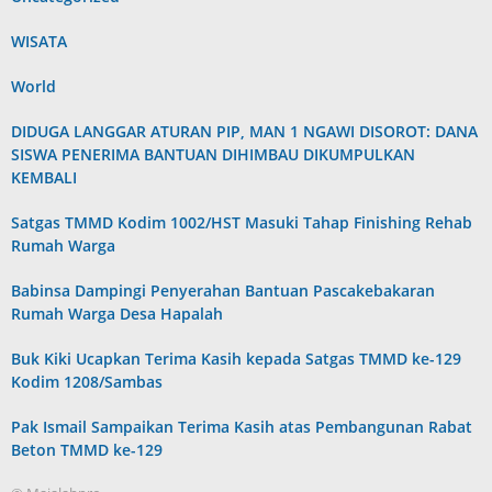
WISATA
World
DIDUGA LANGGAR ATURAN PIP, MAN 1 NGAWI DISOROT: DANA
SISWA PENERIMA BANTUAN DIHIMBAU DIKUMPULKAN
KEMBALI
Satgas TMMD Kodim 1002/HST Masuki Tahap Finishing Rehab
Rumah Warga
Babinsa Dampingi Penyerahan Bantuan Pascakebakaran
Rumah Warga Desa Hapalah
Buk Kiki Ucapkan Terima Kasih kepada Satgas TMMD ke-129
Kodim 1208/Sambas
Pak Ismail Sampaikan Terima Kasih atas Pembangunan Rabat
Beton TMMD ke-129