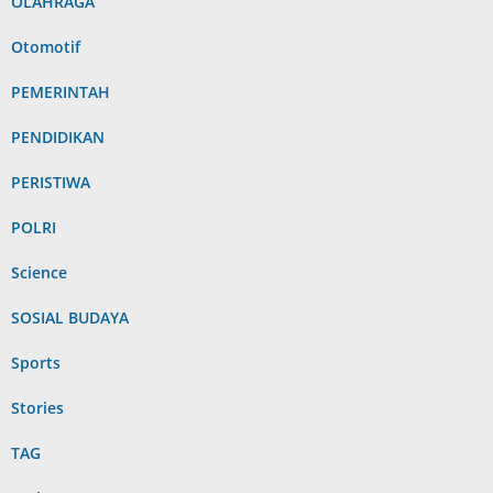
OLAHRAGA
Otomotif
PEMERINTAH
PENDIDIKAN
PERISTIWA
POLRI
Science
SOSIAL BUDAYA
Sports
Stories
TAG