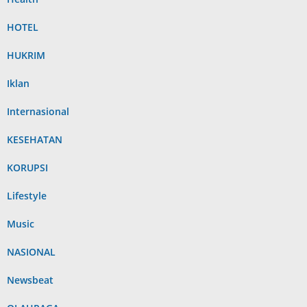
HOTEL
HUKRIM
Iklan
Internasional
KESEHATAN
KORUPSI
Lifestyle
Music
NASIONAL
Newsbeat