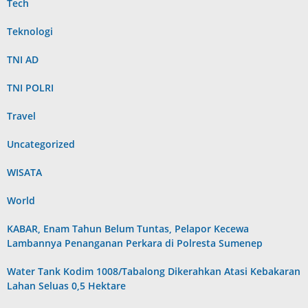
Tech
Teknologi
TNI AD
TNI POLRI
Travel
Uncategorized
WISATA
World
KABAR, Enam Tahun Belum Tuntas, Pelapor Kecewa
Lambannya Penanganan Perkara di Polresta Sumenep
Water Tank Kodim 1008/Tabalong Dikerahkan Atasi Kebakaran
Lahan Seluas 0,5 Hektare