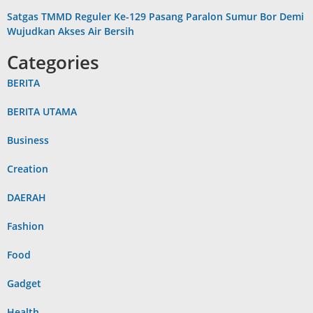
Satgas TMMD Reguler Ke-129 Pasang Paralon Sumur Bor Demi
Wujudkan Akses Air Bersih
Categories
BERITA
BERITA UTAMA
Business
Creation
DAERAH
Fashion
Food
Gadget
Health