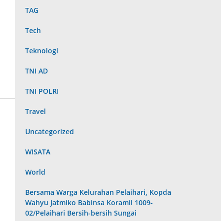
TAG
Tech
Teknologi
TNI AD
TNI POLRI
Travel
Uncategorized
WISATA
World
Bersama Warga Kelurahan Pelaihari, Kopda
Wahyu Jatmiko Babinsa Koramil 1009-
02/Pelaihari Bersih-bersih Sungai