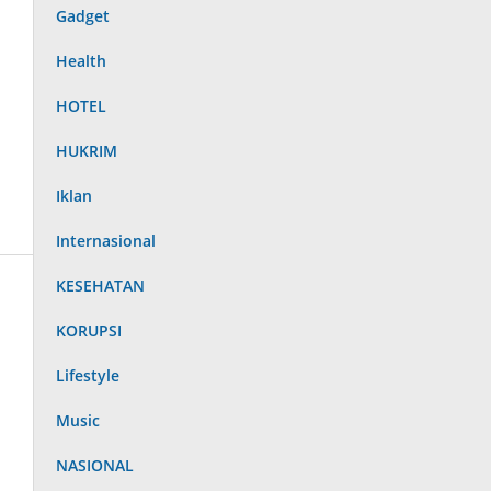
Gadget
Health
HOTEL
HUKRIM
Iklan
Internasional
KESEHATAN
KORUPSI
Lifestyle
Music
NASIONAL