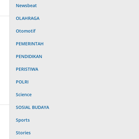
Newsbeat
OLAHRAGA
Otomotif
PEMERINTAH
PENDIDIKAN
PERISTIWA
POLRI
Science
SOSIAL BUDAYA
Sports
Stories