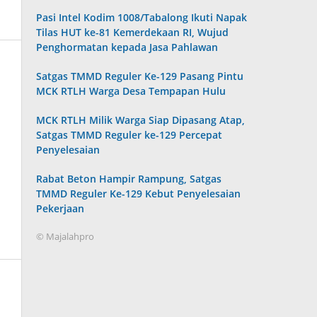
Pasi Intel Kodim 1008/Tabalong Ikuti Napak
Tilas HUT ke-81 Kemerdekaan RI, Wujud
Penghormatan kepada Jasa Pahlawan
Satgas TMMD Reguler Ke-129 Pasang Pintu
MCK RTLH Warga Desa Tempapan Hulu
MCK RTLH Milik Warga Siap Dipasang Atap,
Satgas TMMD Reguler ke-129 Percepat
Penyelesaian
Rabat Beton Hampir Rampung, Satgas
TMMD Reguler Ke-129 Kebut Penyelesaian
Pekerjaan
© Majalahpro