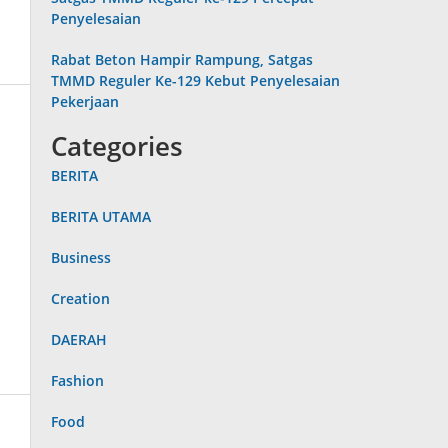
Penyelesaian
Rabat Beton Hampir Rampung, Satgas
TMMD Reguler Ke-129 Kebut Penyelesaian
Pekerjaan
Categories
BERITA
BERITA UTAMA
Business
Creation
DAERAH
Fashion
Food