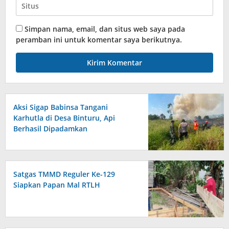
Simpan nama, email, dan situs web saya pada
peramban ini untuk komentar saya berikutnya.
Aksi Sigap Babinsa Tangani
Karhutla di Desa Binturu, Api
Berhasil Dipadamkan
Satgas TMMD Reguler Ke-129
Siapkan Papan Mal RTLH