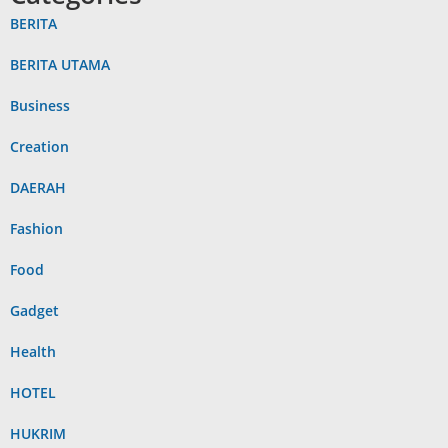
BERITA
BERITA UTAMA
Business
Creation
DAERAH
Fashion
Food
Gadget
Health
HOTEL
HUKRIM