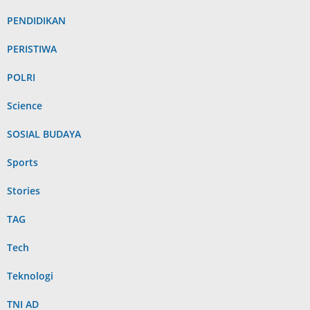
PENDIDIKAN
PERISTIWA
POLRI
Science
SOSIAL BUDAYA
Sports
Stories
TAG
Tech
Teknologi
TNI AD