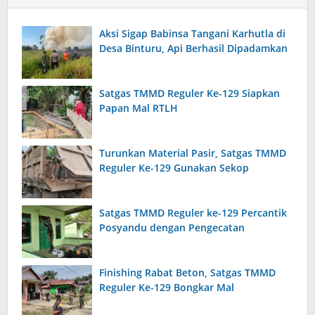
Aksi Sigap Babinsa Tangani Karhutla di
Desa Binturu, Api Berhasil Dipadamkan
Satgas TMMD Reguler Ke-129 Siapkan
Papan Mal RTLH
Turunkan Material Pasir, Satgas TMMD
Reguler Ke-129 Gunakan Sekop
Satgas TMMD Reguler ke-129 Percantik
Posyandu dengan Pengecatan
Finishing Rabat Beton, Satgas TMMD
Reguler Ke-129 Bongkar Mal