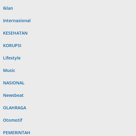
Iklan
Internasional
KESEHATAN
KORUPSI
Lifestyle
Music
NASIONAL
Newsbeat
OLAHRAGA
Otomotif
PEMERINTAH