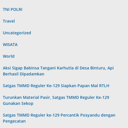
TNI POLRI
Travel
Uncategorized
WISATA
World
Aksi Sigap Babinsa Tangani Karhutla di Desa Binturu, Api
Berhasil Dipadamkan
Satgas TMMD Reguler Ke-129 Siapkan Papan Mal RTLH
Turunkan Material Pasir, Satgas TMMD Reguler Ke-129
Gunakan Sekop
Satgas TMMD Reguler ke-129 Percantik Posyandu dengan
Pengecatan