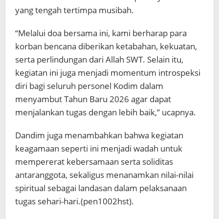
yang tengah tertimpa musibah.
“Melalui doa bersama ini, kami berharap para
korban bencana diberikan ketabahan, kekuatan,
serta perlindungan dari Allah SWT. Selain itu,
kegiatan ini juga menjadi momentum introspeksi
diri bagi seluruh personel Kodim dalam
menyambut Tahun Baru 2026 agar dapat
menjalankan tugas dengan lebih baik,” ucapnya.
Dandim juga menambahkan bahwa kegiatan
keagamaan seperti ini menjadi wadah untuk
mempererat kebersamaan serta soliditas
antaranggota, sekaligus menanamkan nilai-nilai
spiritual sebagai landasan dalam pelaksanaan
tugas sehari-hari.(pen1002hst).