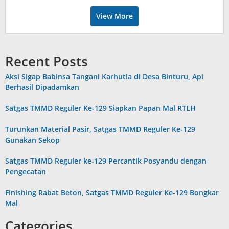
View More
Recent Posts
Aksi Sigap Babinsa Tangani Karhutla di Desa Binturu, Api
Berhasil Dipadamkan
Satgas TMMD Reguler Ke-129 Siapkan Papan Mal RTLH
Turunkan Material Pasir, Satgas TMMD Reguler Ke-129
Gunakan Sekop
Satgas TMMD Reguler ke-129 Percantik Posyandu dengan
Pengecatan
Finishing Rabat Beton, Satgas TMMD Reguler Ke-129 Bongkar
Mal
Categories