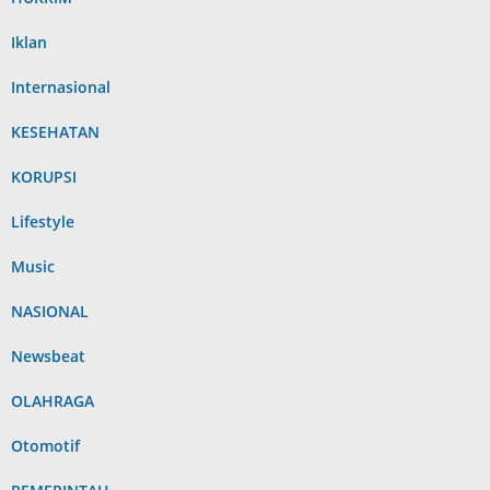
Iklan
Internasional
KESEHATAN
KORUPSI
Lifestyle
Music
NASIONAL
Newsbeat
OLAHRAGA
Otomotif