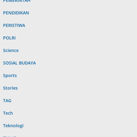
PEMERINTAH
PENDIDIKAN
PERISTIWA
POLRI
Science
SOSIAL BUDAYA
Sports
Stories
TAG
Tech
Teknologi