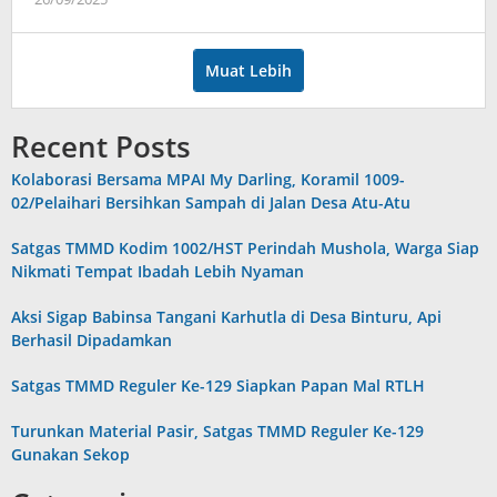
admin
Muat Lebih
Recent Posts
Kolaborasi Bersama MPAI My Darling, Koramil 1009-
02/Pelaihari Bersihkan Sampah di Jalan Desa Atu-Atu
Satgas TMMD Kodim 1002/HST Perindah Mushola, Warga Siap
Nikmati Tempat Ibadah Lebih Nyaman
Aksi Sigap Babinsa Tangani Karhutla di Desa Binturu, Api
Berhasil Dipadamkan
Satgas TMMD Reguler Ke-129 Siapkan Papan Mal RTLH
Turunkan Material Pasir, Satgas TMMD Reguler Ke-129
Gunakan Sekop