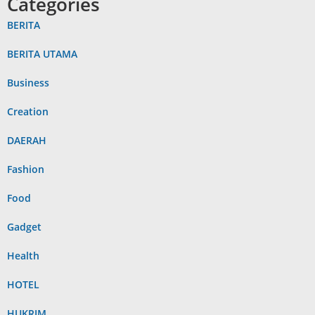
Categories
BERITA
BERITA UTAMA
Business
Creation
DAERAH
Fashion
Food
Gadget
Health
HOTEL
HUKRIM