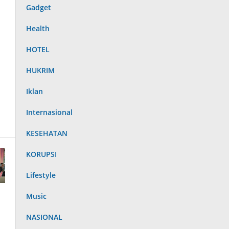
Gadget
Health
HOTEL
HUKRIM
Iklan
Internasional
KESEHATAN
KORUPSI
Lifestyle
Music
NASIONAL