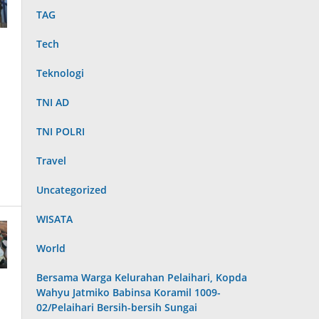
TAG
Tech
Teknologi
TNI AD
TNI POLRI
Travel
Uncategorized
WISATA
World
Bersama Warga Kelurahan Pelaihari, Kopda
Wahyu Jatmiko Babinsa Koramil 1009-
02/Pelaihari Bersih-bersih Sungai