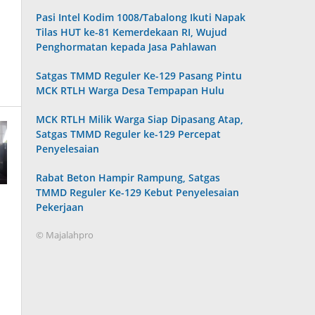
Pasi Intel Kodim 1008/Tabalong Ikuti Napak
Tilas HUT ke-81 Kemerdekaan RI, Wujud
Penghormatan kepada Jasa Pahlawan
Satgas TMMD Reguler Ke-129 Pasang Pintu
MCK RTLH Warga Desa Tempapan Hulu
MCK RTLH Milik Warga Siap Dipasang Atap,
Satgas TMMD Reguler ke-129 Percepat
Penyelesaian
Rabat Beton Hampir Rampung, Satgas
TMMD Reguler Ke-129 Kebut Penyelesaian
Pekerjaan
© Majalahpro