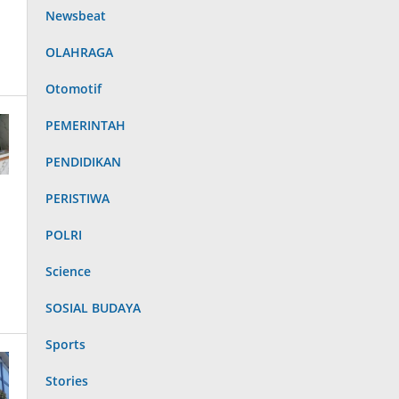
Newsbeat
OLAHRAGA
Otomotif
PEMERINTAH
PENDIDIKAN
PERISTIWA
POLRI
Science
SOSIAL BUDAYA
Sports
Stories