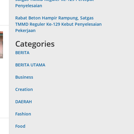
Penyelesaian
Rabat Beton Hampir Rampung, Satgas
TMMD Reguler Ke-129 Kebut Penyelesaian
Pekerjaan
Categories
BERITA
BERITA UTAMA
Business
Creation
DAERAH
Fashion
Food