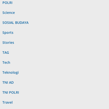
POLRI
Science
SOSIAL BUDAYA
Sports
Stories
TAG
Tech
Teknologi
TNI AD
TNI POLRI
Travel