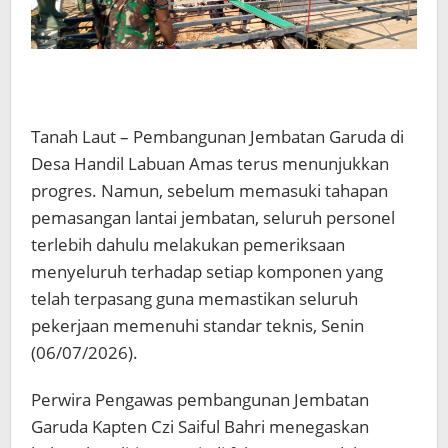
Tanah Laut – Pembangunan Jembatan Garuda di
Desa Handil Labuan Amas terus menunjukkan
progres. Namun, sebelum memasuki tahapan
pemasangan lantai jembatan, seluruh personel
terlebih dahulu melakukan pemeriksaan
menyeluruh terhadap setiap komponen yang
telah terpasang guna memastikan seluruh
pekerjaan memenuhi standar teknis, Senin
(06/07/2026).
Perwira Pengawas pembangunan Jembatan
Garuda Kapten Czi Saiful Bahri menegaskan