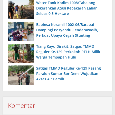
Water Tank Kodim 1008/Tabalong
Dikerahkan Atasi Kebakaran Lahan
Seluas 0,5 Hektare
Babinsa Koramil 1002-06/Barabai
Dampingi Posyandu Cenderawasih,
Perkuat Upaya Cegah Stunting
Tiang Kayu Dirakit, Satgas TMMD
Reguler Ke-129 Perkokoh RTLH Milik
Warga Tempapan Hulu
Satgas TMMD Reguler Ke-129 Pasang
Paralon Sumur Bor Demi Wujudkan
Akses Air Bersih
Komentar