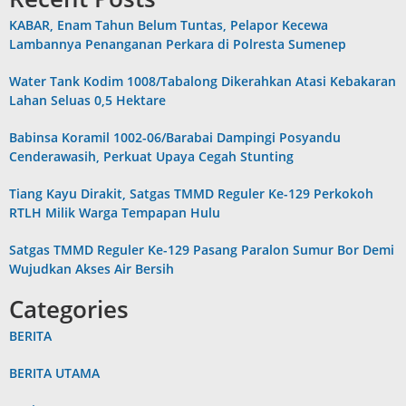
KABAR, Enam Tahun Belum Tuntas, Pelapor Kecewa
Lambannya Penanganan Perkara di Polresta Sumenep
Water Tank Kodim 1008/Tabalong Dikerahkan Atasi Kebakaran
Lahan Seluas 0,5 Hektare
Babinsa Koramil 1002-06/Barabai Dampingi Posyandu
Cenderawasih, Perkuat Upaya Cegah Stunting
Tiang Kayu Dirakit, Satgas TMMD Reguler Ke-129 Perkokoh
RTLH Milik Warga Tempapan Hulu
Satgas TMMD Reguler Ke-129 Pasang Paralon Sumur Bor Demi
Wujudkan Akses Air Bersih
Categories
BERITA
BERITA UTAMA