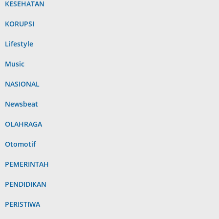
KESEHATAN
KORUPSI
Lifestyle
Music
NASIONAL
Newsbeat
OLAHRAGA
Otomotif
PEMERINTAH
PENDIDIKAN
PERISTIWA