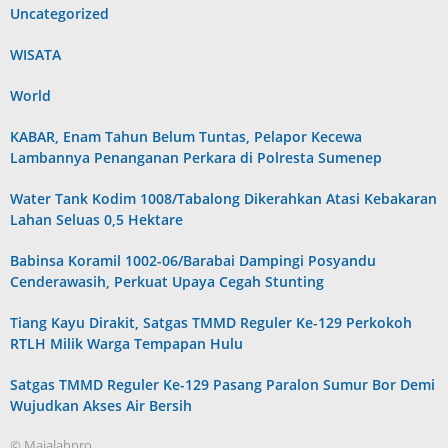
Uncategorized
WISATA
World
KABAR, Enam Tahun Belum Tuntas, Pelapor Kecewa
Lambannya Penanganan Perkara di Polresta Sumenep
Water Tank Kodim 1008/Tabalong Dikerahkan Atasi Kebakaran
Lahan Seluas 0,5 Hektare
Babinsa Koramil 1002-06/Barabai Dampingi Posyandu
Cenderawasih, Perkuat Upaya Cegah Stunting
Tiang Kayu Dirakit, Satgas TMMD Reguler Ke-129 Perkokoh
RTLH Milik Warga Tempapan Hulu
Satgas TMMD Reguler Ke-129 Pasang Paralon Sumur Bor Demi
Wujudkan Akses Air Bersih
© Majalahpro