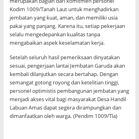
merupakan bagian dari komitmen personel
Kodim 1009/Tanah Laut untuk menghadirkan
jembatan yang kuat, aman, dan memiliki usia
pakai yang panjang. Karena itu, setiap pekerjaan
selalu mengedepankan kualitas tanpa
mengabaikan aspek keselamatan kerja.
Setelah seluruh hasil pemeriksaan dinyatakan
sesuai, pengerjaan lantai Jembatan Garuda akan
kembali dilanjutkan secara bertahap. Dengan
semangat gotong royong dan ketelitian tinggi,
personel optimistis pembangunan jembatan yang
menjadi akses vital bagi masyarakat Desa Handil
Labuan Amas dapat segera dirampungkan dan
dimanfaatkan oleh warga. (Pendim 1009/Tla)