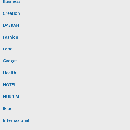
Business
Creation
DAERAH
Fashion
Food
Gadget
Health
HOTEL
HUKRIM
Iklan
Internasional