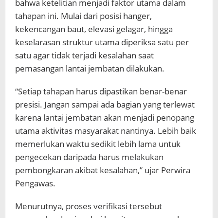
bahwa ketelitian menjadi faktor utama dalam
tahapan ini. Mulai dari posisi hanger,
kekencangan baut, elevasi gelagar, hingga
keselarasan struktur utama diperiksa satu per
satu agar tidak terjadi kesalahan saat
pemasangan lantai jembatan dilakukan.
“Setiap tahapan harus dipastikan benar-benar
presisi. Jangan sampai ada bagian yang terlewat
karena lantai jembatan akan menjadi penopang
utama aktivitas masyarakat nantinya. Lebih baik
memerlukan waktu sedikit lebih lama untuk
pengecekan daripada harus melakukan
pembongkaran akibat kesalahan,” ujar Perwira
Pengawas.
Menurutnya, proses verifikasi tersebut