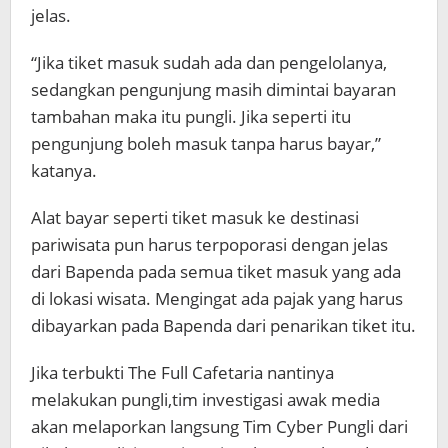
jelas.
“Jika tiket masuk sudah ada dan pengelolanya,
sedangkan pengunjung masih dimintai bayaran
tambahan maka itu pungli. Jika seperti itu
pengunjung boleh masuk tanpa harus bayar,”
katanya.
Alat bayar seperti tiket masuk ke destinasi
pariwisata pun harus terpoporasi dengan jelas
dari Bapenda pada semua tiket masuk yang ada
di lokasi wisata. Mengingat ada pajak yang harus
dibayarkan pada Bapenda dari penarikan tiket itu.
Jika terbukti The Full Cafetaria nantinya
melakukan pungli,tim investigasi awak media
akan melaporkan langsung Tim Cyber Pungli dari