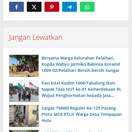
Jangan Lewatkan
Bersama Warga Kelurahan Pelaihari,
Kopda Wahyu Jatmiko Babinsa Koramil
1009-02/Pelaihari Bersih-bersih Sungai
Pasi Intel Kodim 1008/Tabalong Ikuti
Napak Tilas HUT ke-81 Kemerdekaan RI,
Wujud Penghormatan kepada Jasa
Pahlawan
Satgas TMMD Reguler Ke-129 Pasang
Pintu MCK RTLH Warga Desa Tempapan
Hulu