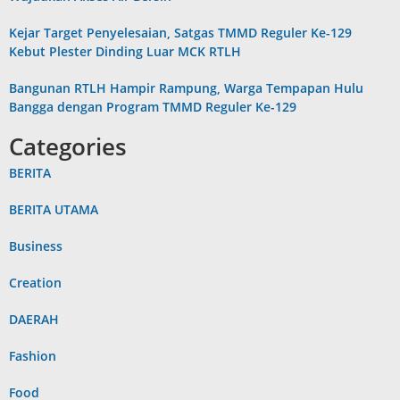
Kejar Target Penyelesaian, Satgas TMMD Reguler Ke-129
Kebut Plester Dinding Luar MCK RTLH
Bangunan RTLH Hampir Rampung, Warga Tempapan Hulu
Bangga dengan Program TMMD Reguler Ke-129
Categories
BERITA
BERITA UTAMA
Business
Creation
DAERAH
Fashion
Food