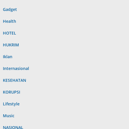
Gadget
Health
HOTEL
HUKRIM
Iklan
Internasional
KESEHATAN
KORUPSI
Lifestyle
Music
NASIONAL