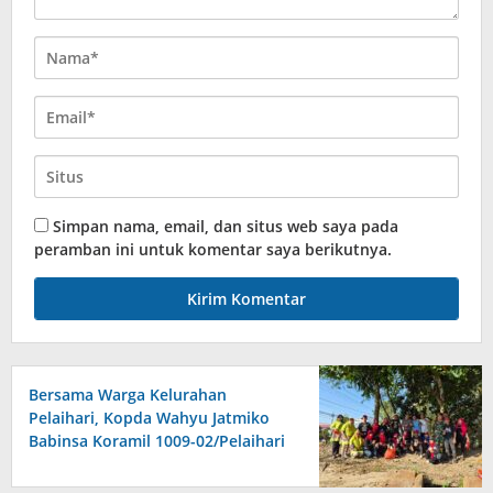
Simpan nama, email, dan situs web saya pada
peramban ini untuk komentar saya berikutnya.
Bersama Warga Kelurahan
Pelaihari, Kopda Wahyu Jatmiko
Babinsa Koramil 1009-02/Pelaihari
Bersih-bersih Sungai