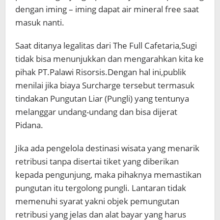
dengan iming – iming dapat air mineral free saat
masuk nanti.
Saat ditanya legalitas dari The Full Cafetaria,Sugi
tidak bisa menunjukkan dan mengarahkan kita ke
pihak PT.Palawi Risorsis.Dengan hal ini,publik
menilai jika biaya Surcharge tersebut termasuk
tindakan Pungutan Liar (Pungli) yang tentunya
melanggar undang-undang dan bisa dijerat
Pidana.
Jika ada pengelola destinasi wisata yang menarik
retribusi tanpa disertai tiket yang diberikan
kepada pengunjung, maka pihaknya memastikan
pungutan itu tergolong pungli. Lantaran tidak
memenuhi syarat yakni objek pemungutan
retribusi yang jelas dan alat bayar yang harus