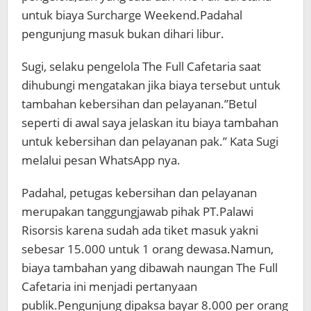
untuk biaya Surcharge Weekend.Padahal
pengunjung masuk bukan dihari libur.
Sugi, selaku pengelola The Full Cafetaria saat
dihubungi mengatakan jika biaya tersebut untuk
tambahan kebersihan dan pelayanan.”Betul
seperti di awal saya jelaskan itu biaya tambahan
untuk kebersihan dan pelayanan pak.” Kata Sugi
melalui pesan WhatsApp nya.
Padahal, petugas kebersihan dan pelayanan
merupakan tanggungjawab pihak PT.Palawi
Risorsis karena sudah ada tiket masuk yakni
sebesar 15.000 untuk 1 orang dewasa.Namun,
biaya tambahan yang dibawah naungan The Full
Cafetaria ini menjadi pertanyaan
publik.Pengunjung dipaksa bayar 8.000 per orang