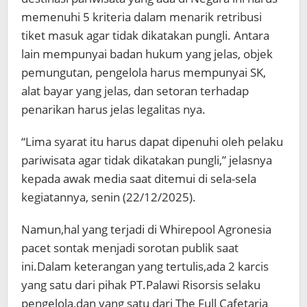
memenuhi 5 kriteria dalam menarik retribusi
tiket masuk agar tidak dikatakan pungli. Antara
lain mempunyai badan hukum yang jelas, objek
pemungutan, pengelola harus mempunyai SK,
alat bayar yang jelas, dan setoran terhadap
penarikan harus jelas legalitas nya.
“Lima syarat itu harus dapat dipenuhi oleh pelaku
pariwisata agar tidak dikatakan pungli,” jelasnya
kepada awak media saat ditemui di sela-sela
kegiatannya, senin (22/12/2025).
Namun,hal yang terjadi di Whirepool Agronesia
pacet sontak menjadi sorotan publik saat
ini.Dalam keterangan yang tertulis,ada 2 karcis
yang satu dari pihak PT.Palawi Risorsis selaku
pengelola,dan yang satu dari The Full Cafetaria