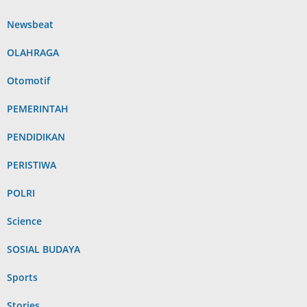
Newsbeat
OLAHRAGA
Otomotif
PEMERINTAH
PENDIDIKAN
PERISTIWA
POLRI
Science
SOSIAL BUDAYA
Sports
Stories