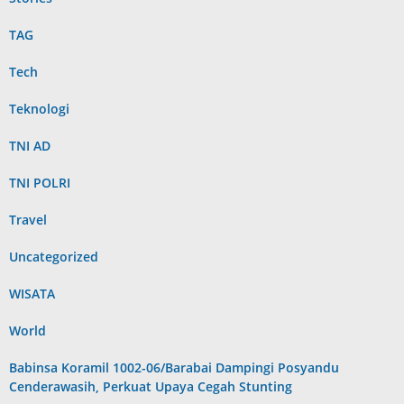
TAG
Tech
Teknologi
TNI AD
TNI POLRI
Travel
Uncategorized
WISATA
World
Babinsa Koramil 1002-06/Barabai Dampingi Posyandu
Cenderawasih, Perkuat Upaya Cegah Stunting