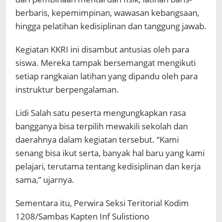
berbaris, kepemimpinan, wawasan kebangsaan,
hingga pelatihan kedisiplinan dan tanggung jawab.
Kegiatan KKRI ini disambut antusias oleh para
siswa. Mereka tampak bersemangat mengikuti
setiap rangkaian latihan yang dipandu oleh para
instruktur berpengalaman.
Lidi Salah satu peserta mengungkapkan rasa
bangganya bisa terpilih mewakili sekolah dan
daerahnya dalam kegiatan tersebut. “Kami
senang bisa ikut serta, banyak hal baru yang kami
pelajari, terutama tentang kedisiplinan dan kerja
sama,” ujarnya.
Sementara itu, Perwira Seksi Teritorial Kodim
1208/Sambas Kapten Inf Sulistiono