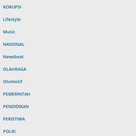
KORUPSI
Lifestyle
Music
NASIONAL
Newsbeat
OLAHRAGA
Otomotif
PEMERINTAH
PENDIDIKAN
PERISTIWA
POLRI