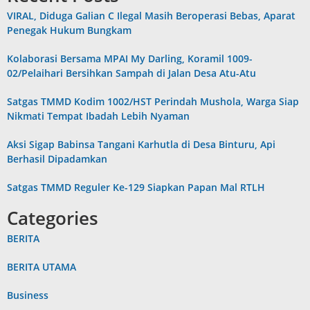
VIRAL, Diduga Galian C Ilegal Masih Beroperasi Bebas, Aparat
Penegak Hukum Bungkam
Kolaborasi Bersama MPAI My Darling, Koramil 1009-
02/Pelaihari Bersihkan Sampah di Jalan Desa Atu-Atu
Satgas TMMD Kodim 1002/HST Perindah Mushola, Warga Siap
Nikmati Tempat Ibadah Lebih Nyaman
Aksi Sigap Babinsa Tangani Karhutla di Desa Binturu, Api
Berhasil Dipadamkan
Satgas TMMD Reguler Ke-129 Siapkan Papan Mal RTLH
Categories
BERITA
BERITA UTAMA
Business