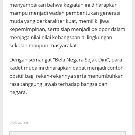
menyampaikan bahwa kegiatan ini diharapkan
mampu menjadi wadah pembentukan generasi
muda yang berkarakter kuat, memiliki jiwa
kepemimpinan, serta siap menjadi pelopor dalam
menjaga nilai-nilai kebangsaan di lingkungan
sekolah maupun masyarakat.
Dengan semangat “Bela Negara Sejak Dini”, para
kadet muda ini diharapkan dapat menjadi contoh
positif bagi rekan-rekannya serta menumbuhkan
rasa tanggung jawab terhadap bangsa dan
negara.
oleh
admin