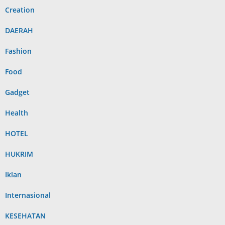
Creation
DAERAH
Fashion
Food
Gadget
Health
HOTEL
HUKRIM
Iklan
Internasional
KESEHATAN