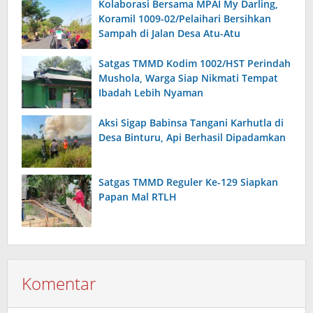
Kolaborasi Bersama MPAI My Darling,
Koramil 1009-02/Pelaihari Bersihkan
Sampah di Jalan Desa Atu-Atu
Satgas TMMD Kodim 1002/HST Perindah
Mushola, Warga Siap Nikmati Tempat
Ibadah Lebih Nyaman
Aksi Sigap Babinsa Tangani Karhutla di
Desa Binturu, Api Berhasil Dipadamkan
Satgas TMMD Reguler Ke-129 Siapkan
Papan Mal RTLH
Komentar