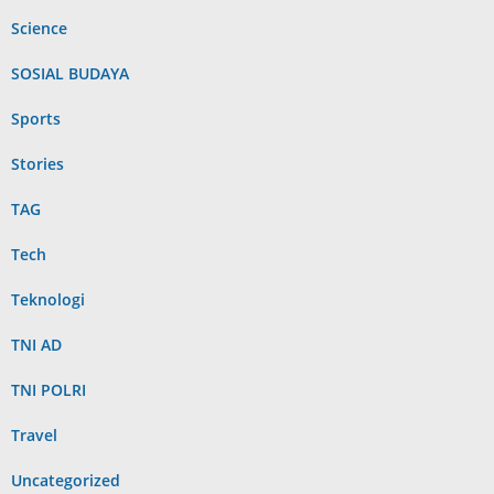
Science
SOSIAL BUDAYA
Sports
Stories
TAG
Tech
Teknologi
TNI AD
TNI POLRI
Travel
Uncategorized