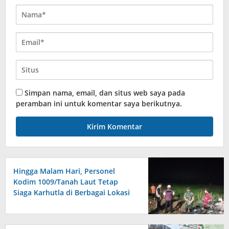
Simpan nama, email, dan situs web saya pada
peramban ini untuk komentar saya berikutnya.
Hingga Malam Hari, Personel
Kodim 1009/Tanah Laut Tetap
Siaga Karhutla di Berbagai Lokasi