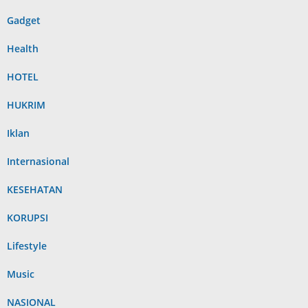
Gadget
Health
HOTEL
HUKRIM
Iklan
Internasional
KESEHATAN
KORUPSI
Lifestyle
Music
NASIONAL