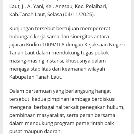
Laut, Jl. A. Yani, Kel. Angsau, Kec. Pelaihari,
Kab.Tanah Laut, Selasa (04/11/2025).
Kunjungan tersebut bertujuan mempererat
hubungan kerja sama dan sinergitas antara
jajaran Kodim 1009/TLA dengan Kejaksaan Negeri
Tanah Laut dalam mendukung tugas pokok
masing-masing instansi, khususnya dalam
menjaga stabilitas dan keamanan wilayah
Kabupaten Tanah Laut.
Dalam pertemuan yang berlangsung hangat
tersebut, kedua pimpinan lembaga berdiskusi
mengenai berbagai hal terkait penegakan hukum,
pembinaan masyarakat, serta peran bersama
dalam mendukung program pemerintah baik
pusat maupun daerah.