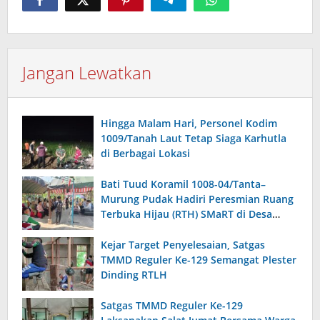
Jangan Lewatkan
Hingga Malam Hari, Personel Kodim
1009/Tanah Laut Tetap Siaga Karhutla
di Berbagai Lokasi
Bati Tuud Koramil 1008-04/Tanta–
Murung Pudak Hadiri Peresmian Ruang
Terbuka Hijau (RTH) SMaRT di Desa
Padangin
Kejar Target Penyelesaian, Satgas
TMMD Reguler Ke-129 Semangat Plester
Dinding RTLH
Satgas TMMD Reguler Ke-129