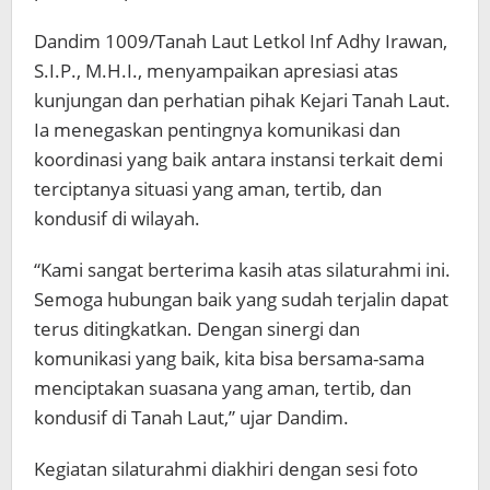
Dandim 1009/Tanah Laut Letkol Inf Adhy Irawan,
S.I.P., M.H.I., menyampaikan apresiasi atas
kunjungan dan perhatian pihak Kejari Tanah Laut.
Ia menegaskan pentingnya komunikasi dan
koordinasi yang baik antara instansi terkait demi
terciptanya situasi yang aman, tertib, dan
kondusif di wilayah.
“Kami sangat berterima kasih atas silaturahmi ini.
Semoga hubungan baik yang sudah terjalin dapat
terus ditingkatkan. Dengan sinergi dan
komunikasi yang baik, kita bisa bersama-sama
menciptakan suasana yang aman, tertib, dan
kondusif di Tanah Laut,” ujar Dandim.
Kegiatan silaturahmi diakhiri dengan sesi foto