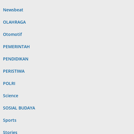
Newsbeat
OLAHRAGA
Otomotif
PEMERINTAH
PENDIDIKAN
PERISTIWA
POLRI
Science
SOSIAL BUDAYA
Sports
Stories