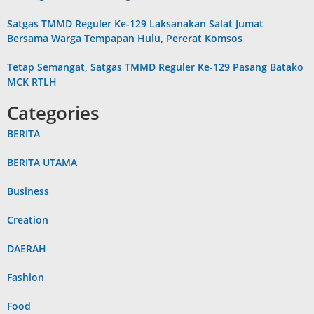
Satgas TMMD Reguler Ke-129 Laksanakan Salat Jumat
Bersama Warga Tempapan Hulu, Pererat Komsos
Tetap Semangat, Satgas TMMD Reguler Ke-129 Pasang Batako
MCK RTLH
Categories
BERITA
BERITA UTAMA
Business
Creation
DAERAH
Fashion
Food