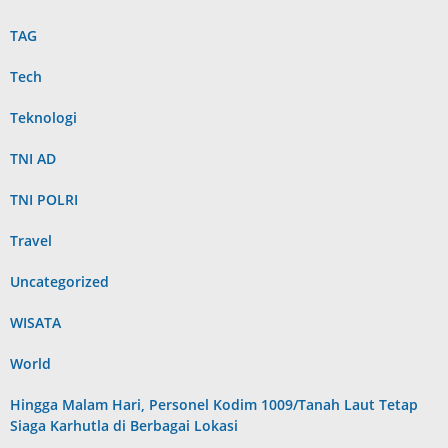
TAG
Tech
Teknologi
TNI AD
TNI POLRI
Travel
Uncategorized
WISATA
World
Hingga Malam Hari, Personel Kodim 1009/Tanah Laut Tetap
Siaga Karhutla di Berbagai Lokasi