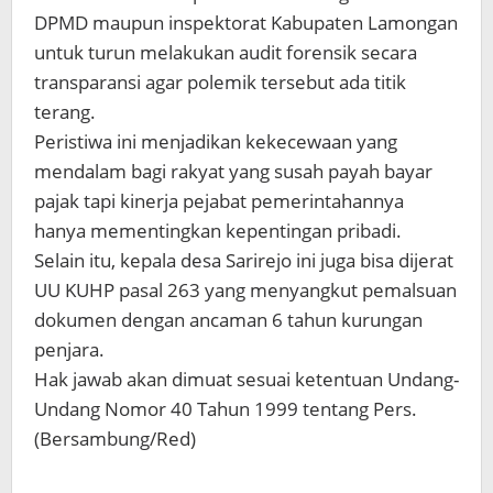
DPMD maupun inspektorat Kabupaten Lamongan
untuk turun melakukan audit forensik secara
transparansi agar polemik tersebut ada titik
terang.
Peristiwa ini menjadikan kekecewaan yang
mendalam bagi rakyat yang susah payah bayar
pajak tapi kinerja pejabat pemerintahannya
hanya mementingkan kepentingan pribadi.
Selain itu, kepala desa Sarirejo ini juga bisa dijerat
UU KUHP pasal 263 yang menyangkut pemalsuan
dokumen dengan ancaman 6 tahun kurungan
penjara.
Hak jawab akan dimuat sesuai ketentuan Undang-
Undang Nomor 40 Tahun 1999 tentang Pers.
(Bersambung/Red)