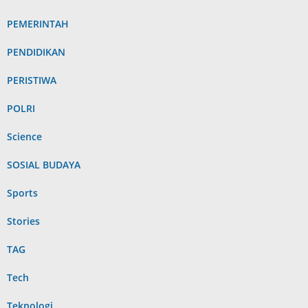
PEMERINTAH
PENDIDIKAN
PERISTIWA
POLRI
Science
SOSIAL BUDAYA
Sports
Stories
TAG
Tech
Teknologi