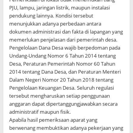
PJU, lampu, jaringan listrik, maupun instalasi
pendukung lainnya. Kondisi tersebut
menunjukkan adanya perbedaan antara
dokumen administrasi dan fakta di lapangan yang
memerlukan penjelasan dari pemerintah desa.
Pengelolaan Dana Desa wajib berpedoman pada
Undang-Undang Nomor 6 Tahun 2014 tentang
Desa, Peraturan Pemerintah Nomor 60 Tahun
2014 tentang Dana Desa, dan Peraturan Menteri
Dalam Negeri Nomor 20 Tahun 2018 tentang
Pengelolaan Keuangan Desa. Seluruh regulasi
tersebut mengharuskan setiap penggunaan
anggaran dapat dipertanggungjawabkan secara
administratif maupun fisik.
Apabila hasil pemeriksaan aparat yang
berwenang membuktikan adanya pekerjaan yang