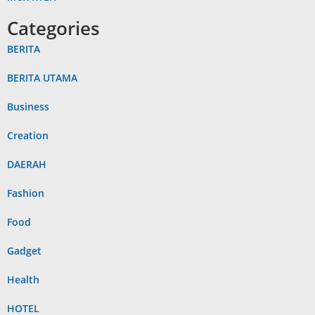
Categories
BERITA
BERITA UTAMA
Business
Creation
DAERAH
Fashion
Food
Gadget
Health
HOTEL