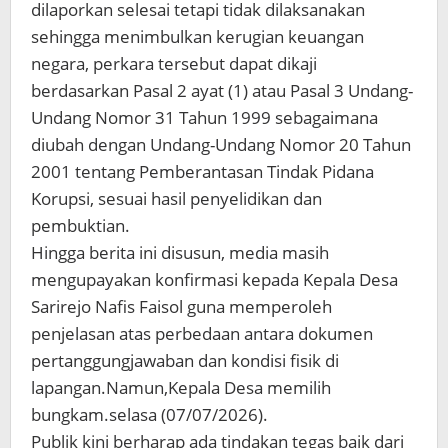
dilaporkan selesai tetapi tidak dilaksanakan
sehingga menimbulkan kerugian keuangan
negara, perkara tersebut dapat dikaji
berdasarkan Pasal 2 ayat (1) atau Pasal 3 Undang-
Undang Nomor 31 Tahun 1999 sebagaimana
diubah dengan Undang-Undang Nomor 20 Tahun
2001 tentang Pemberantasan Tindak Pidana
Korupsi, sesuai hasil penyelidikan dan
pembuktian.
Hingga berita ini disusun, media masih
mengupayakan konfirmasi kepada Kepala Desa
Sarirejo Nafis Faisol guna memperoleh
penjelasan atas perbedaan antara dokumen
pertanggungjawaban dan kondisi fisik di
lapangan.Namun,Kepala Desa memilih
bungkam.selasa (07/07/2026).
Publik kini berharap ada tindakan tegas baik dari