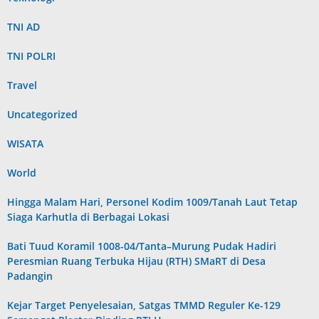
TNI AD
TNI POLRI
Travel
Uncategorized
WISATA
World
Hingga Malam Hari, Personel Kodim 1009/Tanah Laut Tetap
Siaga Karhutla di Berbagai Lokasi
Bati Tuud Koramil 1008-04/Tanta–Murung Pudak Hadiri
Peresmian Ruang Terbuka Hijau (RTH) SMaRT di Desa
Padangin
Kejar Target Penyelesaian, Satgas TMMD Reguler Ke-129