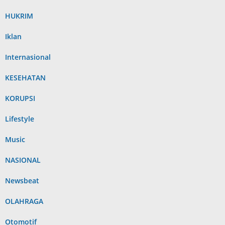
HUKRIM
Iklan
Internasional
KESEHATAN
KORUPSI
Lifestyle
Music
NASIONAL
Newsbeat
OLAHRAGA
Otomotif