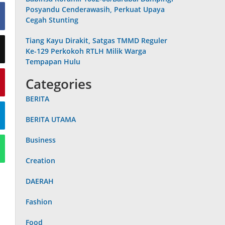
Posyandu Cenderawasih, Perkuat Upaya
Cegah Stunting
Tiang Kayu Dirakit, Satgas TMMD Reguler
Ke-129 Perkokoh RTLH Milik Warga
Tempapan Hulu
Categories
BERITA
BERITA UTAMA
Business
Creation
DAERAH
Fashion
Food