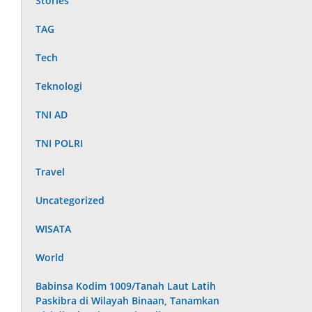
Stories
TAG
Tech
Teknologi
TNI AD
TNI POLRI
Travel
Uncategorized
WISATA
World
Babinsa Kodim 1009/Tanah Laut Latih
Paskibra di Wilayah Binaan, Tanamkan