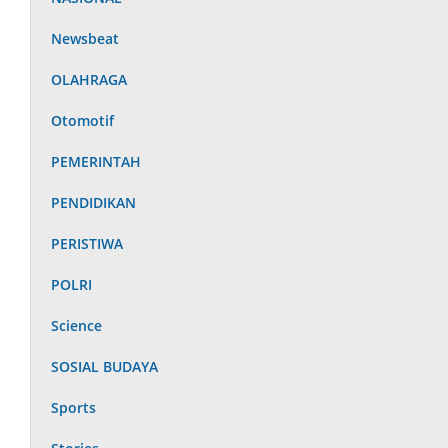
Newsbeat
OLAHRAGA
Otomotif
PEMERINTAH
PENDIDIKAN
PERISTIWA
POLRI
Science
SOSIAL BUDAYA
Sports