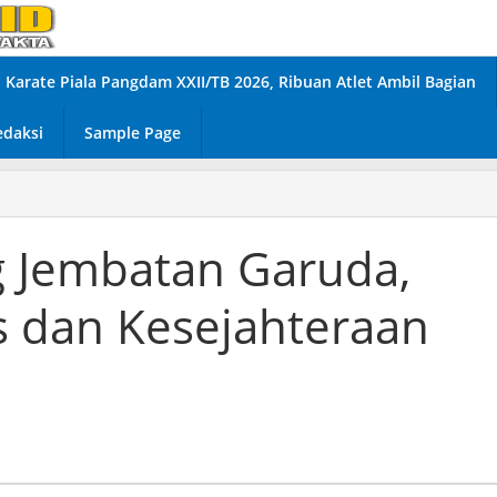
Karate Piala Pangdam XXII/TB 2026, Ribuan Atlet Ambil Bagian
edaksi
Sample Page
 Jembatan Garuda,
s dan Kesejahteraan