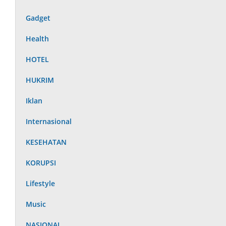
Gadget
Health
HOTEL
HUKRIM
Iklan
Internasional
KESEHATAN
KORUPSI
Lifestyle
Music
NASIONAL