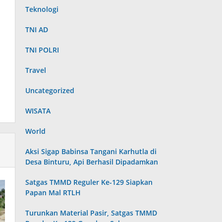
Teknologi
TNI AD
TNI POLRI
Travel
Uncategorized
WISATA
World
Aksi Sigap Babinsa Tangani Karhutla di
Desa Binturu, Api Berhasil Dipadamkan
Satgas TMMD Reguler Ke-129 Siapkan
Papan Mal RTLH
Turunkan Material Pasir, Satgas TMMD