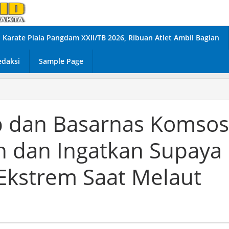
Karate Piala Pangdam XXII/TB 2026, Ribuan Atlet Ambil Bagian
edaksi
Sample Page
p dan Basarnas Komsos
 dan Ingatkan Supaya
kstrem Saat Melaut