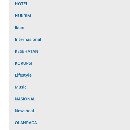
HOTEL
HUKRIM
Iklan
Internasional
KESEHATAN
KORUPSI
Lifestyle
Music
NASIONAL
Newsbeat
OLAHRAGA