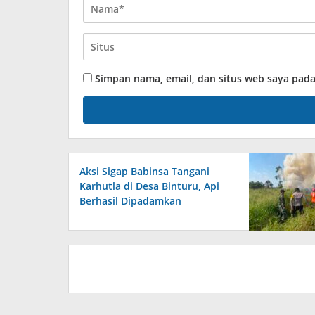
Simpan nama, email, dan situs web saya pad
Aksi Sigap Babinsa Tangani
Karhutla di Desa Binturu, Api
Berhasil Dipadamkan