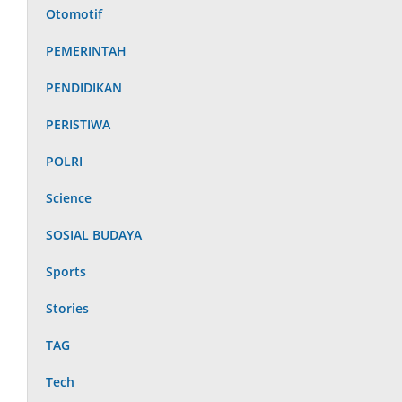
Otomotif
PEMERINTAH
PENDIDIKAN
PERISTIWA
POLRI
Science
SOSIAL BUDAYA
Sports
Stories
TAG
Tech