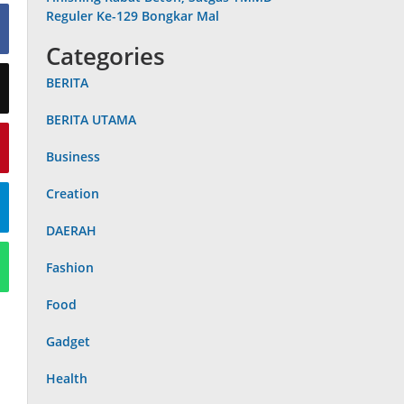
Reguler Ke-129 Bongkar Mal
Categories
BERITA
BERITA UTAMA
Business
Creation
DAERAH
Fashion
Food
Gadget
Health