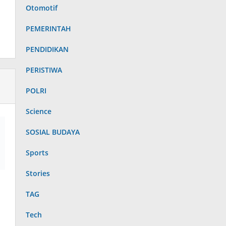
Otomotif
PEMERINTAH
PENDIDIKAN
PERISTIWA
POLRI
Science
SOSIAL BUDAYA
Sports
Stories
TAG
Tech