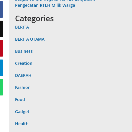
Pengecatan RTLH Milik Warga
Categories
BERITA
BERITA UTAMA
Business
Creation
DAERAH
Fashion
Food
Gadget
Health