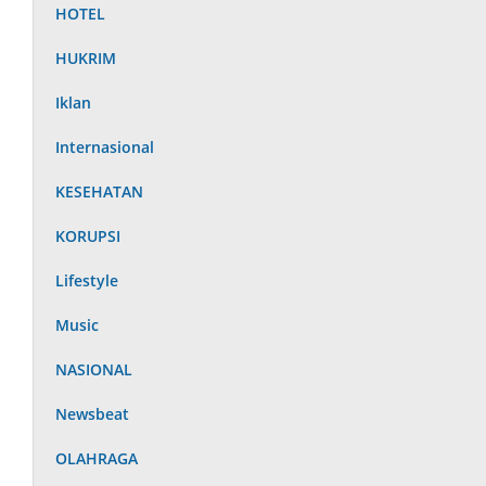
HOTEL
HUKRIM
Iklan
Internasional
KESEHATAN
KORUPSI
Lifestyle
Music
NASIONAL
Newsbeat
OLAHRAGA