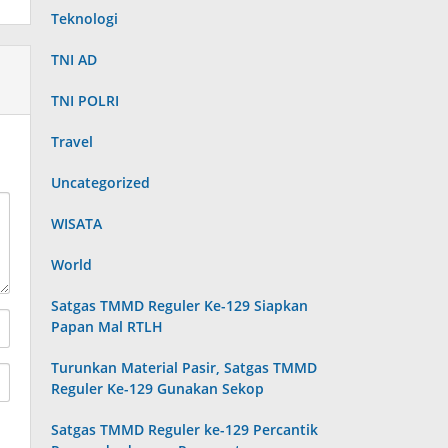
Teknologi
TNI AD
TNI POLRI
Travel
Uncategorized
WISATA
World
Satgas TMMD Reguler Ke-129 Siapkan
Papan Mal RTLH
Turunkan Material Pasir, Satgas TMMD
Reguler Ke-129 Gunakan Sekop
Satgas TMMD Reguler ke-129 Percantik