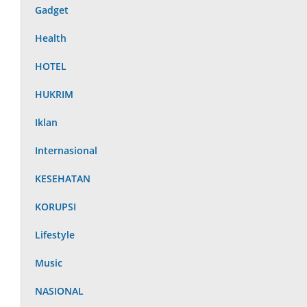
Gadget
Health
HOTEL
HUKRIM
Iklan
Internasional
KESEHATAN
KORUPSI
Lifestyle
Music
NASIONAL