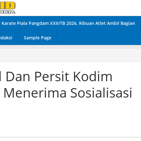
Karate Piala Pangdam XXII/TB 2026, Ribuan Atlet Ambil Bagian
edaksi
Sample Page
l Dan Persit Kodim
 Menerima Sosialisasi