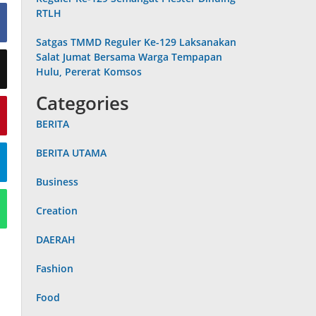
RTLH
Satgas TMMD Reguler Ke-129 Laksanakan
Salat Jumat Bersama Warga Tempapan
Hulu, Pererat Komsos
Categories
BERITA
BERITA UTAMA
Business
Creation
DAERAH
Fashion
Food