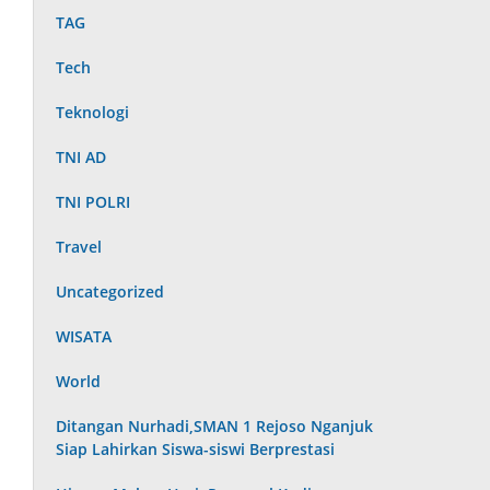
TAG
Tech
Teknologi
TNI AD
TNI POLRI
Travel
Uncategorized
WISATA
World
Ditangan Nurhadi,SMAN 1 Rejoso Nganjuk
Siap Lahirkan Siswa-siswi Berprestasi