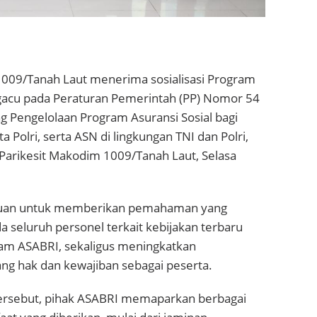
 1009/Tanah Laut menerima sosialisasi Program
acu pada Peraturan Pemerintah (PP) Nomor 54
g Pengelolaan Program Asuransi Sosial bagi
ta Polri, serta ASN di lingkungan TNI dan Polri,
 Parikesit Makodim 1009/Tanah Laut, Selasa
tujuan untuk memberikan pemahaman yang
 seluruh personel terkait kebijakan terbaru
am ASABRI, sekaligus meningkatkan
ng hak dan kewajiban sebagai peserta.
 tersebut, pihak ASABRI memaparkan berbagai