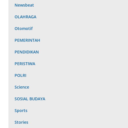
Newsbeat
OLAHRAGA
Otomotif
PEMERINTAH
PENDIDIKAN
PERISTIWA
POLRI
Science
SOSIAL BUDAYA
Sports
Stories