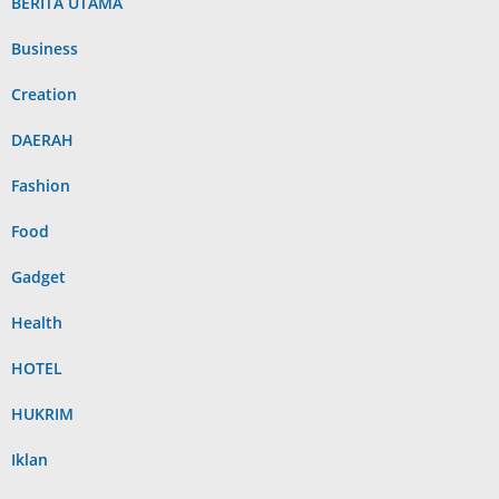
BERITA UTAMA
Business
Creation
DAERAH
Fashion
Food
Gadget
Health
HOTEL
HUKRIM
Iklan