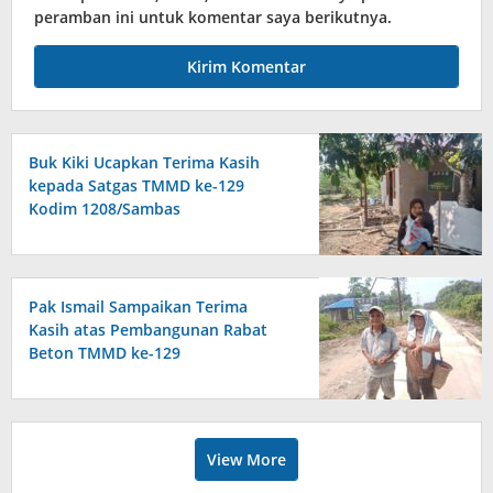
peramban ini untuk komentar saya berikutnya.
Buk Kiki Ucapkan Terima Kasih
kepada Satgas TMMD ke-129
Kodim 1208/Sambas
Pak Ismail Sampaikan Terima
Kasih atas Pembangunan Rabat
Beton TMMD ke-129
View More