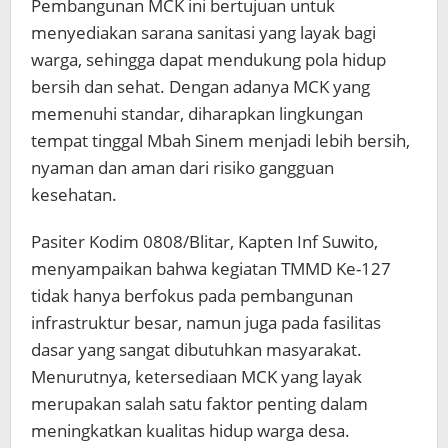
Pembangunan MCK ini bertujuan untuk
menyediakan sarana sanitasi yang layak bagi
warga, sehingga dapat mendukung pola hidup
bersih dan sehat. Dengan adanya MCK yang
memenuhi standar, diharapkan lingkungan
tempat tinggal Mbah Sinem menjadi lebih bersih,
nyaman dan aman dari risiko gangguan
kesehatan.
Pasiter Kodim 0808/Blitar, Kapten Inf Suwito,
menyampaikan bahwa kegiatan TMMD Ke-127
tidak hanya berfokus pada pembangunan
infrastruktur besar, namun juga pada fasilitas
dasar yang sangat dibutuhkan masyarakat.
Menurutnya, ketersediaan MCK yang layak
merupakan salah satu faktor penting dalam
meningkatkan kualitas hidup warga desa.