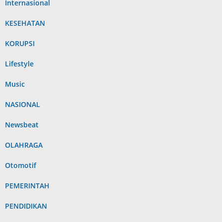
Internasional
KESEHATAN
KORUPSI
Lifestyle
Music
NASIONAL
Newsbeat
OLAHRAGA
Otomotif
PEMERINTAH
PENDIDIKAN