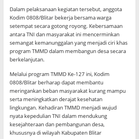
Dalam pelaksanaan kegiatan tersebut, anggota
Kodim 0808/Blitar bekerja bersama warga
setempat secara gotong royong. Kebersamaan
antara TNI dan masyarakat ini mencerminkan
semangat kemanunggalan yang menjadi ciri khas
program TMMD dalam membangun desa secara
berkelanjutan.
Melalui program TMMD Ke-127 ini, Kodim
0808/Blitar berharap dapat membantu
meringankan beban masyarakat kurang mampu
serta meningkatkan derajat kesehatan
lingkungan. Kehadiran TMMD menjadi wujud
nyata kepedulian TNI dalam mendukung
kesejahteraan dan pembangunan desa,
khususnya di wilayah Kabupaten Blitar