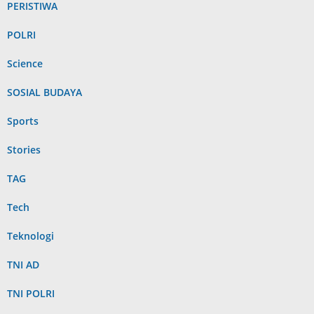
PERISTIWA
POLRI
Science
SOSIAL BUDAYA
Sports
Stories
TAG
Tech
Teknologi
TNI AD
TNI POLRI