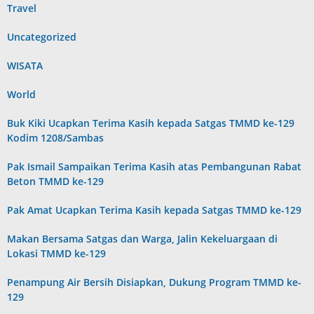
Travel
Uncategorized
WISATA
World
Buk Kiki Ucapkan Terima Kasih kepada Satgas TMMD ke-129
Kodim 1208/Sambas
Pak Ismail Sampaikan Terima Kasih atas Pembangunan Rabat
Beton TMMD ke-129
Pak Amat Ucapkan Terima Kasih kepada Satgas TMMD ke-129
Makan Bersama Satgas dan Warga, Jalin Kekeluargaan di
Lokasi TMMD ke-129
Penampung Air Bersih Disiapkan, Dukung Program TMMD ke-
129