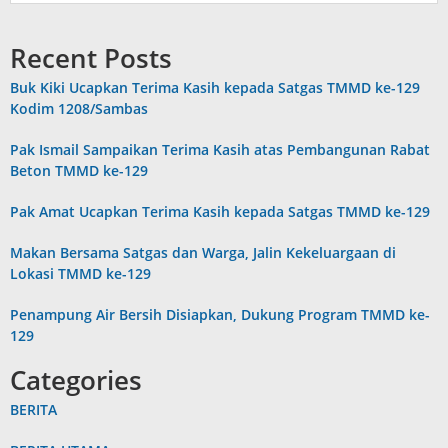
Recent Posts
Buk Kiki Ucapkan Terima Kasih kepada Satgas TMMD ke-129
Kodim 1208/Sambas
Pak Ismail Sampaikan Terima Kasih atas Pembangunan Rabat
Beton TMMD ke-129
Pak Amat Ucapkan Terima Kasih kepada Satgas TMMD ke-129
Makan Bersama Satgas dan Warga, Jalin Kekeluargaan di
Lokasi TMMD ke-129
Penampung Air Bersih Disiapkan, Dukung Program TMMD ke-
129
Categories
BERITA