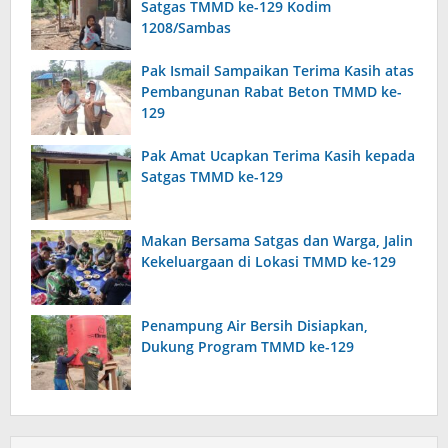
Satgas TMMD ke-129 Kodim
1208/Sambas
Pak Ismail Sampaikan Terima Kasih atas
Pembangunan Rabat Beton TMMD ke-
129
Pak Amat Ucapkan Terima Kasih kepada
Satgas TMMD ke-129
Makan Bersama Satgas dan Warga, Jalin
Kekeluargaan di Lokasi TMMD ke-129
Penampung Air Bersih Disiapkan,
Dukung Program TMMD ke-129