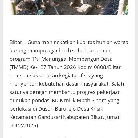
Blitar – Guna meningkatkan kualitas hunian warga
kurang mampu agar lebih sehat dan aman,
program TNI Manunggal Membangun Desa
(TMMD) Ke-127 Tahun 2026 Kodim 0808/Blitar
terus melaksanakan kegiatan fisik yang
menyentuh kebutuhan dasar masyarakat. Salah
satunya dengan membantu progres pekerjaan
dudukan pondasi MCK milik Mbah Sinem yang
berlokasi di Dusun Barurejo Desa Krisik
Kecamatan Gandusari Kabupaten Blitar, Jumat
(13/2/2026).