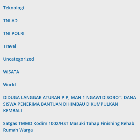
Teknologi
TNI AD
TNI POLRI
Travel
Uncategorized
WISATA
World
DIDUGA LANGGAR ATURAN PIP, MAN 1 NGAWI DISOROT: DANA
SISWA PENERIMA BANTUAN DIHIMBAU DIKUMPULKAN
KEMBALI
Satgas TMMD Kodim 1002/HST Masuki Tahap Finishing Rehab
Rumah Warga