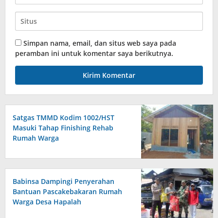
Simpan nama, email, dan situs web saya pada
peramban ini untuk komentar saya berikutnya.
Satgas TMMD Kodim 1002/HST
Masuki Tahap Finishing Rehab
Rumah Warga
Babinsa Dampingi Penyerahan
Bantuan Pascakebakaran Rumah
Warga Desa Hapalah