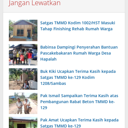
Jangan Lewatkan
Satgas TMMD Kodim 1002/HST Masuki
Tahap Finishing Rehab Rumah Warga
Babinsa Dampingi Penyerahan Bantuan
Pascakebakaran Rumah Warga Desa
Hapalah
Buk Kiki Ucapkan Terima Kasih kepada
Satgas TMMD ke-129 Kodim
1208/Sambas
Pak Ismail Sampaikan Terima Kasih atas
Pembangunan Rabat Beton TMMD ke-
129
Pak Amat Ucapkan Terima Kasih kepada
Satgas TMMD ke-129