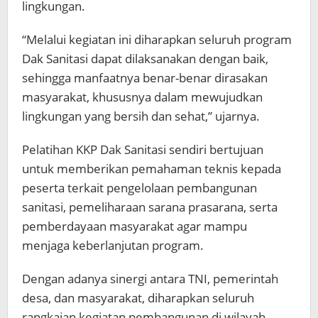
lingkungan.
“Melalui kegiatan ini diharapkan seluruh program
Dak Sanitasi dapat dilaksanakan dengan baik,
sehingga manfaatnya benar-benar dirasakan
masyarakat, khususnya dalam mewujudkan
lingkungan yang bersih dan sehat,” ujarnya.
Pelatihan KKP Dak Sanitasi sendiri bertujuan
untuk memberikan pemahaman teknis kepada
peserta terkait pengelolaan pembangunan
sanitasi, pemeliharaan sarana prasarana, serta
pemberdayaan masyarakat agar mampu
menjaga keberlanjutan program.
Dengan adanya sinergi antara TNI, pemerintah
desa, dan masyarakat, diharapkan seluruh
rangkaian kegiatan pembangunan di wilayah