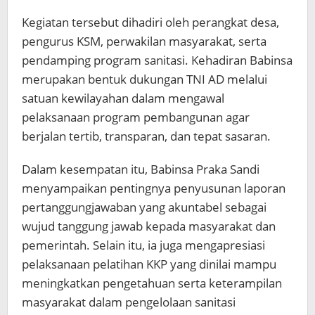
Kegiatan tersebut dihadiri oleh perangkat desa,
pengurus KSM, perwakilan masyarakat, serta
pendamping program sanitasi. Kehadiran Babinsa
merupakan bentuk dukungan TNI AD melalui
satuan kewilayahan dalam mengawal
pelaksanaan program pembangunan agar
berjalan tertib, transparan, dan tepat sasaran.
Dalam kesempatan itu, Babinsa Praka Sandi
menyampaikan pentingnya penyusunan laporan
pertanggungjawaban yang akuntabel sebagai
wujud tanggung jawab kepada masyarakat dan
pemerintah. Selain itu, ia juga mengapresiasi
pelaksanaan pelatihan KKP yang dinilai mampu
meningkatkan pengetahuan serta keterampilan
masyarakat dalam pengelolaan sanitasi