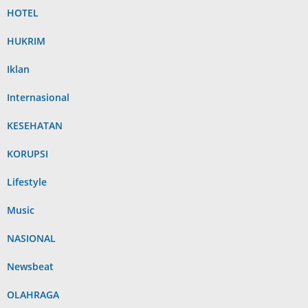
HOTEL
HUKRIM
Iklan
Internasional
KESEHATAN
KORUPSI
Lifestyle
Music
NASIONAL
Newsbeat
OLAHRAGA