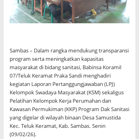
Sambas – Dalam rangka mendukung transparansi
program serta meningkatkan kapasitas
masyarakat di bidang sanitasi, Babinsa Koramil
07/Teluk Keramat Praka Sandi menghadiri
kegiatan Laporan Pertanggungjawaban (LPJ)
Kelompok Swadaya Masyarakat (KSM) sekaligus
Pelatihan Kelompok Kerja Perumahan dan
Kawasan Permukiman (KKP) Program Dak Sanitasi
yang digelar di wilayah binaan Desa Samustida
Kec. Teluk Keramat, Kab. Sambas. Senin
(09/02/26).