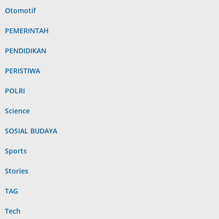
Otomotif
PEMERINTAH
PENDIDIKAN
PERISTIWA
POLRI
Science
SOSIAL BUDAYA
Sports
Stories
TAG
Tech