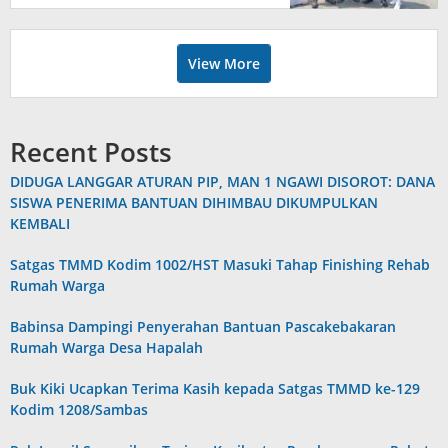
View More
Recent Posts
DIDUGA LANGGAR ATURAN PIP, MAN 1 NGAWI DISOROT: DANA
SISWA PENERIMA BANTUAN DIHIMBAU DIKUMPULKAN
KEMBALI
Satgas TMMD Kodim 1002/HST Masuki Tahap Finishing Rehab
Rumah Warga
Babinsa Dampingi Penyerahan Bantuan Pascakebakaran
Rumah Warga Desa Hapalah
Buk Kiki Ucapkan Terima Kasih kepada Satgas TMMD ke-129
Kodim 1208/Sambas