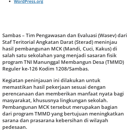
WordPress.org
Sambas – Tim Pengawasan dan Evaluasi (Wasev) dari
Staf Teritorial Angkatan Darat (Sterad) meninjau
hasil pembangunan MCK (Mandi, Cuci, Kakus) di
salah satu sekolahan yang menjadi sasaran fisik
program TNI Manunggal Membangun Desa (TMMD)
Reguler ke-126 Kodim 1208/Sambas.
Kegiatan peninjauan ini dilakukan untuk
memastikan hasil pekerjaan sesuai dengan
perencanaan dan memberikan manfaat nyata bagi
masyarakat, khususnya lingkungan sekolah.
Pembangunan MCK tersebut merupakan bagian
dari program TMMD yang bertujuan meningkatkan
sarana dan prasarana kebersihan di wilayah
pedesaan.