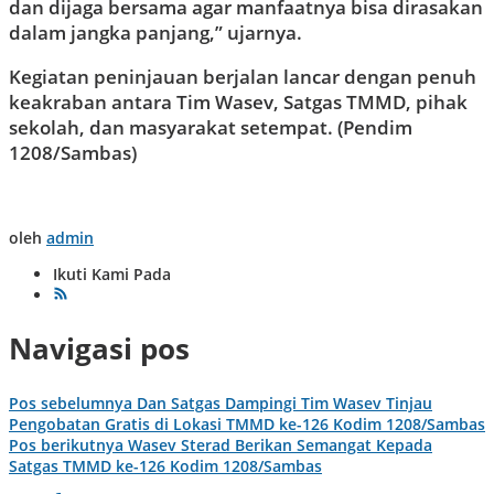
dan dijaga bersama agar manfaatnya bisa dirasakan
dalam jangka panjang,” ujarnya.
Kegiatan peninjauan berjalan lancar dengan penuh
keakraban antara Tim Wasev, Satgas TMMD, pihak
sekolah, dan masyarakat setempat. (Pendim
1208/Sambas)
oleh
admin
Ikuti Kami Pada
Navigasi pos
Pos sebelumnya
Dan Satgas Dampingi Tim Wasev Tinjau
Pengobatan Gratis di Lokasi TMMD ke-126 Kodim 1208/Sambas
Pos berikutnya
Wasev Sterad Berikan Semangat Kepada
Satgas TMMD ke-126 Kodim 1208/Sambas