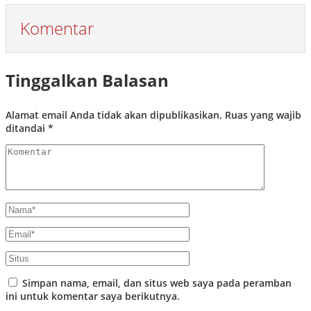
Komentar
Tinggalkan Balasan
Alamat email Anda tidak akan dipublikasikan.
Ruas yang wajib
ditandai
*
Simpan nama, email, dan situs web saya pada peramban
ini untuk komentar saya berikutnya.