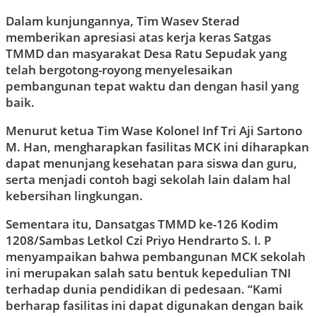
Dalam kunjungannya, Tim Wasev Sterad
memberikan apresiasi atas kerja keras Satgas
TMMD dan masyarakat Desa Ratu Sepudak yang
telah bergotong-royong menyelesaikan
pembangunan tepat waktu dan dengan hasil yang
baik.
Menurut ketua Tim Wase Kolonel Inf Tri Aji Sartono
M. Han, mengharapkan fasilitas MCK ini diharapkan
dapat menunjang kesehatan para siswa dan guru,
serta menjadi contoh bagi sekolah lain dalam hal
kebersihan lingkungan.
Sementara itu, Dansatgas TMMD ke-126 Kodim
1208/Sambas Letkol Czi Priyo Hendrarto S. I. P
menyampaikan bahwa pembangunan MCK sekolah
ini merupakan salah satu bentuk kepedulian TNI
terhadap dunia pendidikan di pedesaan. “Kami
berharap fasilitas ini dapat digunakan dengan baik