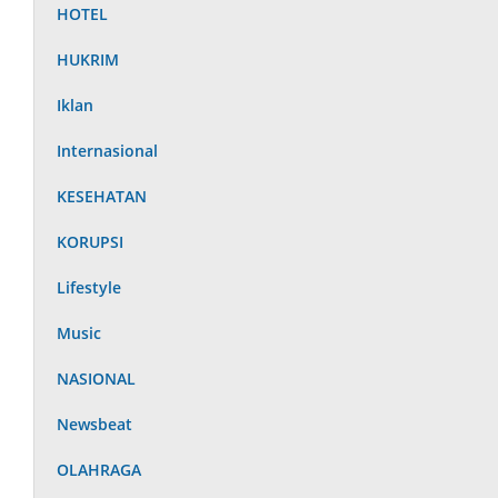
HOTEL
HUKRIM
Iklan
Internasional
KESEHATAN
KORUPSI
Lifestyle
Music
NASIONAL
Newsbeat
OLAHRAGA