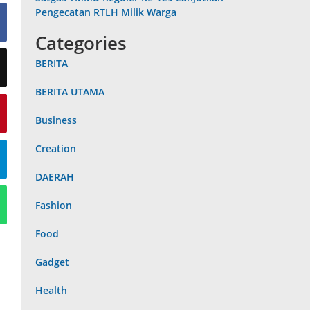
Pengecatan RTLH Milik Warga
Categories
BERITA
BERITA UTAMA
Business
Creation
DAERAH
Fashion
Food
Gadget
Health