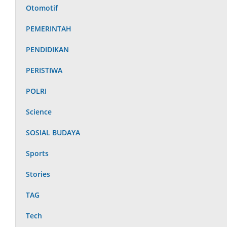
Otomotif
PEMERINTAH
PENDIDIKAN
PERISTIWA
POLRI
Science
SOSIAL BUDAYA
Sports
Stories
TAG
Tech