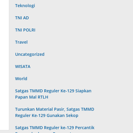
Teknologi
TNI AD
TNI POLRI
Travel
Uncategorized
WISATA
World
Satgas TMMD Reguler Ke-129 Siapkan
Papan Mal RTLH
Turunkan Material Pasir, Satgas TMMD
Reguler Ke-129 Gunakan Sekop
Satgas TMMD Reguler ke-129 Percantik