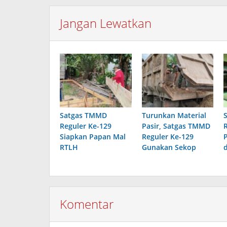
Jangan Lewatkan
Satgas TMMD
Turunkan Material
Reguler Ke-129
Pasir, Satgas TMMD
Siapkan Papan Mal
Reguler Ke-129
RTLH
Gunakan Sekop
Komentar