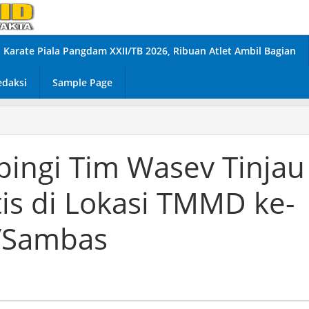
Karate Piala Pangdam XXII/TB 2026, Ribuan Atlet Ambil Bagian
edaksi
Sample Page
ingi Tim Wasev Tinjau
is di Lokasi TMMD ke-
/Sambas