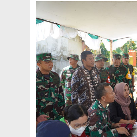
1208/Sambas