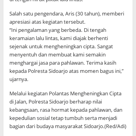
Salah satu pengendara, Aris (30 tahun), memberi
apresiasi atas kegiatan tersebut.
“Ini pengalaman yang berbeda. Di tengah
keramaian lalu lintas, kami diajak berhenti
sejenak untuk mengheningkan cipta. Sangat
menyentuh dan membuat kami semakin
menghargai jasa para pahlawan. Terima kasih
kepada Polresta Sidoarjo atas momen bagus ini,”
ujarnya.
Melalui kegiatan Polantas Mengheningkan Cipta
di Jalan, Polresta Sidoarjo berharap nilai
kebangsaan, rasa hormat kepada pahlawan, dan
kepedulian sosial tetap tumbuh serta menjadi
bagian dari budaya masyarakat Sidoarjo.(Red/Adi)