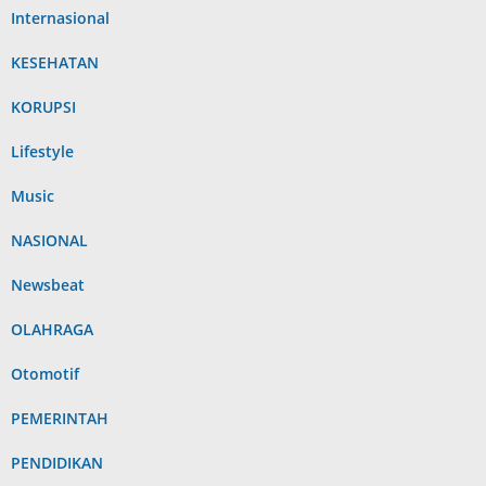
Internasional
KESEHATAN
KORUPSI
Lifestyle
Music
NASIONAL
Newsbeat
OLAHRAGA
Otomotif
PEMERINTAH
PENDIDIKAN