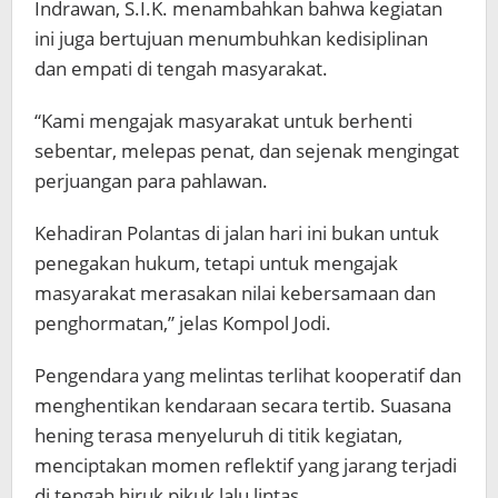
Indrawan, S.I.K. menambahkan bahwa kegiatan
ini juga bertujuan menumbuhkan kedisiplinan
dan empati di tengah masyarakat.
“Kami mengajak masyarakat untuk berhenti
sebentar, melepas penat, dan sejenak mengingat
perjuangan para pahlawan.
Kehadiran Polantas di jalan hari ini bukan untuk
penegakan hukum, tetapi untuk mengajak
masyarakat merasakan nilai kebersamaan dan
penghormatan,” jelas Kompol Jodi.
Pengendara yang melintas terlihat kooperatif dan
menghentikan kendaraan secara tertib. Suasana
hening terasa menyeluruh di titik kegiatan,
menciptakan momen reflektif yang jarang terjadi
di tengah hiruk pikuk lalu lintas.