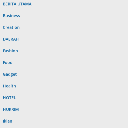
BERITA UTAMA
Business
Creation
DAERAH
Fashion
Food
Gadget
Health
HOTEL
HUKRIM
Iklan