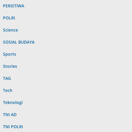
PERISTIWA
POLRI
Science
SOSIAL BUDAYA
Sports
Stories
TAG
Tech
Teknologi
TNI AD
TNI POLRI