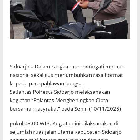
Sidoarjo – Dalam rangka memperingati momen
nasional sekaligus menumbuhkan rasa hormat
kepada para pahlawan bangsa.
Satlantas Polresta Sidoarjo melaksanakan
kegiatan “Polantas Mengheningkan Cipta
bersama masyrakat” pada Senin (10/11/2025)
pukul 08.00 WIB. Kegiatan ini dilaksanakan di
sejumlah ruas jalan utama Kabupaten Sidoarjo