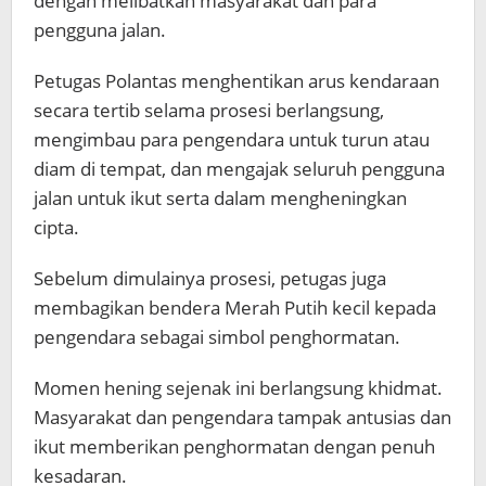
dengan melibatkan masyarakat dan para
pengguna jalan.
Petugas Polantas menghentikan arus kendaraan
secara tertib selama prosesi berlangsung,
mengimbau para pengendara untuk turun atau
diam di tempat, dan mengajak seluruh pengguna
jalan untuk ikut serta dalam mengheningkan
cipta.
Sebelum dimulainya prosesi, petugas juga
membagikan bendera Merah Putih kecil kepada
pengendara sebagai simbol penghormatan.
Momen hening sejenak ini berlangsung khidmat.
Masyarakat dan pengendara tampak antusias dan
ikut memberikan penghormatan dengan penuh
kesadaran.