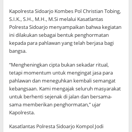
Kapolresta Sidoarjo Kombes Pol Christian Tobing,
S.I.K., S.H., M.H., M.Si melalui Kasatlantas
Polresta Sidoarjo menyampaikan bahwa kegiatan
ini dilakukan sebagai bentuk penghormatan
kepada para pahlawan yang telah berjasa bagi
bangsa.
“Mengheningkan cipta bukan sekadar ritual,
tetapi momentum untuk mengingat jasa para
pahlawan dan meneguhkan kembali semangat
kebangsaan. Kami mengajak seluruh masyarakat
untuk berhenti sejenak di jalan dan bersama-
sama memberikan penghormatan,” ujar
Kapolresta.
Kasatlantas Polresta Sidoarjo Kompol Jodi