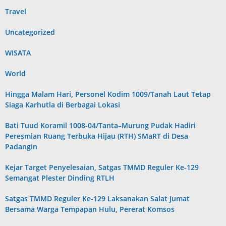
Travel
Uncategorized
WISATA
World
Hingga Malam Hari, Personel Kodim 1009/Tanah Laut Tetap
Siaga Karhutla di Berbagai Lokasi
Bati Tuud Koramil 1008-04/Tanta–Murung Pudak Hadiri
Peresmian Ruang Terbuka Hijau (RTH) SMaRT di Desa
Padangin
Kejar Target Penyelesaian, Satgas TMMD Reguler Ke-129
Semangat Plester Dinding RTLH
Satgas TMMD Reguler Ke-129 Laksanakan Salat Jumat
Bersama Warga Tempapan Hulu, Pererat Komsos