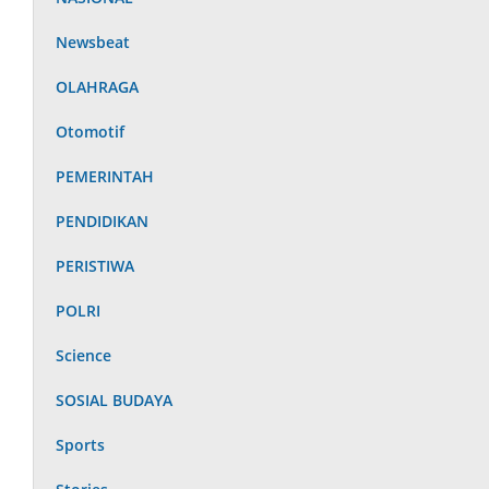
Newsbeat
OLAHRAGA
Otomotif
PEMERINTAH
PENDIDIKAN
PERISTIWA
POLRI
Science
SOSIAL BUDAYA
Sports