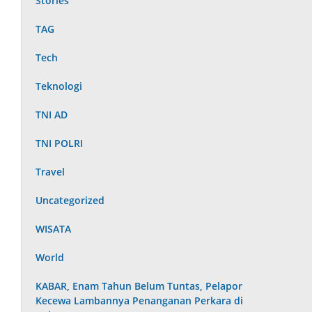
Stories
TAG
Tech
Teknologi
TNI AD
TNI POLRI
Travel
Uncategorized
WISATA
World
KABAR, Enam Tahun Belum Tuntas, Pelapor
Kecewa Lambannya Penanganan Perkara di