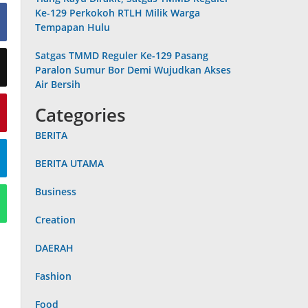
Ke-129 Perkokoh RTLH Milik Warga
Tempapan Hulu
Satgas TMMD Reguler Ke-129 Pasang
Paralon Sumur Bor Demi Wujudkan Akses
Air Bersih
Categories
BERITA
BERITA UTAMA
Business
Creation
DAERAH
Fashion
Food