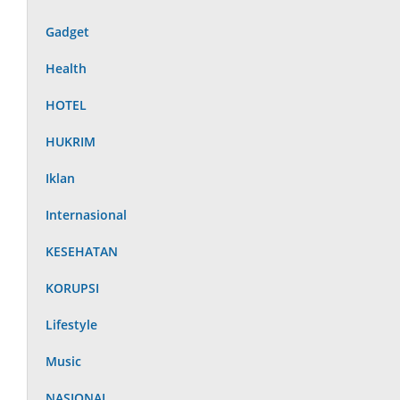
Gadget
Health
HOTEL
HUKRIM
Iklan
Internasional
KESEHATAN
KORUPSI
Lifestyle
Music
NASIONAL