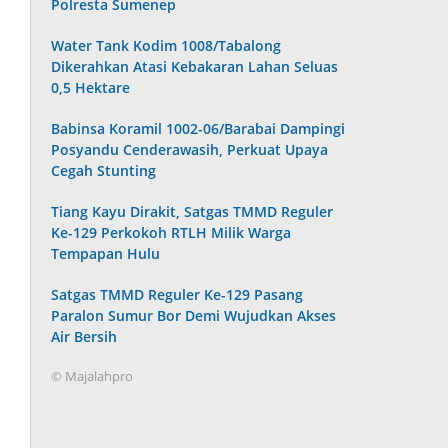
Polresta Sumenep
Water Tank Kodim 1008/Tabalong
Dikerahkan Atasi Kebakaran Lahan Seluas
0,5 Hektare
Babinsa Koramil 1002-06/Barabai Dampingi
Posyandu Cenderawasih, Perkuat Upaya
Cegah Stunting
Tiang Kayu Dirakit, Satgas TMMD Reguler
Ke-129 Perkokoh RTLH Milik Warga
Tempapan Hulu
Satgas TMMD Reguler Ke-129 Pasang
Paralon Sumur Bor Demi Wujudkan Akses
Air Bersih
© Majalahpro