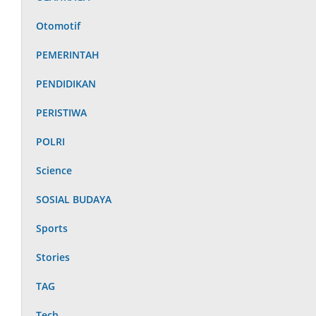
Otomotif
PEMERINTAH
PENDIDIKAN
PERISTIWA
POLRI
Science
SOSIAL BUDAYA
Sports
Stories
TAG
Tech