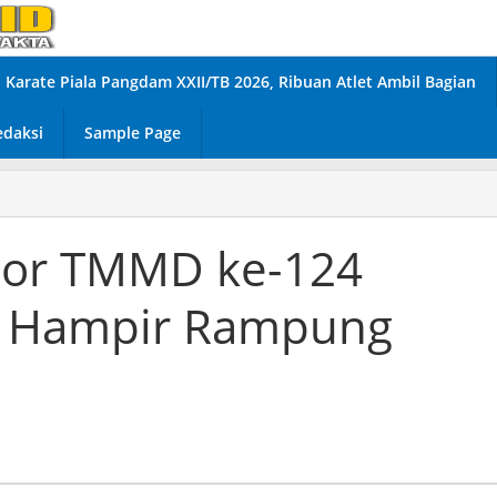
Karate Piala Pangdam XXII/TB 2026, Ribuan Atlet Ambil Bagian
edaksi
Sample Page
Bor TMMD ke-124
T Hampir Rampung