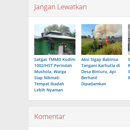
Jangan Lewatkan
Satgas TMMD Kodim
Aksi Sigap Babinsa
1002/HST Perindah
Tangani Karhutla di
Mushola, Warga
Desa Binturu, Api
Siap Nikmati
Berhasil
Tempat Ibadah
Dipadamkan
Lebih Nyaman
Komentar