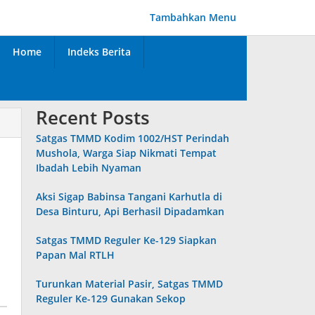
Tambahkan Menu
Home
Indeks Berita
Recent Posts
Satgas TMMD Kodim 1002/HST Perindah
Mushola, Warga Siap Nikmati Tempat
Ibadah Lebih Nyaman
Aksi Sigap Babinsa Tangani Karhutla di
Desa Binturu, Api Berhasil Dipadamkan
Satgas TMMD Reguler Ke-129 Siapkan
Papan Mal RTLH
Turunkan Material Pasir, Satgas TMMD
Reguler Ke-129 Gunakan Sekop