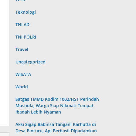
Teknologi
TNI AD
TNI POLRI
Travel
Uncategorized
WISATA
World
Satgas TMMD Kodim 1002/HST Perindah
Mushola, Warga Siap Nikmati Tempat
Ibadah Lebih Nyaman
Aksi Sigap Babinsa Tangani Karhutla di
Desa Binturu, Api Berhasil Dipadamkan