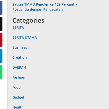
Satgas TMMD Reguler ke-129 Percantik
Posyandu dengan Pengecatan
Categories
BERITA
BERITA UTAMA
Business
Creation
DAERAH
Fashion
Food
Gadget
Health