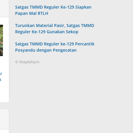
Satgas TMMD Reguler Ke-129 Siapkan
Papan Mal RTLH
Turunkan Material Pasir, Satgas TMMD
Reguler Ke-129 Gunakan Sekop
Satgas TMMD Reguler ke-129 Percantik
Posyandu dengan Pengecatan
© Majalahpro
u
n