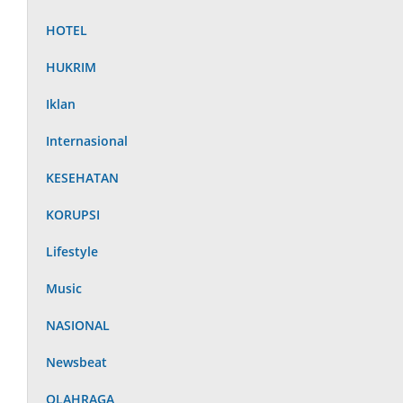
HOTEL
HUKRIM
Iklan
Internasional
KESEHATAN
KORUPSI
Lifestyle
Music
NASIONAL
Newsbeat
OLAHRAGA