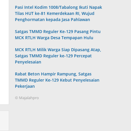
Pasi Intel Kodim 1008/Tabalong Ikuti Napak
Tilas HUT ke-81 Kemerdekaan RI, Wujud
Penghormatan kepada Jasa Pahlawan
Satgas TMMD Reguler Ke-129 Pasang Pintu
MCK RTLH Warga Desa Tempapan Hulu
MCK RTLH Milik Warga Siap Dipasang Atap,
Satgas TMMD Reguler ke-129 Percepat
Penyelesaian
Rabat Beton Hampir Rampung, Satgas
TMMD Reguler Ke-129 Kebut Penyelesaian
Pekerjaan
© Majalahpro