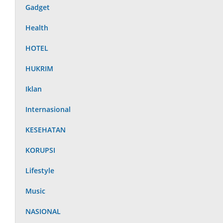
Gadget
Health
HOTEL
HUKRIM
Iklan
Internasional
KESEHATAN
KORUPSI
Lifestyle
Music
NASIONAL