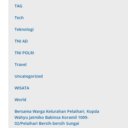
TAG
Tech
Teknologi
TNI AD
TNI POLRI
Travel
Uncategorized
WISATA
World
Bersama Warga Kelurahan Pelaihari, Kopda
Wahyu Jatmiko Babinsa Koramil 1009-
02/Pelaihari Bersih-bersih Sungai