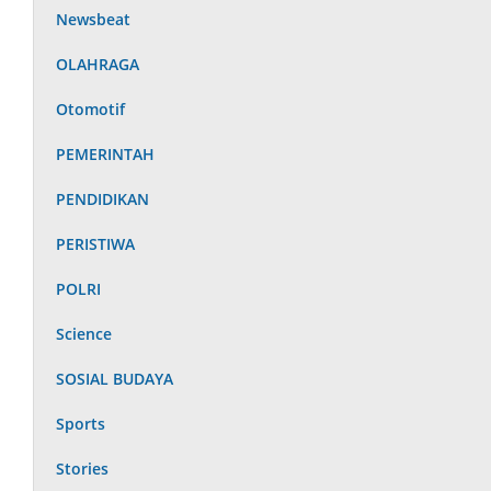
Newsbeat
OLAHRAGA
Otomotif
PEMERINTAH
PENDIDIKAN
PERISTIWA
POLRI
Science
SOSIAL BUDAYA
Sports
Stories