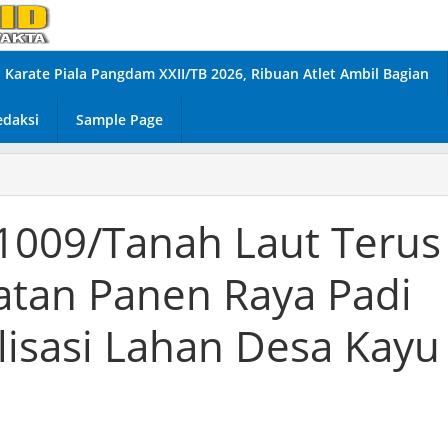
Karate Piala Pangdam XXII/TB 2026, Ribuan Atlet Ambil Bagian
edaksi
Sample Page
1009/Tanah Laut Terus
atan Panen Raya Padi
isasi Lahan Desa Kayu