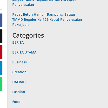
Penyelesaian
Rabat Beton Hampir Rampung, Satgas
TMMD Reguler Ke-129 Kebut Penyelesaian
Pekerjaan
Categories
BERITA
BERITA UTAMA
Business
Creation
DAERAH
Fashion
Food