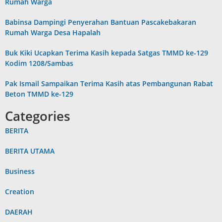
Rumah Warga
Babinsa Dampingi Penyerahan Bantuan Pascakebakaran
Rumah Warga Desa Hapalah
Buk Kiki Ucapkan Terima Kasih kepada Satgas TMMD ke-129
Kodim 1208/Sambas
Pak Ismail Sampaikan Terima Kasih atas Pembangunan Rabat
Beton TMMD ke-129
Categories
BERITA
BERITA UTAMA
Business
Creation
DAERAH