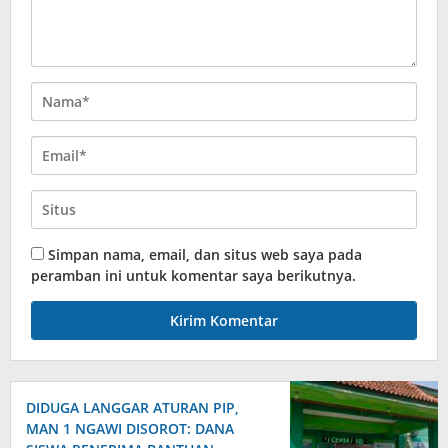
Simpan nama, email, dan situs web saya pada
peramban ini untuk komentar saya berikutnya.
DIDUGA LANGGAR ATURAN PIP,
MAN 1 NGAWI DISOROT: DANA