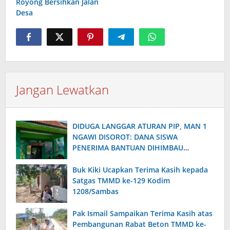
Royong Bersihkan Jalan
Desa
Jangan Lewatkan
DIDUGA LANGGAR ATURAN PIP, MAN 1
NGAWI DISOROT: DANA SISWA
PENERIMA BANTUAN DIHIMBAU
DIKUMPULKAN KEMBALI
Buk Kiki Ucapkan Terima Kasih kepada
Satgas TMMD ke-129 Kodim
1208/Sambas
Pak Ismail Sampaikan Terima Kasih atas
Pembangunan Rabat Beton TMMD ke-