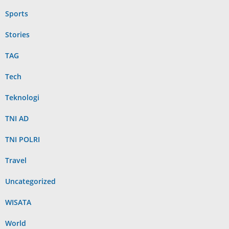
Sports
Stories
TAG
Tech
Teknologi
TNI AD
TNI POLRI
Travel
Uncategorized
WISATA
World