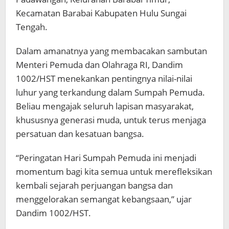
Kecamatan Barabai Kabupaten Hulu Sungai
Tengah.
Dalam amanatnya yang membacakan sambutan
Menteri Pemuda dan Olahraga RI, Dandim
1002/HST menekankan pentingnya nilai-nilai
luhur yang terkandung dalam Sumpah Pemuda.
Beliau mengajak seluruh lapisan masyarakat,
khususnya generasi muda, untuk terus menjaga
persatuan dan kesatuan bangsa.
“Peringatan Hari Sumpah Pemuda ini menjadi
momentum bagi kita semua untuk merefleksikan
kembali sejarah perjuangan bangsa dan
menggelorakan semangat kebangsaan,” ujar
Dandim 1002/HST.