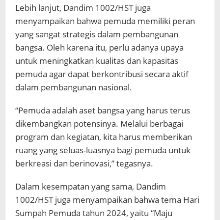
Lebih lanjut, Dandim 1002/HST juga
menyampaikan bahwa pemuda memiliki peran
yang sangat strategis dalam pembangunan
bangsa. Oleh karena itu, perlu adanya upaya
untuk meningkatkan kualitas dan kapasitas
pemuda agar dapat berkontribusi secara aktif
dalam pembangunan nasional.
“Pemuda adalah aset bangsa yang harus terus
dikembangkan potensinya. Melalui berbagai
program dan kegiatan, kita harus memberikan
ruang yang seluas-luasnya bagi pemuda untuk
berkreasi dan berinovasi,” tegasnya.
Dalam kesempatan yang sama, Dandim
1002/HST juga menyampaikan bahwa tema Hari
Sumpah Pemuda tahun 2024, yaitu “Maju