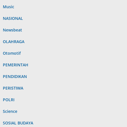
Music
NASIONAL
Newsbeat
OLAHRAGA
Otomotif
PEMERINTAH
PENDIDIKAN
PERISTIWA
POLRI
Science
SOSIAL BUDAYA