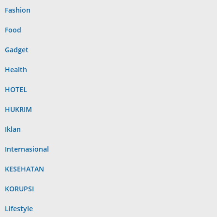
Fashion
Food
Gadget
Health
HOTEL
HUKRIM
Iklan
Internasional
KESEHATAN
KORUPSI
Lifestyle