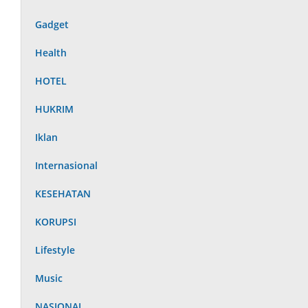
Gadget
Health
HOTEL
HUKRIM
Iklan
Internasional
KESEHATAN
KORUPSI
Lifestyle
Music
NASIONAL