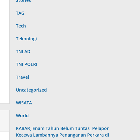
Stories
TAG
Tech
Teknologi
TNI AD
TNI POLRI
Travel
Uncategorized
WISATA
World
KABAR, Enam Tahun Belum Tuntas, Pelapor
Kecewa Lambannya Penanganan Perkara di