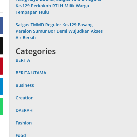
Ke-129 Perkokoh RTLH Milik Warga
Tempapan Hulu
Satgas TMMD Reguler Ke-129 Pasang
Paralon Sumur Bor Demi Wujudkan Akses
Air Bersih
Categories
BERITA
BERITA UTAMA
Business
Creation
DAERAH
Fashion
Food