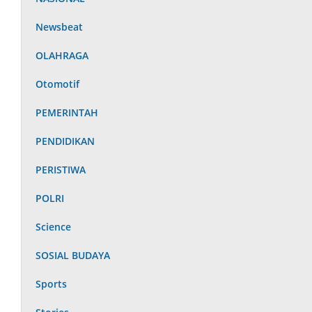
Newsbeat
OLAHRAGA
Otomotif
PEMERINTAH
PENDIDIKAN
PERISTIWA
POLRI
Science
SOSIAL BUDAYA
Sports