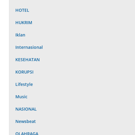
HOTEL
HUKRIM
Iklan
Internasional
KESEHATAN
KORUPSI
Lifestyle
Music
NASIONAL
Newsbeat
OLAHRAGA