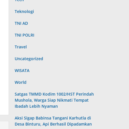
Teknologi
TNI AD
TNI POLRI
Travel
Uncategorized
WISATA
World
Satgas TMMD Kodim 1002/HST Perindah
Mushola, Warga Siap Nikmati Tempat
Ibadah Lebih Nyaman
Aksi Sigap Babinsa Tangani Karhutla di
Desa Binturu, Api Berhasil Dipadamkan