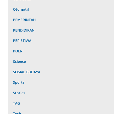
Otomotif
PEMERINTAH
PENDIDIKAN
PERISTIWA
POLRI
Science
SOSIAL BUDAYA
Sports
Stories
TAG
Tech