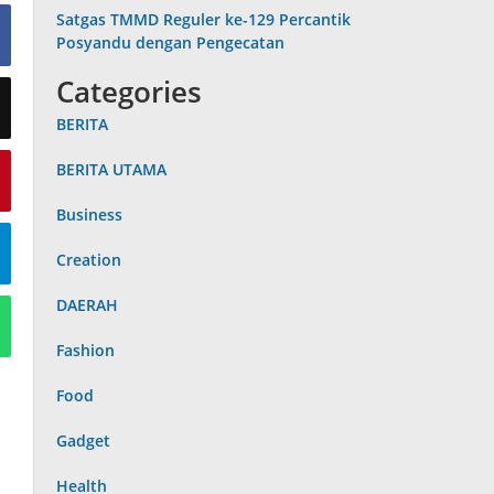
Satgas TMMD Reguler ke-129 Percantik
Posyandu dengan Pengecatan
Categories
BERITA
BERITA UTAMA
Business
Creation
DAERAH
Fashion
Food
Gadget
Health