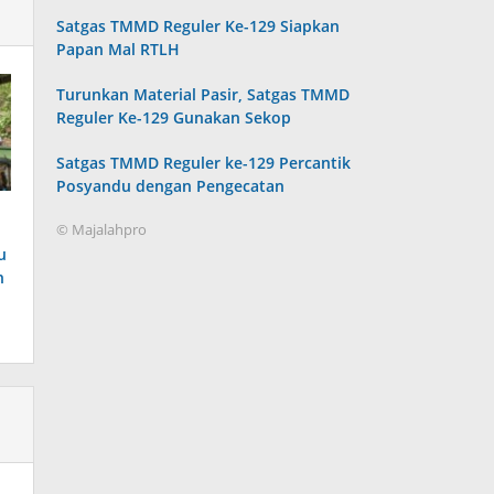
Satgas TMMD Reguler Ke-129 Siapkan
Papan Mal RTLH
Turunkan Material Pasir, Satgas TMMD
Reguler Ke-129 Gunakan Sekop
Satgas TMMD Reguler ke-129 Percantik
Posyandu dengan Pengecatan
© Majalahpro
u
n