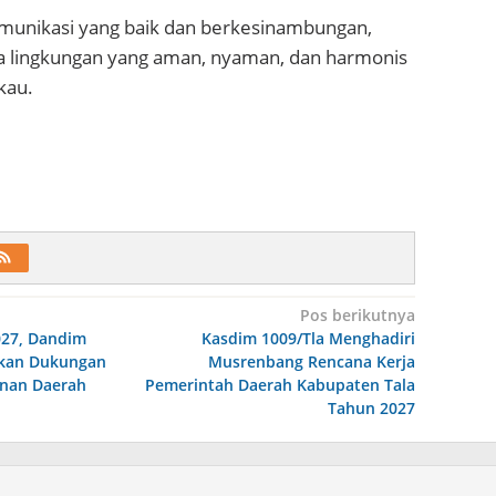
unikasi yang baik dan berkesinambungan,
ta lingkungan yang aman, nyaman, dan harmonis
kau.
Pos berikutnya
27, Dandim
Kasdim 1009/Tla Menghadiri
skan Dukungan
Musrenbang Rencana Kerja
nan Daerah
Pemerintah Daerah Kabupaten Tala
Tahun 2027