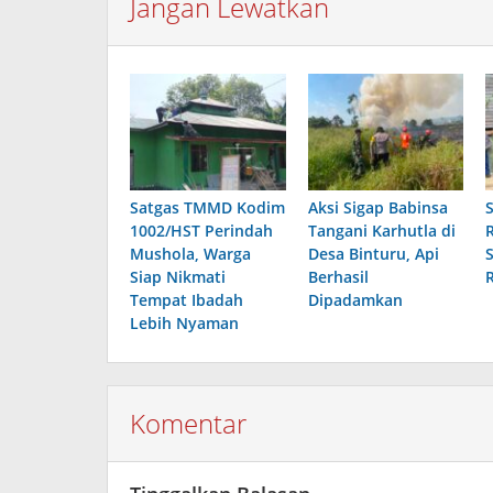
Jangan Lewatkan
Satgas TMMD Kodim
Aksi Sigap Babinsa
1002/HST Perindah
Tangani Karhutla di
Mushola, Warga
Desa Binturu, Api
Siap Nikmati
Berhasil
Tempat Ibadah
Dipadamkan
Lebih Nyaman
Komentar