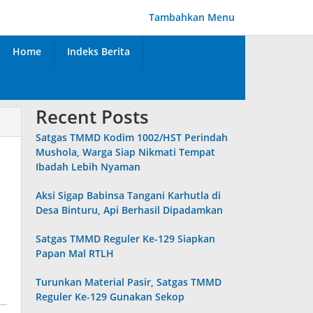
Tambahkan Menu
Home
Indeks Berita
Recent Posts
Satgas TMMD Kodim 1002/HST Perindah
Mushola, Warga Siap Nikmati Tempat
Ibadah Lebih Nyaman
Aksi Sigap Babinsa Tangani Karhutla di
Desa Binturu, Api Berhasil Dipadamkan
Satgas TMMD Reguler Ke-129 Siapkan
Papan Mal RTLH
Turunkan Material Pasir, Satgas TMMD
Reguler Ke-129 Gunakan Sekop