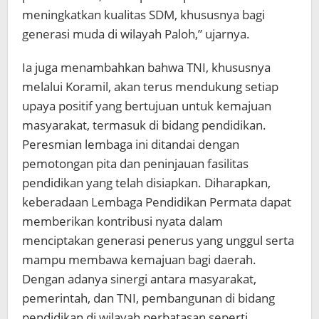
meningkatkan kualitas SDM, khususnya bagi
generasi muda di wilayah Paloh,” ujarnya.
Ia juga menambahkan bahwa TNI, khususnya
melalui Koramil, akan terus mendukung setiap
upaya positif yang bertujuan untuk kemajuan
masyarakat, termasuk di bidang pendidikan.
Peresmian lembaga ini ditandai dengan
pemotongan pita dan peninjauan fasilitas
pendidikan yang telah disiapkan. Diharapkan,
keberadaan Lembaga Pendidikan Permata dapat
memberikan kontribusi nyata dalam
menciptakan generasi penerus yang unggul serta
mampu membawa kemajuan bagi daerah.
Dengan adanya sinergi antara masyarakat,
pemerintah, dan TNI, pembangunan di bidang
pendidikan di wilayah perbatasan seperti