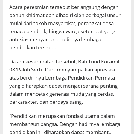
Acara peresmian tersebut berlangsung dengan
penuh khidmat dan dihadiri oleh berbagai unsur,
mulai dari tokoh masyarakat, perangkat desa,
tenaga pendidik, hingga warga setempat yang
antusias menyambut hadirnya lembaga
pendidikan tersebut.
Dalam kesempatan tersebut, Bati Tuud Koramil
08/Paloh Sertu Deni menyampaikan apresiasi
atas berdirinya Lembaga Pendidikan Permata
yang diharapkan dapat menjadi sarana penting
dalam mencetak generasi muda yang cerdas,
berkarakter, dan berdaya saing.
“Pendidikan merupakan fondasi utama dalam
membangun bangsa. Dengan hadirnya lembaga
pendidikan ini, diharapkan dapat membantu