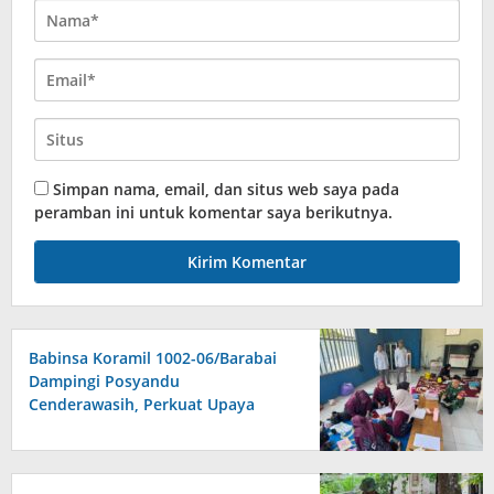
Simpan nama, email, dan situs web saya pada
peramban ini untuk komentar saya berikutnya.
Babinsa Koramil 1002-06/Barabai
Dampingi Posyandu
Cenderawasih, Perkuat Upaya
Cegah Stunting