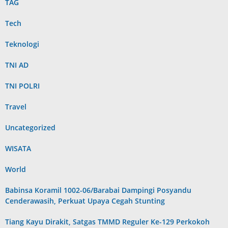
TAG
Tech
Teknologi
TNI AD
TNI POLRI
Travel
Uncategorized
WISATA
World
Babinsa Koramil 1002-06/Barabai Dampingi Posyandu
Cenderawasih, Perkuat Upaya Cegah Stunting
Tiang Kayu Dirakit, Satgas TMMD Reguler Ke-129 Perkokoh