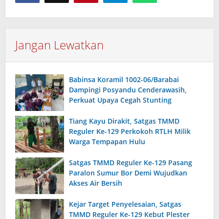
Jangan Lewatkan
Babinsa Koramil 1002-06/Barabai
Dampingi Posyandu Cenderawasih,
Perkuat Upaya Cegah Stunting
Tiang Kayu Dirakit, Satgas TMMD
Reguler Ke-129 Perkokoh RTLH Milik
Warga Tempapan Hulu
Satgas TMMD Reguler Ke-129 Pasang
Paralon Sumur Bor Demi Wujudkan
Akses Air Bersih
Kejar Target Penyelesaian, Satgas
TMMD Reguler Ke-129 Kebut Plester