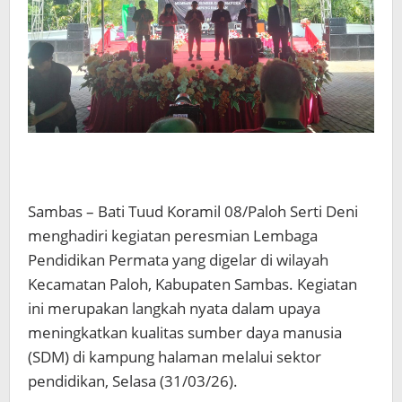
Sambas – Bati Tuud Koramil 08/Paloh Serti Deni
menghadiri kegiatan peresmian Lembaga
Pendidikan Permata yang digelar di wilayah
Kecamatan Paloh, Kabupaten Sambas. Kegiatan
ini merupakan langkah nyata dalam upaya
meningkatkan kualitas sumber daya manusia
(SDM) di kampung halaman melalui sektor
pendidikan, Selasa (31/03/26).