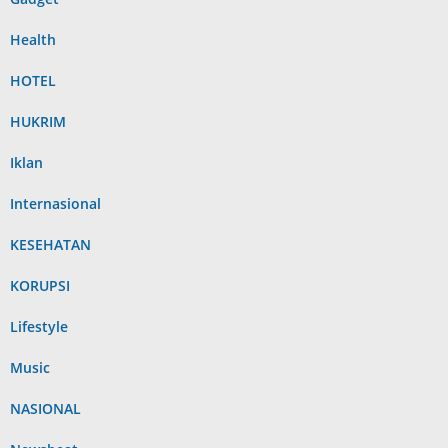
Health
HOTEL
HUKRIM
Iklan
Internasional
KESEHATAN
KORUPSI
Lifestyle
Music
NASIONAL