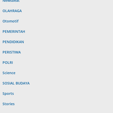
Newsbeat
OLAHRAGA
Otomotif
PEMERINTAH
PENDIDIKAN
PERISTIWA
POLRI
Science
SOSIAL BUDAYA
Sports
Stories