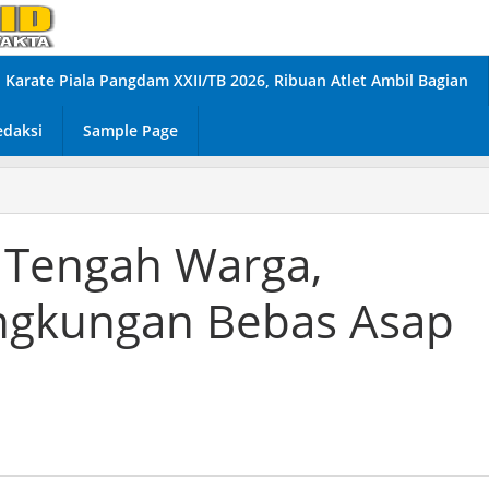
Karate Piala Pangdam XXII/TB 2026, Ribuan Atlet Ambil Bagian
edaksi
Sample Page
i Tengah Warga,
Lingkungan Bebas Asap