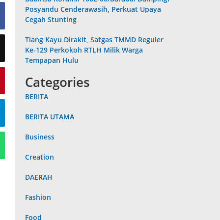
Posyandu Cenderawasih, Perkuat Upaya
Cegah Stunting
Tiang Kayu Dirakit, Satgas TMMD Reguler
Ke-129 Perkokoh RTLH Milik Warga
Tempapan Hulu
Categories
BERITA
BERITA UTAMA
Business
Creation
DAERAH
Fashion
Food