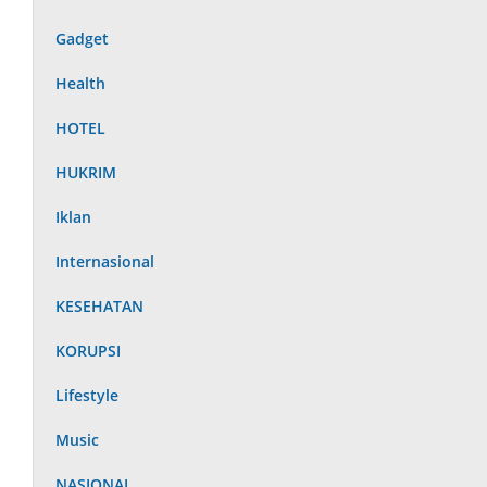
Gadget
Health
HOTEL
HUKRIM
Iklan
Internasional
KESEHATAN
KORUPSI
Lifestyle
Music
NASIONAL