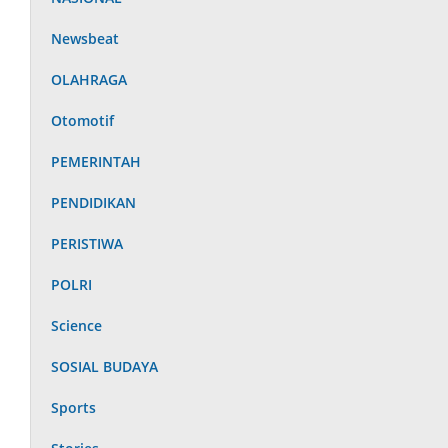
Newsbeat
OLAHRAGA
Otomotif
PEMERINTAH
PENDIDIKAN
PERISTIWA
POLRI
Science
SOSIAL BUDAYA
Sports