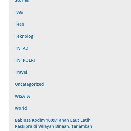
Stories
TAG
Tech
Teknologi
TNI AD
TNI POLRI
Travel
Uncategorized
WISATA
World
Babinsa Kodim 1009/Tanah Laut Latih
Paskibra di Wilayah Binaan, Tanamkan