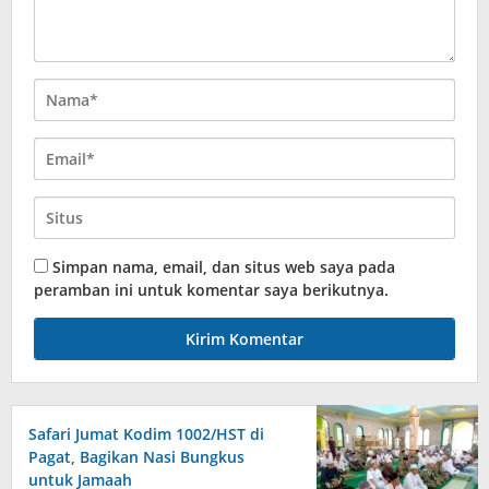
Simpan nama, email, dan situs web saya pada
peramban ini untuk komentar saya berikutnya.
Safari Jumat Kodim 1002/HST di
Pagat, Bagikan Nasi Bungkus
untuk Jamaah