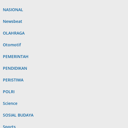
NASIONAL
Newsbeat
OLAHRAGA
Otomotif
PEMERINTAH
PENDIDIKAN
PERISTIWA
POLRI
Science
SOSIAL BUDAYA
Sports