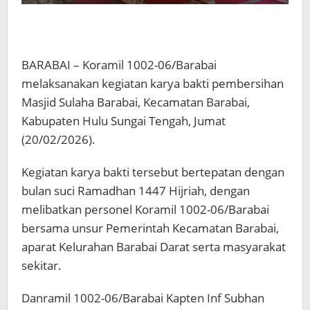
BARABAI – Koramil 1002-06/Barabai
melaksanakan kegiatan karya bakti pembersihan
Masjid Sulaha Barabai, Kecamatan Barabai,
Kabupaten Hulu Sungai Tengah, Jumat
(20/02/2026).
Kegiatan karya bakti tersebut bertepatan dengan
bulan suci Ramadhan 1447 Hijriah, dengan
melibatkan personel Koramil 1002-06/Barabai
bersama unsur Pemerintah Kecamatan Barabai,
aparat Kelurahan Barabai Darat serta masyarakat
sekitar.
Danramil 1002-06/Barabai Kapten Inf Subhan