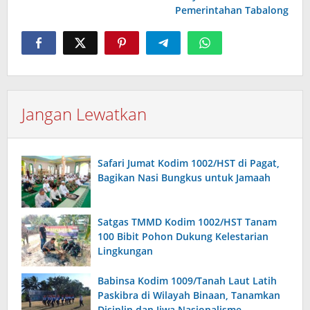
Pemerintahan Tabalong
Jangan Lewatkan
Safari Jumat Kodim 1002/HST di Pagat,
Bagikan Nasi Bungkus untuk Jamaah
Satgas TMMD Kodim 1002/HST Tanam
100 Bibit Pohon Dukung Kelestarian
Lingkungan
Babinsa Kodim 1009/Tanah Laut Latih
Paskibra di Wilayah Binaan, Tanamkan
Disiplin dan Jiwa Nasionalisme