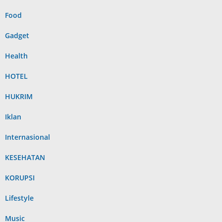
Food
Gadget
Health
HOTEL
HUKRIM
Iklan
Internasional
KESEHATAN
KORUPSI
Lifestyle
Music