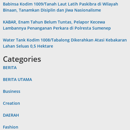
Babinsa Kodim 1009/Tanah Laut Latih Paskibra di Wilayah
Binaan, Tanamkan Disiplin dan Jiwa Nasionalisme
KABAR, Enam Tahun Belum Tuntas, Pelapor Kecewa
Lambannya Penanganan Perkara di Polresta Sumenep
Water Tank Kodim 1008/Tabalong Dikerahkan Atasi Kebakaran
Lahan Seluas 0,5 Hektare
Categories
BERITA
BERITA UTAMA
Business
Creation
DAERAH
Fashion