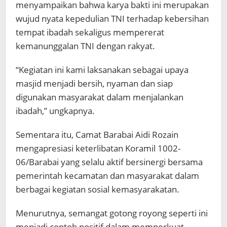
menyampaikan bahwa karya bakti ini merupakan
wujud nyata kepedulian TNI terhadap kebersihan
tempat ibadah sekaligus mempererat
kemanunggalan TNI dengan rakyat.
“Kegiatan ini kami laksanakan sebagai upaya
masjid menjadi bersih, nyaman dan siap
digunakan masyarakat dalam menjalankan
ibadah,” ungkapnya.
Sementara itu, Camat Barabai Aidi Rozain
mengapresiasi keterlibatan Koramil 1002-
06/Barabai yang selalu aktif bersinergi bersama
pemerintah kecamatan dan masyarakat dalam
berbagai kegiatan sosial kemasyarakatan.
Menurutnya, semangat gotong royong seperti ini
menjadi contoh positif dalam memperkuat