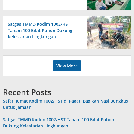
Satgas TMMD Kodim 1002/HST
Tanam 100 Bibit Pohon Dukung
Kelestarian Lingkungan
View More
Recent Posts
Safari Jumat Kodim 1002/HST di Pagat, Bagikan Nasi Bungkus
untuk Jamaah
Satgas TMMD Kodim 1002/HST Tanam 100 Bibit Pohon
Dukung Kelestarian Lingkungan