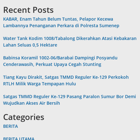
Recent Posts
KABAR, Enam Tahun Belum Tuntas, Pelapor Kecewa
Lambannya Penanganan Perkara di Polresta Sumenep
Water Tank Kodim 1008/Tabalong Dikerahkan Atasi Kebakaran
Lahan Seluas 0,5 Hektare
Babinsa Koramil 1002-06/Barabai Dampingi Posyandu
Cenderawasih, Perkuat Upaya Cegah Stunting
Tiang Kayu Dirakit, Satgas TMMD Reguler Ke-129 Perkokoh
RTLH Milik Warga Tempapan Hulu
Satgas TMMD Reguler Ke-129 Pasang Paralon Sumur Bor Demi
Wujudkan Akses Air Bersih
Categories
BERITA
BERITA UTAMA