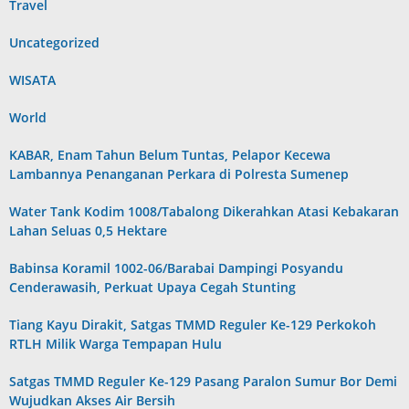
Travel
Uncategorized
WISATA
World
KABAR, Enam Tahun Belum Tuntas, Pelapor Kecewa
Lambannya Penanganan Perkara di Polresta Sumenep
Water Tank Kodim 1008/Tabalong Dikerahkan Atasi Kebakaran
Lahan Seluas 0,5 Hektare
Babinsa Koramil 1002-06/Barabai Dampingi Posyandu
Cenderawasih, Perkuat Upaya Cegah Stunting
Tiang Kayu Dirakit, Satgas TMMD Reguler Ke-129 Perkokoh
RTLH Milik Warga Tempapan Hulu
Satgas TMMD Reguler Ke-129 Pasang Paralon Sumur Bor Demi
Wujudkan Akses Air Bersih