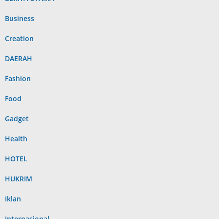
Business
Creation
DAERAH
Fashion
Food
Gadget
Health
HOTEL
HUKRIM
Iklan
Internasional