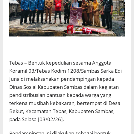
Tebas – Bentuk kepedulian sesama Anggota
Koramil 03/Tebas Kodim 1208/Sambas Serka Edi
Junaidi melaksanakan pendampingan kepada
Dinas Sosial Kabupaten Sambas dalam kegiatan
pendistribusian bantuan kepada warga yang
terkena musibah kebakaran, bertempat di Desa
Bekut, Kecamatan Tebas, Kabupaten Sambas,
pada Selasa [03/02/26].
Pendampingan ini dilakukan sebagai bentuk