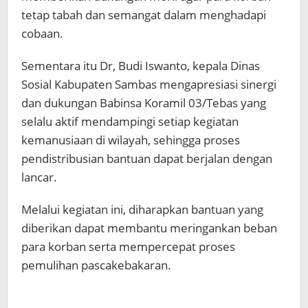
tetap tabah dan semangat dalam menghadapi
cobaan.
Sementara itu Dr, Budi Iswanto, kepala Dinas
Sosial Kabupaten Sambas mengapresiasi sinergi
dan dukungan Babinsa Koramil 03/Tebas yang
selalu aktif mendampingi setiap kegiatan
kemanusiaan di wilayah, sehingga proses
pendistribusian bantuan dapat berjalan dengan
lancar.
Melalui kegiatan ini, diharapkan bantuan yang
diberikan dapat membantu meringankan beban
para korban serta mempercepat proses
pemulihan pascakebakaran.