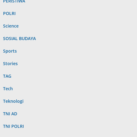
PERISTIWA
POLRI
Science
SOSIAL BUDAYA
Sports
Stories
TAG
Tech
Teknologi
TNI AD
TNI POLRI