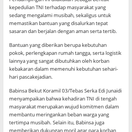
kepedulian TNI terhadap masyarakat yang
sedang mengalami musibah, sekaligus untuk
memastikan bantuan yang disalurkan tepat
sasaran dan berjalan dengan aman serta tertib.
Bantuan yang diberikan berupa kebutuhan
pokok, perlengkapan rumah tangga, serta logistik
lainnya yang sangat dibutuhkan oleh korban
kebakaran dalam memenuhi kebutuhan sehari-
hari pascakejadian.
Babinsa Bekut Koramil 03/Tebas Serka Edi Junaidi
menyampaikan bahwa kehadiran TNI di tengah
masyarakat merupakan wujud komitmen dalam
membantu meringankan beban warga yang
tertimpa musibah. Selain itu, Babinsa juga
memberikan dukungan moril agar para korban