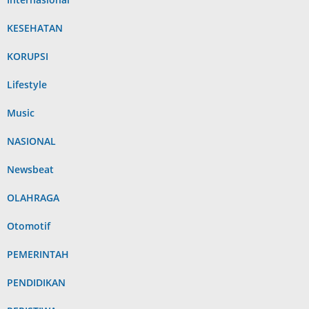
KESEHATAN
KORUPSI
Lifestyle
Music
NASIONAL
Newsbeat
OLAHRAGA
Otomotif
PEMERINTAH
PENDIDIKAN