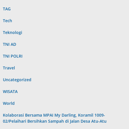
TAG
Tech
Teknologi
TNI AD
TNI POLRI
Travel
Uncategorized
WISATA
World
Kolaborasi Bersama MPAI My Darling, Koramil 1009-
02/Pelaihari Bersihkan Sampah di Jalan Desa Atu-Atu