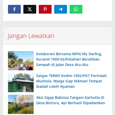
Jangan Lewatkan
Kolaborasi Bersama MPAI My Darling,
Koramil 1009-02/Pelaihari Bersihkan
Sampah di Jalan Desa Atu-Atu
Satgas TMMD Kodim 1002/HST Perindah
Mushola, Warga Siap Nikmati Tempat
Ibadah Lebih Nyaman
Aksi Sigap Babinsa Tangani Karhutla di
Desa Binturu, Api Berhasil Dipadamkan