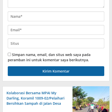
Simpan nama, email, dan situs web saya pada
peramban ini untuk komentar saya berikutnya.
Kolaborasi Bersama MPAI My
Darling, Koramil 1009-02/Pelaihari
Bersihkan Sampah di Jalan Desa
Atu-Atu