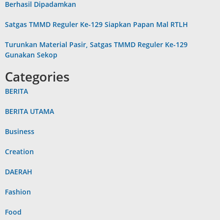
Berhasil Dipadamkan
Satgas TMMD Reguler Ke-129 Siapkan Papan Mal RTLH
Turunkan Material Pasir, Satgas TMMD Reguler Ke-129
Gunakan Sekop
Categories
BERITA
BERITA UTAMA
Business
Creation
DAERAH
Fashion
Food