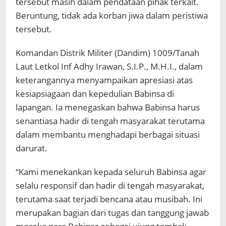
tersebut masih dalam pendataan pihak terkait.
Beruntung, tidak ada korban jiwa dalam peristiwa
tersebut.
Komandan Distrik Militer (Dandim) 1009/Tanah
Laut Letkol Inf Adhy Irawan, S.I.P., M.H.I., dalam
keterangannya menyampaikan apresiasi atas
kesiapsiagaan dan kepedulian Babinsa di
lapangan. Ia menegaskan bahwa Babinsa harus
senantiasa hadir di tengah masyarakat terutama
dalam membantu menghadapi berbagai situasi
darurat.
“Kami menekankan kepada seluruh Babinsa agar
selalu responsif dan hadir di tengah masyarakat,
terutama saat terjadi bencana atau musibah. Ini
merupakan bagian dari tugas dan tanggung jawab