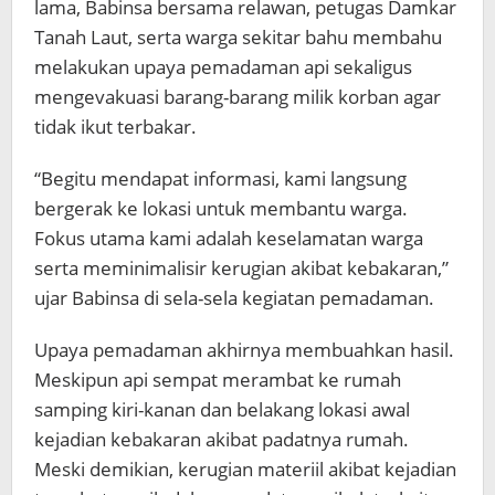
lama, Babinsa bersama relawan, petugas Damkar
Tanah Laut, serta warga sekitar bahu membahu
melakukan upaya pemadaman api sekaligus
mengevakuasi barang-barang milik korban agar
tidak ikut terbakar.
“Begitu mendapat informasi, kami langsung
bergerak ke lokasi untuk membantu warga.
Fokus utama kami adalah keselamatan warga
serta meminimalisir kerugian akibat kebakaran,”
ujar Babinsa di sela-sela kegiatan pemadaman.
Upaya pemadaman akhirnya membuahkan hasil.
Meskipun api sempat merambat ke rumah
samping kiri-kanan dan belakang lokasi awal
kejadian kebakaran akibat padatnya rumah.
Meski demikian, kerugian materiil akibat kejadian