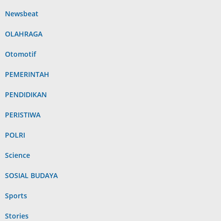
Newsbeat
OLAHRAGA
Otomotif
PEMERINTAH
PENDIDIKAN
PERISTIWA
POLRI
Science
SOSIAL BUDAYA
Sports
Stories