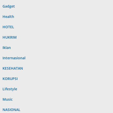
Gadget
Health
HOTEL
HUKRIM
Iklan
Internasional
KESEHATAN
KORUPSI
Lifestyle
Music
NASIONAL