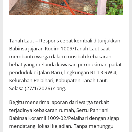
Tanah Laut – Respons cepat kembali ditunjukkan
Babinsa jajaran Kodim 1009/Tanah Laut saat
membantu warga dalam musibah kebakaran
hebat yang melanda kawasan permukiman padat
penduduk di Jalan Baru, lingkungan RT 13 RW 4,
Kelurahan Pelaihari, Kabupaten Tanah Laut,
Selasa (27/1/2026) siang.
Begitu menerima laporan dari warga terkait
terjadinya kebakaran rumah, Sertu Pahriani
Babinsa Koramil 1009-02/Pelaihari dengan sigap
mendatangi lokasi kejadian. Tanpa menunggu