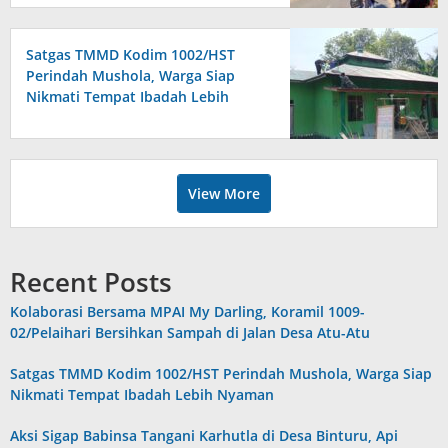
Satgas TMMD Kodim 1002/HST
Perindah Mushola, Warga Siap
Nikmati Tempat Ibadah Lebih
Nyaman
View More
Recent Posts
Kolaborasi Bersama MPAI My Darling, Koramil 1009-
02/Pelaihari Bersihkan Sampah di Jalan Desa Atu-Atu
Satgas TMMD Kodim 1002/HST Perindah Mushola, Warga Siap
Nikmati Tempat Ibadah Lebih Nyaman
Aksi Sigap Babinsa Tangani Karhutla di Desa Binturu, Api