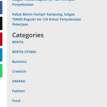
Penyelesaian
Rabat Beton Hampir Rampung, Satgas
TMMD Reguler Ke-129 Kebut Penyelesaian
Pekerjaan
Categories
BERITA
BERITA UTAMA
Business
Creation
DAERAH
Fashion
Food