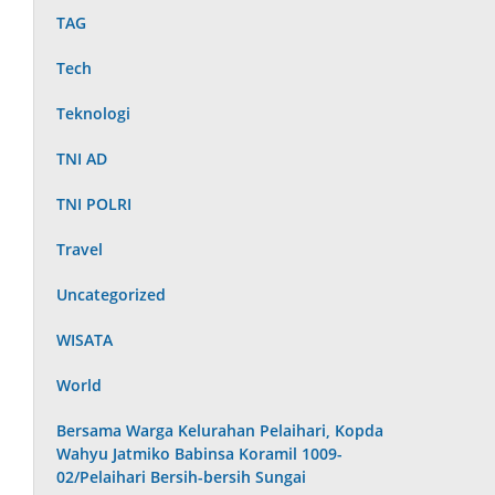
TAG
Tech
Teknologi
TNI AD
TNI POLRI
Travel
Uncategorized
WISATA
World
Bersama Warga Kelurahan Pelaihari, Kopda
Wahyu Jatmiko Babinsa Koramil 1009-
02/Pelaihari Bersih-bersih Sungai