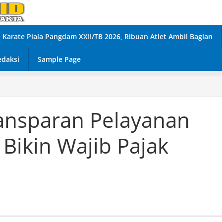
Karate Piala Pangdam XXII/TB 2026, Ribuan Atlet Ambil Bagian
edaksi
Sample Page
ansparan Pelayanan
Bikin Wajib Pajak