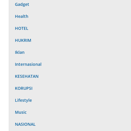
Gadget
Health
HOTEL
HUKRIM
Iklan
Internasional
KESEHATAN
KORUPSI
Lifestyle
Music
NASIONAL