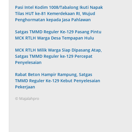
Pasi Intel Kodim 1008/Tabalong Ikuti Napak
Tilas HUT ke-81 Kemerdekaan RI, Wujud
Penghormatan kepada Jasa Pahlawan
Satgas TMMD Reguler Ke-129 Pasang Pintu
MCK RTLH Warga Desa Tempapan Hulu
MCK RTLH Milik Warga Siap Dipasang Atap,
Satgas TMMD Reguler ke-129 Percepat
Penyelesaian
Rabat Beton Hampir Rampung, Satgas
TMMD Reguler Ke-129 Kebut Penyelesaian
Pekerjaan
© Majalahpro