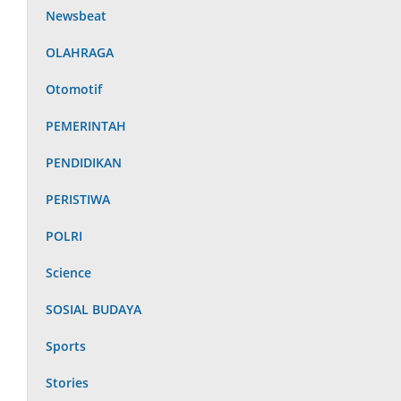
Newsbeat
OLAHRAGA
Otomotif
PEMERINTAH
PENDIDIKAN
PERISTIWA
POLRI
Science
SOSIAL BUDAYA
Sports
Stories