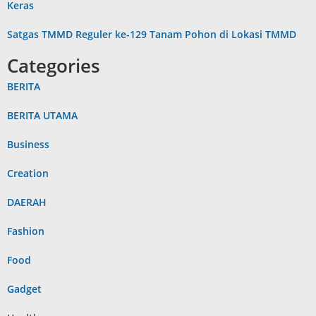
Keras
Satgas TMMD Reguler ke-129 Tanam Pohon di Lokasi TMMD
Categories
BERITA
BERITA UTAMA
Business
Creation
DAERAH
Fashion
Food
Gadget