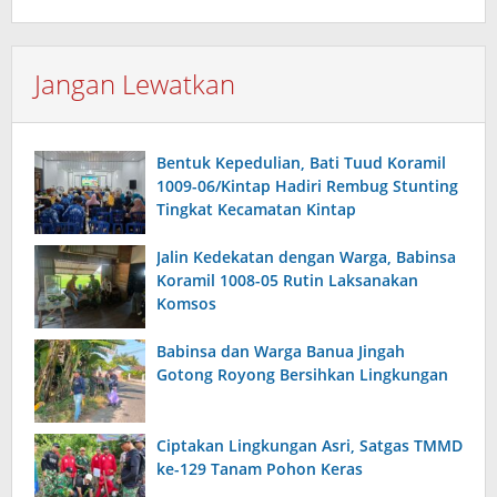
Jangan Lewatkan
Bentuk Kepedulian, Bati Tuud Koramil
1009-06/Kintap Hadiri Rembug Stunting
Tingkat Kecamatan Kintap
Jalin Kedekatan dengan Warga, Babinsa
Koramil 1008-05 Rutin Laksanakan
Komsos
Babinsa dan Warga Banua Jingah
Gotong Royong Bersihkan Lingkungan
Ciptakan Lingkungan Asri, Satgas TMMD
ke-129 Tanam Pohon Keras