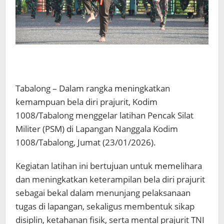
Tabalong – Dalam rangka meningkatkan
kemampuan bela diri prajurit, Kodim
1008/Tabalong menggelar latihan Pencak Silat
Militer (PSM) di Lapangan Nanggala Kodim
1008/Tabalong, Jumat (23/01/2026).
Kegiatan latihan ini bertujuan untuk memelihara
dan meningkatkan keterampilan bela diri prajurit
sebagai bekal dalam menunjang pelaksanaan
tugas di lapangan, sekaligus membentuk sikap
disiplin, ketahanan fisik, serta mental prajurit TNI