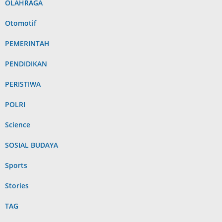
OLAHRAGA
Otomotif
PEMERINTAH
PENDIDIKAN
PERISTIWA
POLRI
Science
SOSIAL BUDAYA
Sports
Stories
TAG