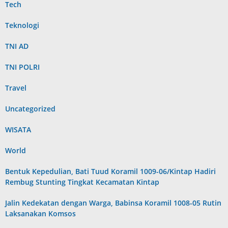
Tech
Teknologi
TNI AD
TNI POLRI
Travel
Uncategorized
WISATA
World
Bentuk Kepedulian, Bati Tuud Koramil 1009-06/Kintap Hadiri
Rembug Stunting Tingkat Kecamatan Kintap
Jalin Kedekatan dengan Warga, Babinsa Koramil 1008-05 Rutin
Laksanakan Komsos