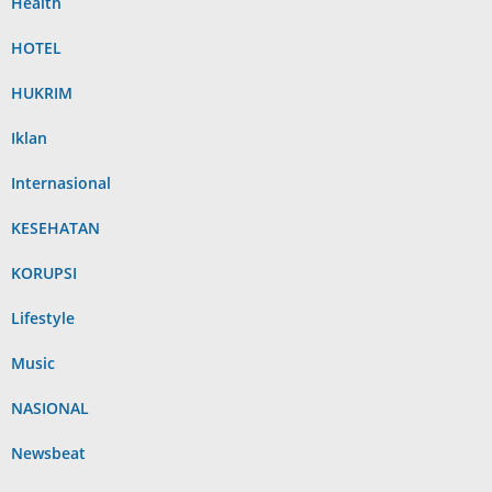
Health
HOTEL
HUKRIM
Iklan
Internasional
KESEHATAN
KORUPSI
Lifestyle
Music
NASIONAL
Newsbeat