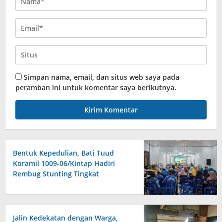
Simpan nama, email, dan situs web saya pada
peramban ini untuk komentar saya berikutnya.
Bentuk Kepedulian, Bati Tuud
Koramil 1009-06/Kintap Hadiri
Rembug Stunting Tingkat
Kecamatan Kintap
Jalin Kedekatan dengan Warga,