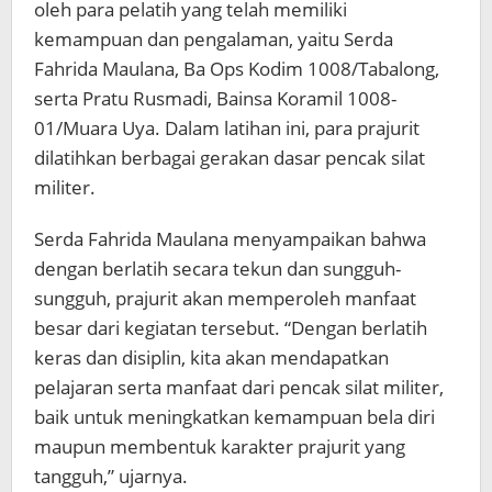
oleh para pelatih yang telah memiliki
kemampuan dan pengalaman, yaitu Serda
Fahrida Maulana, Ba Ops Kodim 1008/Tabalong,
serta Pratu Rusmadi, Bainsa Koramil 1008-
01/Muara Uya. Dalam latihan ini, para prajurit
dilatihkan berbagai gerakan dasar pencak silat
militer.
Serda Fahrida Maulana menyampaikan bahwa
dengan berlatih secara tekun dan sungguh-
sungguh, prajurit akan memperoleh manfaat
besar dari kegiatan tersebut. “Dengan berlatih
keras dan disiplin, kita akan mendapatkan
pelajaran serta manfaat dari pencak silat militer,
baik untuk meningkatkan kemampuan bela diri
maupun membentuk karakter prajurit yang
tangguh,” ujarnya.