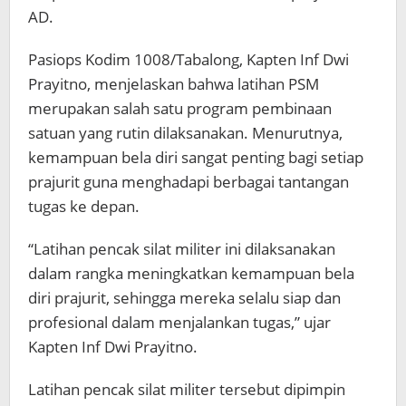
AD.
Pasiops Kodim 1008/Tabalong, Kapten Inf Dwi
Prayitno, menjelaskan bahwa latihan PSM
merupakan salah satu program pembinaan
satuan yang rutin dilaksanakan. Menurutnya,
kemampuan bela diri sangat penting bagi setiap
prajurit guna menghadapi berbagai tantangan
tugas ke depan.
“Latihan pencak silat militer ini dilaksanakan
dalam rangka meningkatkan kemampuan bela
diri prajurit, sehingga mereka selalu siap dan
profesional dalam menjalankan tugas,” ujar
Kapten Inf Dwi Prayitno.
Latihan pencak silat militer tersebut dipimpin