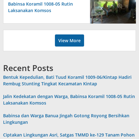
Babinsa Koramil 1008-05 Rutin
Laksanakan Komsos
View More
Recent Posts
Bentuk Kepedulian, Bati Tuud Koramil 1009-06/Kintap Hadiri
Rembug Stunting Tingkat Kecamatan Kintap
Jalin Kedekatan dengan Warga, Babinsa Koramil 1008-05 Rutin
Laksanakan Komsos
Babinsa dan Warga Banua Jingah Gotong Royong Bersihkan
Lingkungan
Ciptakan Lingkungan Asri, Satgas TMMD ke-129 Tanam Pohon