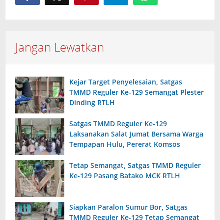
Jangan Lewatkan
Kejar Target Penyelesaian, Satgas
TMMD Reguler Ke-129 Semangat Plester
Dinding RTLH
Satgas TMMD Reguler Ke-129
Laksanakan Salat Jumat Bersama Warga
Tempapan Hulu, Pererat Komsos
Tetap Semangat, Satgas TMMD Reguler
Ke-129 Pasang Batako MCK RTLH
Siapkan Paralon Sumur Bor, Satgas
TMMD Reguler Ke-129 Tetap Semangat