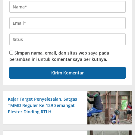
Simpan nama, email, dan situs web saya pada
peramban ini untuk komentar saya berikutnya.
Kejar Target Penyelesaian, Satgas
TMMD Reguler Ke-129 Semangat
Plester Dinding RTLH