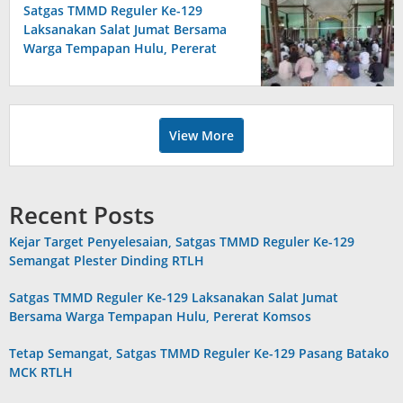
Satgas TMMD Reguler Ke-129
Laksanakan Salat Jumat Bersama
Warga Tempapan Hulu, Pererat
Komsos
View More
Recent Posts
Kejar Target Penyelesaian, Satgas TMMD Reguler Ke-129
Semangat Plester Dinding RTLH
Satgas TMMD Reguler Ke-129 Laksanakan Salat Jumat
Bersama Warga Tempapan Hulu, Pererat Komsos
Tetap Semangat, Satgas TMMD Reguler Ke-129 Pasang Batako
MCK RTLH