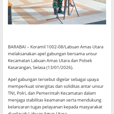
BARABAI – Koramil 1002-08/Labuan Amas Utara
melaksanakan apel gabungan bersama unsur
Kecamatan Labuan Amas Utara dan Polsek
Kasarangan, Selasa (13/01/2026).
Apel gabungan tersebut digelar sebagai upaya
memperkuat sinergitas dan soliditas antar unsur
TNI, Polri, dan Pemerintah Kecamatan dalam
menjaga stabilitas keamanan serta mendukung
kelancaran tugas pelayanan kepada masyarakat
di wilayah Labuan Amas Utara.