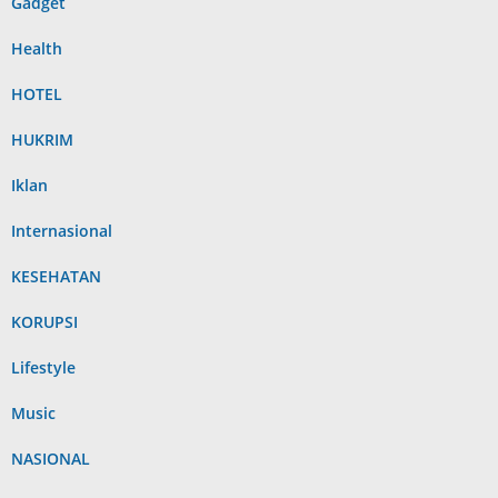
Gadget
Health
HOTEL
HUKRIM
Iklan
Internasional
KESEHATAN
KORUPSI
Lifestyle
Music
NASIONAL