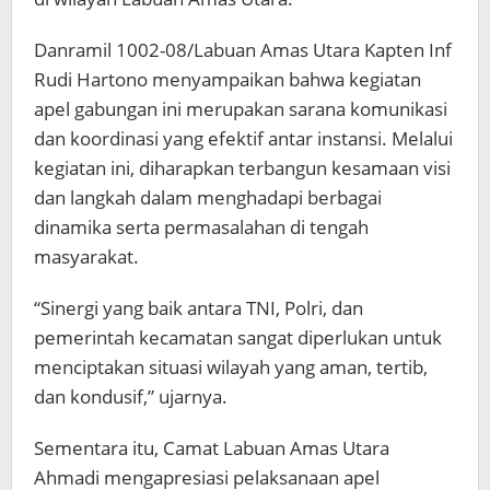
Danramil 1002-08/Labuan Amas Utara Kapten Inf
Rudi Hartono menyampaikan bahwa kegiatan
apel gabungan ini merupakan sarana komunikasi
dan koordinasi yang efektif antar instansi. Melalui
kegiatan ini, diharapkan terbangun kesamaan visi
dan langkah dalam menghadapi berbagai
dinamika serta permasalahan di tengah
masyarakat.
“Sinergi yang baik antara TNI, Polri, dan
pemerintah kecamatan sangat diperlukan untuk
menciptakan situasi wilayah yang aman, tertib,
dan kondusif,” ujarnya.
Sementara itu, Camat Labuan Amas Utara
Ahmadi mengapresiasi pelaksanaan apel