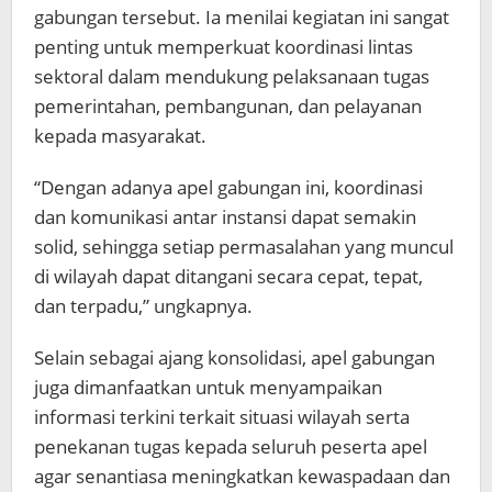
gabungan tersebut. Ia menilai kegiatan ini sangat
penting untuk memperkuat koordinasi lintas
sektoral dalam mendukung pelaksanaan tugas
pemerintahan, pembangunan, dan pelayanan
kepada masyarakat.
“Dengan adanya apel gabungan ini, koordinasi
dan komunikasi antar instansi dapat semakin
solid, sehingga setiap permasalahan yang muncul
di wilayah dapat ditangani secara cepat, tepat,
dan terpadu,” ungkapnya.
Selain sebagai ajang konsolidasi, apel gabungan
juga dimanfaatkan untuk menyampaikan
informasi terkini terkait situasi wilayah serta
penekanan tugas kepada seluruh peserta apel
agar senantiasa meningkatkan kewaspadaan dan