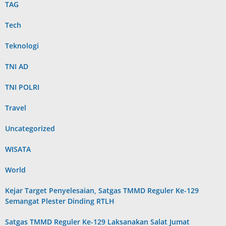
TAG
Tech
Teknologi
TNI AD
TNI POLRI
Travel
Uncategorized
WISATA
World
Kejar Target Penyelesaian, Satgas TMMD Reguler Ke-129
Semangat Plester Dinding RTLH
Satgas TMMD Reguler Ke-129 Laksanakan Salat Jumat