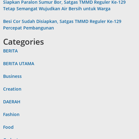
Siapkan Paralon Sumur Bor, Satgas TMMD Reguler Ke-129
Tetap Semangat Wujudkan Air Bersih untuk Warga
Besi Cor Sudah Disiapkan, Satgas TMMD Reguler Ke-129
Percepat Pembangunan
Categories
BERITA
BERITA UTAMA
Business
Creation
DAERAH
Fashion
Food