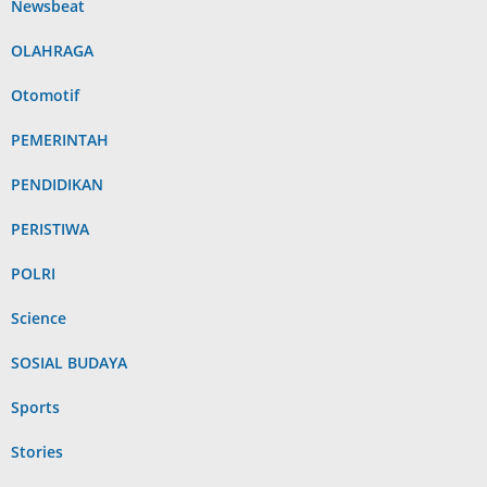
Newsbeat
OLAHRAGA
Otomotif
PEMERINTAH
PENDIDIKAN
PERISTIWA
POLRI
Science
SOSIAL BUDAYA
Sports
Stories