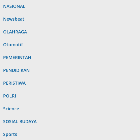
NASIONAL
Newsbeat
OLAHRAGA
Otomotif
PEMERINTAH
PENDIDIKAN
PERISTIWA
POLRI
Science
SOSIAL BUDAYA
Sports