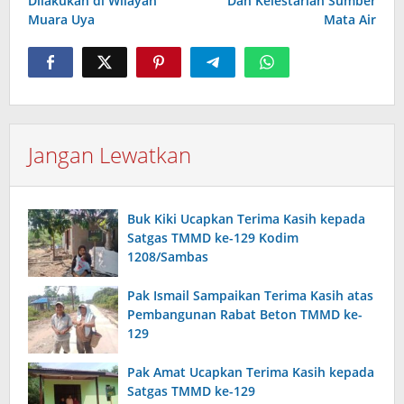
Dilakukan di Wilayah
Dan Kelestarian Sumber
Muara Uya
Mata Air
Jangan Lewatkan
Buk Kiki Ucapkan Terima Kasih kepada
Satgas TMMD ke-129 Kodim
1208/Sambas
Pak Ismail Sampaikan Terima Kasih atas
Pembangunan Rabat Beton TMMD ke-
129
Pak Amat Ucapkan Terima Kasih kepada
Satgas TMMD ke-129