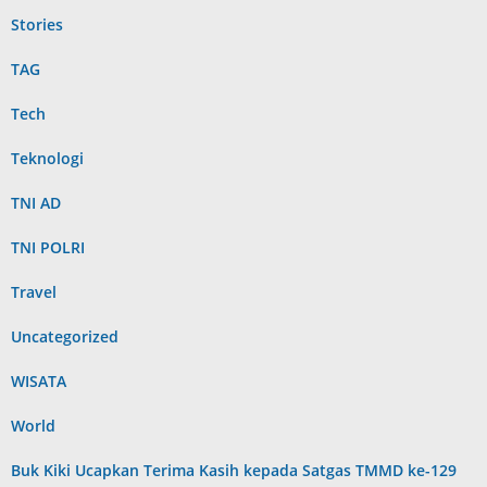
Stories
TAG
Tech
Teknologi
TNI AD
TNI POLRI
Travel
Uncategorized
WISATA
World
Buk Kiki Ucapkan Terima Kasih kepada Satgas TMMD ke-129