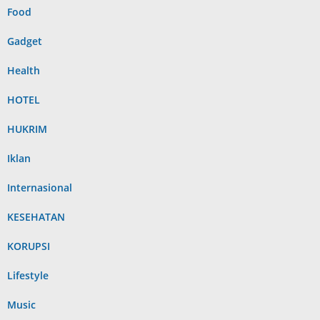
Food
Gadget
Health
HOTEL
HUKRIM
Iklan
Internasional
KESEHATAN
KORUPSI
Lifestyle
Music