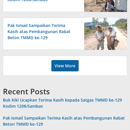
Pak Ismail Sampaikan Terima
Kasih atas Pembangunan Rabat
Beton TMMD ke-129
View More
Recent Posts
Buk Kiki Ucapkan Terima Kasih kepada Satgas TMMD ke-129
Kodim 1208/Sambas
Pak Ismail Sampaikan Terima Kasih atas Pembangunan Rabat
Beton TMMD ke-129