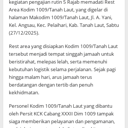
kegiatan pengajian rutin 5 Rajab memadati Rest
Area Kodim 1009/Tanah Laut, yang digelar di
halaman Makodim 1009/Tanah Laut, Jl. A. Yani,
Kel. Angsau, Kec. Pelaihari, Kab. Tanah Laut, Sabtu
(27/12/2025).
Rest area yang disiapkan Kodim 1009/Tanah Laut
tersebut menjadi tempat singgah jamaah untuk
beristirahat, melepas lelah, serta memenuhi
kebutuhan logistik selama perjalanan. Sejak pagi
hingga malam hari, arus jamaah terus
berdatangan dengan tertib dan penuh
kekhidmatan.
Personel Kodim 1009/Tanah Laut yang dibantu
oleh Persit KCK Cabang XXXII Dim 1009 tampak
siaga memberikan pelayanan dan pengamanan,