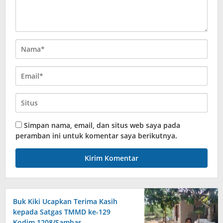
Simpan nama, email, dan situs web saya pada
peramban ini untuk komentar saya berikutnya.
Buk Kiki Ucapkan Terima Kasih
kepada Satgas TMMD ke-129
Kodim 1208/Sambas