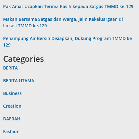
Pak Amat Ucapkan Terima Kasih kepada Satgas TMMD ke-129
Makan Bersama Satgas dan Warga, Jalin Kekeluargaan di
Lokasi TMMD ke-129
Penampung Air Bersih Disiapkan, Dukung Program TMMD ke-
129
Categories
BERITA
BERITA UTAMA
Business
Creation
DAERAH
Fashion