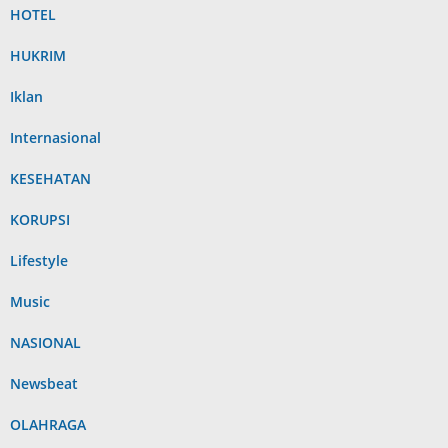
HOTEL
HUKRIM
Iklan
Internasional
KESEHATAN
KORUPSI
Lifestyle
Music
NASIONAL
Newsbeat
OLAHRAGA