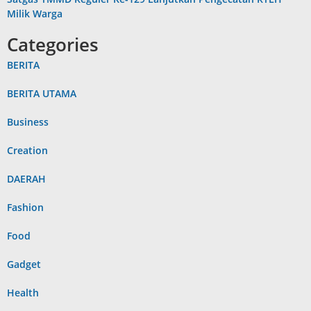
Milik Warga
Categories
BERITA
BERITA UTAMA
Business
Creation
DAERAH
Fashion
Food
Gadget
Health