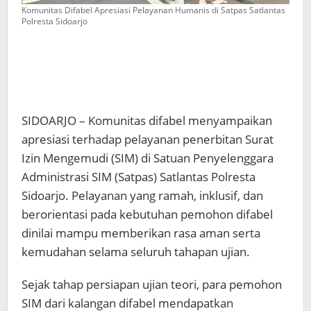
Komunitas Difabel Apresiasi Pelayanan Humanis di Satpas Satlantas
Polresta Sidoarjo
SIDOARJO – Komunitas difabel menyampaikan
apresiasi terhadap pelayanan penerbitan Surat
Izin Mengemudi (SIM) di Satuan Penyelenggara
Administrasi SIM (Satpas) Satlantas Polresta
Sidoarjo. Pelayanan yang ramah, inklusif, dan
berorientasi pada kebutuhan pemohon difabel
dinilai mampu memberikan rasa aman serta
kemudahan selama seluruh tahapan ujian.
Sejak tahap persiapan ujian teori, para pemohon
SIM dari kalangan difabel mendapatkan