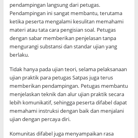
pendampingan langsung dari petugas.
Pendampingan ini sangat membantu, terutama
ketika peserta mengalami kesulitan memahami
materi atau tata cara pengisian soal. Petugas
dengan sabar memberikan penjelasan tanpa
mengurangi substansi dan standar ujian yang
berlaku.
Tidak hanya pada ujian teori, selama pelaksanaan
ujian praktik para petugas Satpas juga terus
memberikan pendampingan. Petugas membantu
menjelaskan teknik dan alur ujian praktik secara
lebih komunikatif, sehingga peserta difabel dapat
memahami instruksi dengan baik dan menjalani
ujian dengan percaya diri.
Komunitas difabel juga menyampaikan rasa