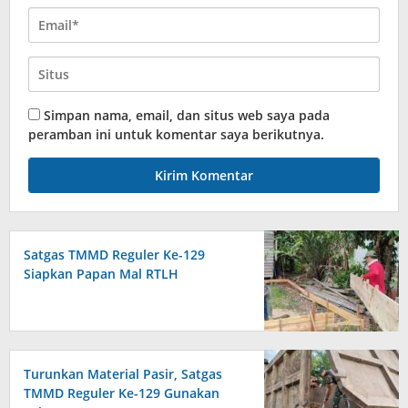
Simpan nama, email, dan situs web saya pada
peramban ini untuk komentar saya berikutnya.
Satgas TMMD Reguler Ke-129
Siapkan Papan Mal RTLH
Turunkan Material Pasir, Satgas
TMMD Reguler Ke-129 Gunakan