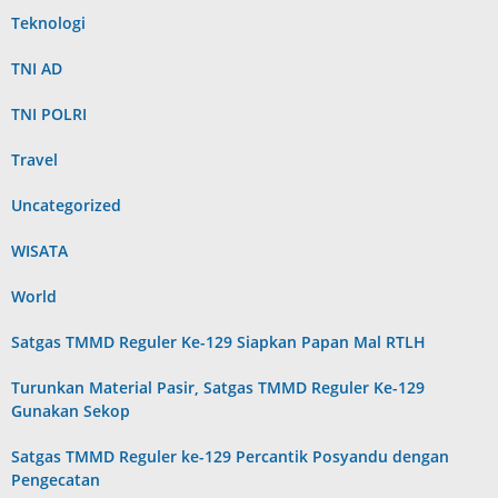
Teknologi
TNI AD
TNI POLRI
Travel
Uncategorized
WISATA
World
Satgas TMMD Reguler Ke-129 Siapkan Papan Mal RTLH
Turunkan Material Pasir, Satgas TMMD Reguler Ke-129
Gunakan Sekop
Satgas TMMD Reguler ke-129 Percantik Posyandu dengan
Pengecatan