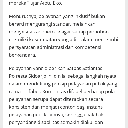
mereka,” ujar Aiptu Eko.
Menurutnya, pelayanan yang inklusif bukan
berarti mengurangi standar, melainkan
menyesuaikan metode agar setiap pemohon
memiliki kesempatan yang adil dalam memenuhi
persyaratan administrasi dan kompetensi
berkendara.
Pelayanan yang diberikan Satpas Satlantas
Polresta Sidoarjo ini dinilai sebagai langkah nyata
dalam mendukung prinsip pelayanan publik yang
ramah difabel. Komunitas difabel berharap pola
pelayanan serupa dapat diterapkan secara
konsisten dan menjadi contoh bagi instansi
pelayanan publik lainnya, sehingga hak-hak
penyandang disabilitas semakin diakui dan