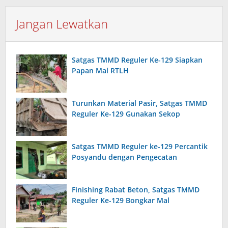
Jangan Lewatkan
Satgas TMMD Reguler Ke-129 Siapkan
Papan Mal RTLH
Turunkan Material Pasir, Satgas TMMD
Reguler Ke-129 Gunakan Sekop
Satgas TMMD Reguler ke-129 Percantik
Posyandu dengan Pengecatan
Finishing Rabat Beton, Satgas TMMD
Reguler Ke-129 Bongkar Mal