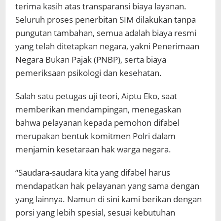
terima kasih atas transparansi biaya layanan.
Seluruh proses penerbitan SIM dilakukan tanpa
pungutan tambahan, semua adalah biaya resmi
yang telah ditetapkan negara, yakni Penerimaan
Negara Bukan Pajak (PNBP), serta biaya
pemeriksaan psikologi dan kesehatan.
Salah satu petugas uji teori, Aiptu Eko, saat
memberikan mendampingan, menegaskan
bahwa pelayanan kepada pemohon difabel
merupakan bentuk komitmen Polri dalam
menjamin kesetaraan hak warga negara.
“Saudara-saudara kita yang difabel harus
mendapatkan hak pelayanan yang sama dengan
yang lainnya. Namun di sini kami berikan dengan
porsi yang lebih spesial, sesuai kebutuhan