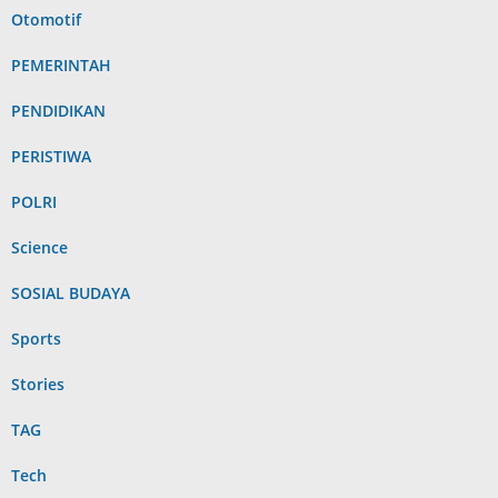
Otomotif
PEMERINTAH
PENDIDIKAN
PERISTIWA
POLRI
Science
SOSIAL BUDAYA
Sports
Stories
TAG
Tech