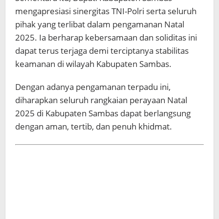
mengapresiasi sinergitas TNI-Polri serta seluruh
pihak yang terlibat dalam pengamanan Natal
2025. Ia berharap kebersamaan dan soliditas ini
dapat terus terjaga demi terciptanya stabilitas
keamanan di wilayah Kabupaten Sambas.
Dengan adanya pengamanan terpadu ini,
diharapkan seluruh rangkaian perayaan Natal
2025 di Kabupaten Sambas dapat berlangsung
dengan aman, tertib, dan penuh khidmat.