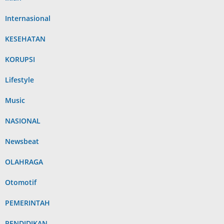
Internasional
KESEHATAN
KORUPSI
Lifestyle
Music
NASIONAL
Newsbeat
OLAHRAGA
Otomotif
PEMERINTAH
PENDIDIKAN