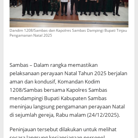
Dandim 1208/Sambas dan Kapolres Sambas Dampingi Bupati Tinjau
Pengamanan Natal 2025
Sambas – Dalam rangka memastikan
pelaksanaan perayaan Natal Tahun 2025 berjalan
aman dan kondusif, Komandan Kodim
1208/Sambas bersama Kapolres Sambas
mendampingi Bupati Kabupaten Sambas
meninjau langsung pengamanan perayaan Natal
di sejumlah gereja, Rabu malam (24/12/2025).
Peninjauan tersebut dilakukan untuk melihat
secara langsung kesiapsiagaan personel