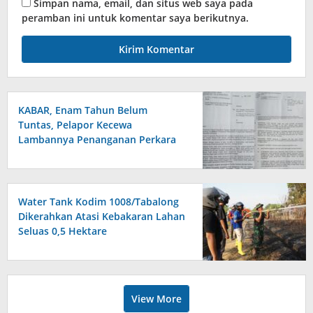
Simpan nama, email, dan situs web saya pada
peramban ini untuk komentar saya berikutnya.
KABAR, Enam Tahun Belum
Tuntas, Pelapor Kecewa
Lambannya Penanganan Perkara
di Polresta Sumenep
Water Tank Kodim 1008/Tabalong
Dikerahkan Atasi Kebakaran Lahan
Seluas 0,5 Hektare
View More