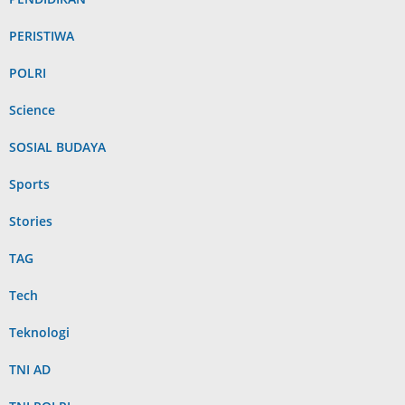
PERISTIWA
POLRI
Science
SOSIAL BUDAYA
Sports
Stories
TAG
Tech
Teknologi
TNI AD