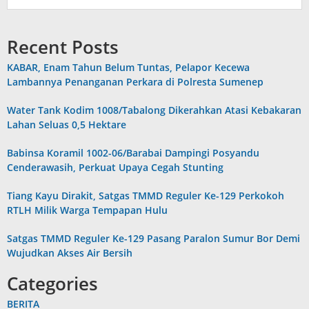
Recent Posts
KABAR, Enam Tahun Belum Tuntas, Pelapor Kecewa
Lambannya Penanganan Perkara di Polresta Sumenep
Water Tank Kodim 1008/Tabalong Dikerahkan Atasi Kebakaran
Lahan Seluas 0,5 Hektare
Babinsa Koramil 1002-06/Barabai Dampingi Posyandu
Cenderawasih, Perkuat Upaya Cegah Stunting
Tiang Kayu Dirakit, Satgas TMMD Reguler Ke-129 Perkokoh
RTLH Milik Warga Tempapan Hulu
Satgas TMMD Reguler Ke-129 Pasang Paralon Sumur Bor Demi
Wujudkan Akses Air Bersih
Categories
BERITA