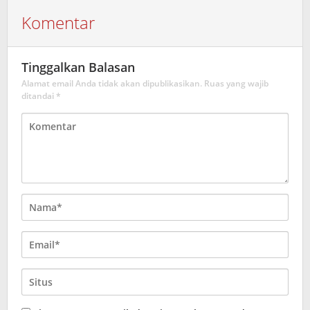
Komentar
Tinggalkan Balasan
Alamat email Anda tidak akan dipublikasikan.
Ruas yang wajib
ditandai
*