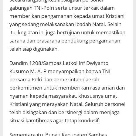
gabungan TNI-Polri serta unsur terkait dalam
memberikan pengamanan kepada umat Kristiani
yang sedang melaksanakan ibadah Natal. Selain
itu, kegiatan ini juga bertujuan untuk memastikan
sarana dan prasarana pendukung pengamanan
telah siap digunakan.
Dandim 1208/Sambas Letkol Inf Dwiyanto
Kusumo M. A. P menyampaikan bahwa TNI
bersama Polri dan pemerintah daerah
berkomitmen untuk memberikan rasa aman dan
nyaman kepada masyarakat, khususnya umat
Kristiani yang merayakan Natal. Seluruh personel
telah disiagakan dan bersinergi dalam menjaga
situasi kamtibmas agar tetap kondusif.
Sementara itu, Bupati Kabupaten Sambas