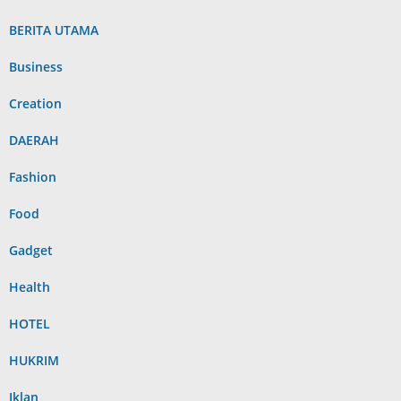
BERITA UTAMA
Business
Creation
DAERAH
Fashion
Food
Gadget
Health
HOTEL
HUKRIM
Iklan