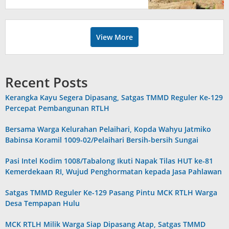
View More
Recent Posts
Kerangka Kayu Segera Dipasang, Satgas TMMD Reguler Ke-129
Percepat Pembangunan RTLH
Bersama Warga Kelurahan Pelaihari, Kopda Wahyu Jatmiko
Babinsa Koramil 1009-02/Pelaihari Bersih-bersih Sungai
Pasi Intel Kodim 1008/Tabalong Ikuti Napak Tilas HUT ke-81
Kemerdekaan RI, Wujud Penghormatan kepada Jasa Pahlawan
Satgas TMMD Reguler Ke-129 Pasang Pintu MCK RTLH Warga
Desa Tempapan Hulu
MCK RTLH Milik Warga Siap Dipasang Atap, Satgas TMMD