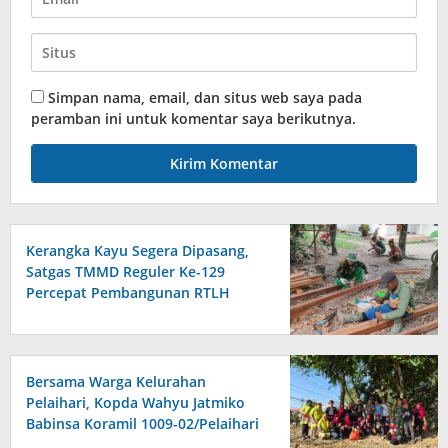
Simpan nama, email, dan situs web saya pada
peramban ini untuk komentar saya berikutnya.
Kerangka Kayu Segera Dipasang,
Satgas TMMD Reguler Ke-129
Percepat Pembangunan RTLH
Bersama Warga Kelurahan
Pelaihari, Kopda Wahyu Jatmiko
Babinsa Koramil 1009-02/Pelaihari
Bersih-bersih Sungai