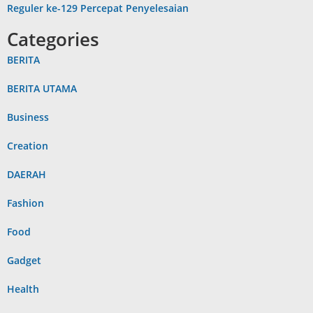
Reguler ke-129 Percepat Penyelesaian
Categories
BERITA
BERITA UTAMA
Business
Creation
DAERAH
Fashion
Food
Gadget
Health