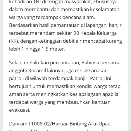
kehadiran TNI di tengah masyarakat, khususnya
dalam membantu dan memastikan keselamatan
warga yang terdampak bencana alam.
Berdasarkan hasil pemantauan di lapangan, banjir
tersebut merendam sekitar 90 Kepala Keluarga
(KK), dengan ketinggian debit air mencapai kurang
lebih 1 hingga 1,5 meter.
Selain melakukan pemantauan, Babinsa bersama
anggota Koramil lainnya juga melaksanakan
patroli di wilayah terdampak banjir. Patroli ini
bertujuan untuk memastikan kondisi warga tetap
aman serta meningkatkan kesiapsiagaan apabila
terdapat warga yang membutuhkan bantuan
evakuasi.
Danramil 1008-02/Haruai–Bintang Ara–Upau,