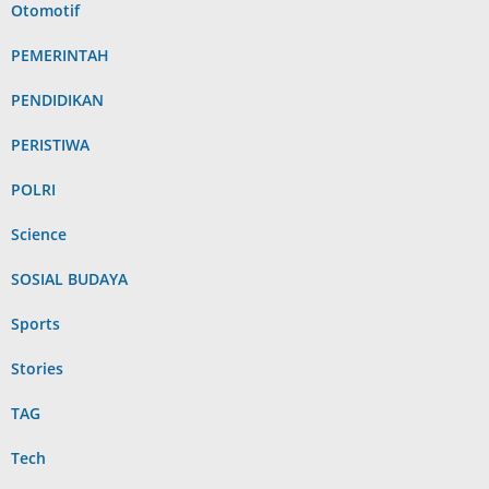
Otomotif
PEMERINTAH
PENDIDIKAN
PERISTIWA
POLRI
Science
SOSIAL BUDAYA
Sports
Stories
TAG
Tech