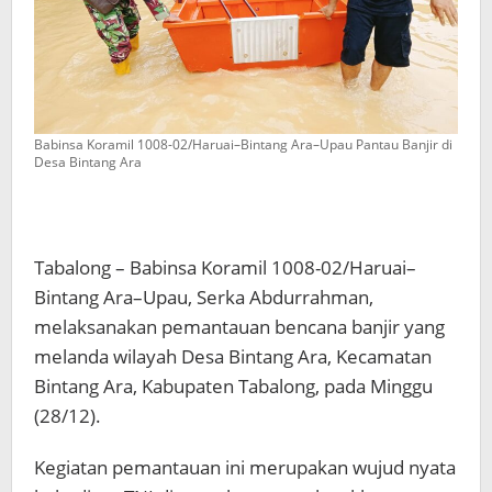
Babinsa Koramil 1008-02/Haruai–Bintang Ara–Upau Pantau Banjir di
Desa Bintang Ara
Tabalong – Babinsa Koramil 1008-02/Haruai–
Bintang Ara–Upau, Serka Abdurrahman,
melaksanakan pemantauan bencana banjir yang
melanda wilayah Desa Bintang Ara, Kecamatan
Bintang Ara, Kabupaten Tabalong, pada Minggu
(28/12).
Kegiatan pemantauan ini merupakan wujud nyata