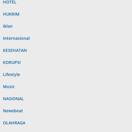
HOTEL
HUKRIM
Iklan
Internasional
KESEHATAN
KORUPSI
Lifestyle
Music
NASIONAL
Newsbeat
OLAHRAGA