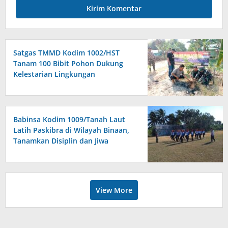
Satgas TMMD Kodim 1002/HST
Tanam 100 Bibit Pohon Dukung
Kelestarian Lingkungan
Babinsa Kodim 1009/Tanah Laut
Latih Paskibra di Wilayah Binaan,
Tanamkan Disiplin dan Jiwa
Nasionalisme
View More