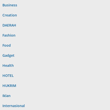
Business
Creation
DAERAH
Fashion
Food
Gadget
Health
HOTEL
HUKRIM
Iklan
Internasional