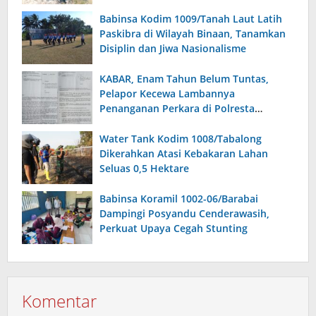
Babinsa Kodim 1009/Tanah Laut Latih
Paskibra di Wilayah Binaan, Tanamkan
Disiplin dan Jiwa Nasionalisme
KABAR, Enam Tahun Belum Tuntas,
Pelapor Kecewa Lambannya
Penanganan Perkara di Polresta
Sumenep
Water Tank Kodim 1008/Tabalong
Dikerahkan Atasi Kebakaran Lahan
Seluas 0,5 Hektare
Babinsa Koramil 1002-06/Barabai
Dampingi Posyandu Cenderawasih,
Perkuat Upaya Cegah Stunting
Komentar