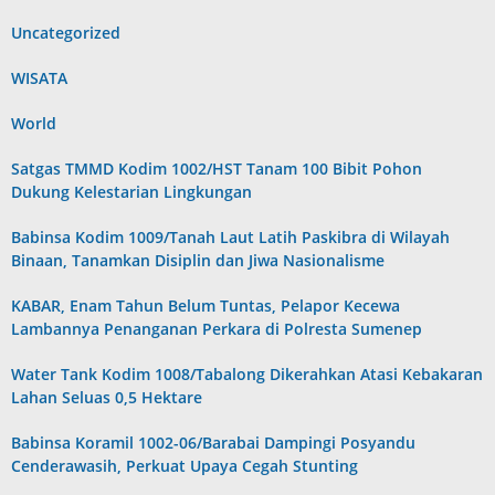
Uncategorized
WISATA
World
Satgas TMMD Kodim 1002/HST Tanam 100 Bibit Pohon
Dukung Kelestarian Lingkungan
Babinsa Kodim 1009/Tanah Laut Latih Paskibra di Wilayah
Binaan, Tanamkan Disiplin dan Jiwa Nasionalisme
KABAR, Enam Tahun Belum Tuntas, Pelapor Kecewa
Lambannya Penanganan Perkara di Polresta Sumenep
Water Tank Kodim 1008/Tabalong Dikerahkan Atasi Kebakaran
Lahan Seluas 0,5 Hektare
Babinsa Koramil 1002-06/Barabai Dampingi Posyandu
Cenderawasih, Perkuat Upaya Cegah Stunting