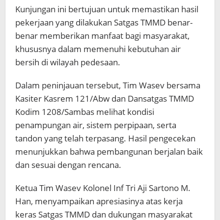
Kunjungan ini bertujuan untuk memastikan hasil
pekerjaan yang dilakukan Satgas TMMD benar-
benar memberikan manfaat bagi masyarakat,
khususnya dalam memenuhi kebutuhan air
bersih di wilayah pedesaan.
Dalam peninjauan tersebut, Tim Wasev bersama
Kasiter Kasrem 121/Abw dan Dansatgas TMMD
Kodim 1208/Sambas melihat kondisi
penampungan air, sistem perpipaan, serta
tandon yang telah terpasang. Hasil pengecekan
menunjukkan bahwa pembangunan berjalan baik
dan sesuai dengan rencana.
Ketua Tim Wasev Kolonel Inf Tri Aji Sartono M.
Han, menyampaikan apresiasinya atas kerja
keras Satgas TMMD dan dukungan masyarakat