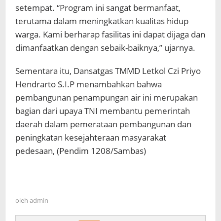
setempat. “Program ini sangat bermanfaat,
terutama dalam meningkatkan kualitas hidup
warga. Kami berharap fasilitas ini dapat dijaga dan
dimanfaatkan dengan sebaik-baiknya,” ujarnya.
Sementara itu, Dansatgas TMMD Letkol Czi Priyo
Hendrarto S.I.P menambahkan bahwa
pembangunan penampungan air ini merupakan
bagian dari upaya TNI membantu pemerintah
daerah dalam pemerataan pembangunan dan
peningkatan kesejahteraan masyarakat
pedesaan, (Pendim 1208/Sambas)
oleh
admin