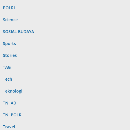
POLRI
Science
SOSIAL BUDAYA
Sports
Stories
TAG
Tech
Teknologi
TNI AD
TNI POLRI
Travel