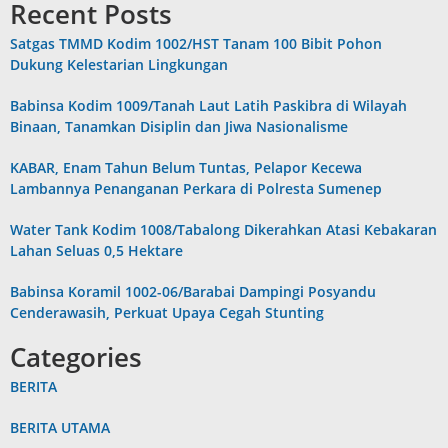
Recent Posts
Satgas TMMD Kodim 1002/HST Tanam 100 Bibit Pohon
Dukung Kelestarian Lingkungan
Babinsa Kodim 1009/Tanah Laut Latih Paskibra di Wilayah
Binaan, Tanamkan Disiplin dan Jiwa Nasionalisme
KABAR, Enam Tahun Belum Tuntas, Pelapor Kecewa
Lambannya Penanganan Perkara di Polresta Sumenep
Water Tank Kodim 1008/Tabalong Dikerahkan Atasi Kebakaran
Lahan Seluas 0,5 Hektare
Babinsa Koramil 1002-06/Barabai Dampingi Posyandu
Cenderawasih, Perkuat Upaya Cegah Stunting
Categories
BERITA
BERITA UTAMA