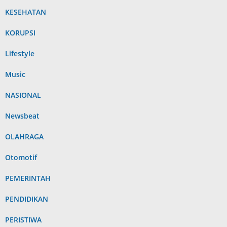
KESEHATAN
KORUPSI
Lifestyle
Music
NASIONAL
Newsbeat
OLAHRAGA
Otomotif
PEMERINTAH
PENDIDIKAN
PERISTIWA