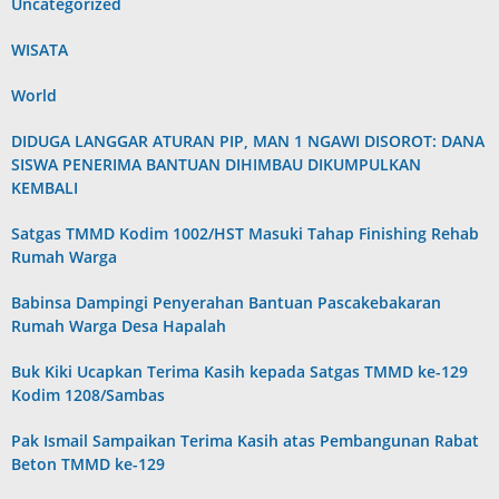
Uncategorized
WISATA
World
DIDUGA LANGGAR ATURAN PIP, MAN 1 NGAWI DISOROT: DANA
SISWA PENERIMA BANTUAN DIHIMBAU DIKUMPULKAN
KEMBALI
Satgas TMMD Kodim 1002/HST Masuki Tahap Finishing Rehab
Rumah Warga
Babinsa Dampingi Penyerahan Bantuan Pascakebakaran
Rumah Warga Desa Hapalah
Buk Kiki Ucapkan Terima Kasih kepada Satgas TMMD ke-129
Kodim 1208/Sambas
Pak Ismail Sampaikan Terima Kasih atas Pembangunan Rabat
Beton TMMD ke-129