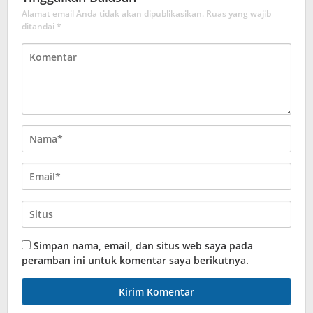
Alamat email Anda tidak akan dipublikasikan.
Ruas yang wajib
ditandai
*
Simpan nama, email, dan situs web saya pada
peramban ini untuk komentar saya berikutnya.