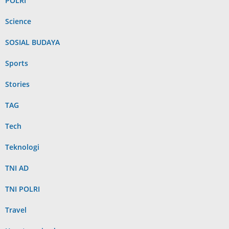
POLRI
Science
SOSIAL BUDAYA
Sports
Stories
TAG
Tech
Teknologi
TNI AD
TNI POLRI
Travel