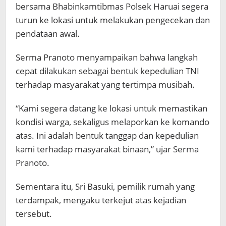
bersama Bhabinkamtibmas Polsek Haruai segera
turun ke lokasi untuk melakukan pengecekan dan
pendataan awal.
Serma Pranoto menyampaikan bahwa langkah
cepat dilakukan sebagai bentuk kepedulian TNI
terhadap masyarakat yang tertimpa musibah.
“Kami segera datang ke lokasi untuk memastikan
kondisi warga, sekaligus melaporkan ke komando
atas. Ini adalah bentuk tanggap dan kepedulian
kami terhadap masyarakat binaan,” ujar Serma
Pranoto.
Sementara itu, Sri Basuki, pemilik rumah yang
terdampak, mengaku terkejut atas kejadian
tersebut.