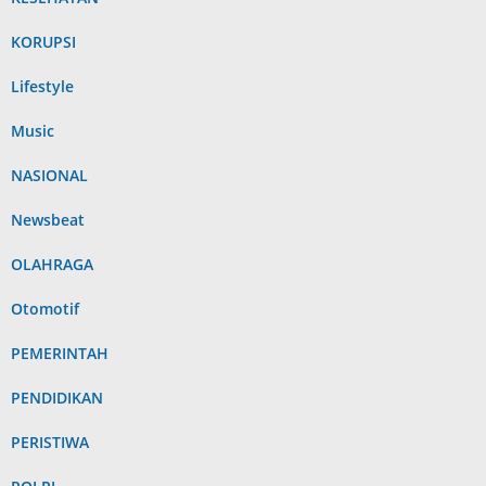
KORUPSI
Lifestyle
Music
NASIONAL
Newsbeat
OLAHRAGA
Otomotif
PEMERINTAH
PENDIDIKAN
PERISTIWA