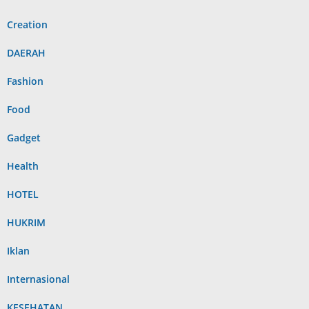
Creation
DAERAH
Fashion
Food
Gadget
Health
HOTEL
HUKRIM
Iklan
Internasional
KESEHATAN