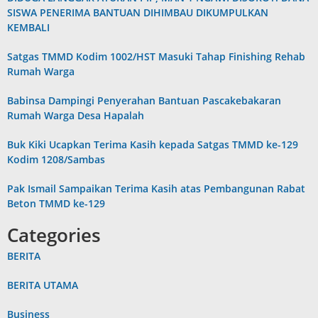
SISWA PENERIMA BANTUAN DIHIMBAU DIKUMPULKAN
KEMBALI
Satgas TMMD Kodim 1002/HST Masuki Tahap Finishing Rehab
Rumah Warga
Babinsa Dampingi Penyerahan Bantuan Pascakebakaran
Rumah Warga Desa Hapalah
Buk Kiki Ucapkan Terima Kasih kepada Satgas TMMD ke-129
Kodim 1208/Sambas
Pak Ismail Sampaikan Terima Kasih atas Pembangunan Rabat
Beton TMMD ke-129
Categories
BERITA
BERITA UTAMA
Business