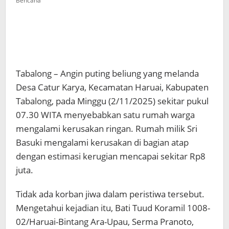
Bencana
Tabalong – Angin puting beliung yang melanda
Desa Catur Karya, Kecamatan Haruai, Kabupaten
Tabalong, pada Minggu (2/11/2025) sekitar pukul
07.30 WITA menyebabkan satu rumah warga
mengalami kerusakan ringan. Rumah milik Sri
Basuki mengalami kerusakan di bagian atap
dengan estimasi kerugian mencapai sekitar Rp8
juta.
Tidak ada korban jiwa dalam peristiwa tersebut.
Mengetahui kejadian itu, Bati Tuud Koramil 1008-
02/Haruai-Bintang Ara-Upau, Serma Pranoto,