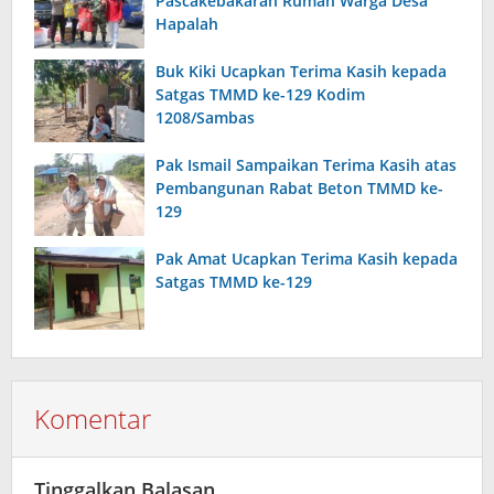
Pascakebakaran Rumah Warga Desa
Hapalah
Buk Kiki Ucapkan Terima Kasih kepada
Satgas TMMD ke-129 Kodim
1208/Sambas
Pak Ismail Sampaikan Terima Kasih atas
Pembangunan Rabat Beton TMMD ke-
129
Pak Amat Ucapkan Terima Kasih kepada
Satgas TMMD ke-129
Komentar
Tinggalkan Balasan