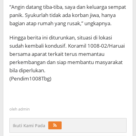
“Angin datang tiba-tiba, saya dan keluarga sempat
panik. Syukurlah tidak ada korban jiwa, hanya
bagian atap rumah yang rusak,” ungkapnya.
Hingga berita ini diturunkan, situasi di lokasi
sudah kembali kondusif. Koramil 1008-02/Haruai
bersama aparat terkait terus memantau
perkembangan dan siap membantu masyarakat
bila diperlukan.
(Pendim1008Tbg)
oleh
admin
Ikuti Kami Pada