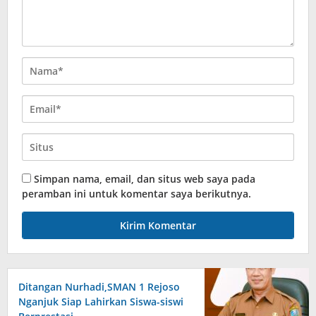
Simpan nama, email, dan situs web saya pada
peramban ini untuk komentar saya berikutnya.
Ditangan Nurhadi,SMAN 1 Rejoso
Nganjuk Siap Lahirkan Siswa-siswi