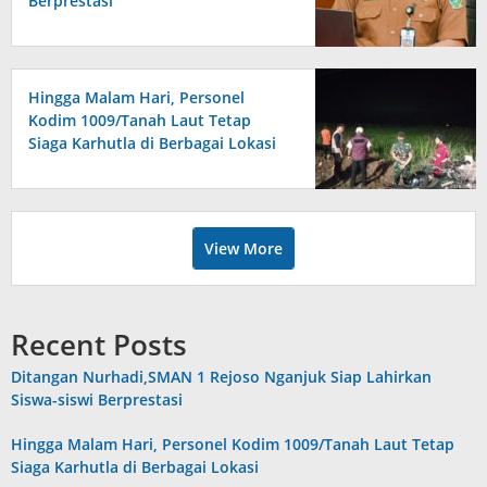
Berprestasi
Hingga Malam Hari, Personel
Kodim 1009/Tanah Laut Tetap
Siaga Karhutla di Berbagai Lokasi
View More
Recent Posts
Ditangan Nurhadi,SMAN 1 Rejoso Nganjuk Siap Lahirkan
Siswa-siswi Berprestasi
Hingga Malam Hari, Personel Kodim 1009/Tanah Laut Tetap
Siaga Karhutla di Berbagai Lokasi