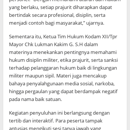
yang berlaku, setiap prajurit diharapkan dapat
bertindak secara profesional, disiplin, serta
menjadi contoh bagi masyarakat,” ujarnya.
Sementara itu, Ketua Tim Hukum Kodam XII/Tpr
Mayor Chk Lukman Kakim G. S.H dalam
materinya menekankan pentingnya memahami
hukum disiplin militer, etika prajurit, serta sanksi
terhadap pelanggaran hukum baik di lingkungan
militer maupun sipil. Materi juga mencakup
bahaya penyalahgunaan media sosial, narkoba,
hingga pergaulan yang dapat berdampak negatif
pada nama baik satuan.
Kegiatan penyuluhan ini berlangsung dengan
tertib dan interaktif. Para peserta tampak
antusias mengikuti sesi tanya jawab yang