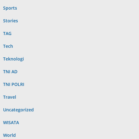
Sports
Stories
TAG
Tech
Teknologi
TNI AD
TNI POLRI
Travel
Uncategorized
WISATA
World