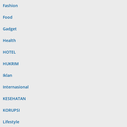
Fashion
Food
Gadget
Health
HOTEL
HUKRIM
Iklan
Internasional
KESEHATAN
KORUPSI
Lifestyle