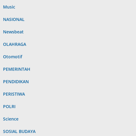
Music
NASIONAL
Newsbeat
OLAHRAGA
Otomotif
PEMERINTAH
PENDIDIKAN
PERISTIWA
POLRI
Science
SOSIAL BUDAYA