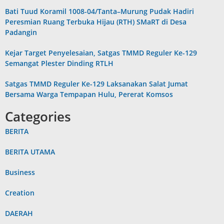
Bati Tuud Koramil 1008-04/Tanta–Murung Pudak Hadiri
Peresmian Ruang Terbuka Hijau (RTH) SMaRT di Desa
Padangin
Kejar Target Penyelesaian, Satgas TMMD Reguler Ke-129
Semangat Plester Dinding RTLH
Satgas TMMD Reguler Ke-129 Laksanakan Salat Jumat
Bersama Warga Tempapan Hulu, Pererat Komsos
Categories
BERITA
BERITA UTAMA
Business
Creation
DAERAH