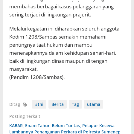
membahas berbagai kasus pelanggaran yang
sering terjadi di lingkungan prajurit.
Melalui kegiatan ini diharapkan seluruh anggota
Kodim 1208/Sambas semakin memahami
pentingnya taat hukum dan mampu
menerapkannya dalam kehidupan sehari-hari,
baik di lingkungan dinas maupun di tengah
masyarakat.
(Pendim 1208/Sambas).
Ditag
#tni
Berita
Tag
utama
Posting Terkait
KABAR, Enam Tahun Belum Tuntas, Pelapor Kecewa
Lambannya Penanganan Perkara di Polresta Sumenep