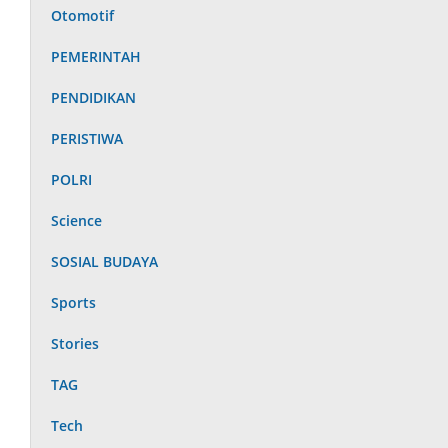
Otomotif
PEMERINTAH
PENDIDIKAN
PERISTIWA
POLRI
Science
SOSIAL BUDAYA
Sports
Stories
TAG
Tech