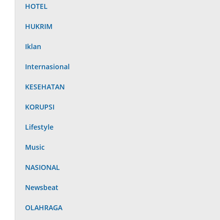
HOTEL
HUKRIM
Iklan
Internasional
KESEHATAN
KORUPSI
Lifestyle
Music
NASIONAL
Newsbeat
OLAHRAGA