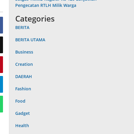
Pengecatan RTLH Milik Warga
Categories
BERITA
BERITA UTAMA
Business
Creation
DAERAH
Fashion
Food
Gadget
Health