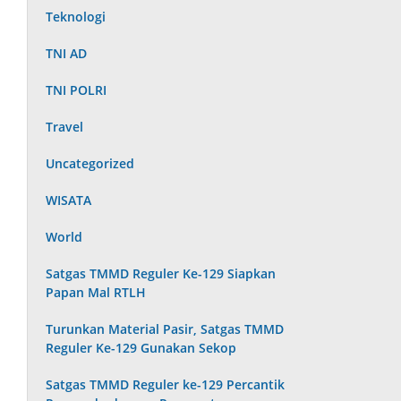
Teknologi
TNI AD
TNI POLRI
Travel
Uncategorized
WISATA
World
Satgas TMMD Reguler Ke-129 Siapkan
Papan Mal RTLH
Turunkan Material Pasir, Satgas TMMD
Reguler Ke-129 Gunakan Sekop
Satgas TMMD Reguler ke-129 Percantik