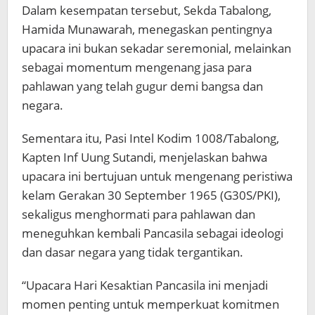
Dalam kesempatan tersebut, Sekda Tabalong,
Hamida Munawarah, menegaskan pentingnya
upacara ini bukan sekadar seremonial, melainkan
sebagai momentum mengenang jasa para
pahlawan yang telah gugur demi bangsa dan
negara.
Sementara itu, Pasi Intel Kodim 1008/Tabalong,
Kapten Inf Uung Sutandi, menjelaskan bahwa
upacara ini bertujuan untuk mengenang peristiwa
kelam Gerakan 30 September 1965 (G30S/PKI),
sekaligus menghormati para pahlawan dan
meneguhkan kembali Pancasila sebagai ideologi
dan dasar negara yang tidak tergantikan.
“Upacara Hari Kesaktian Pancasila ini menjadi
momen penting untuk memperkuat komitmen