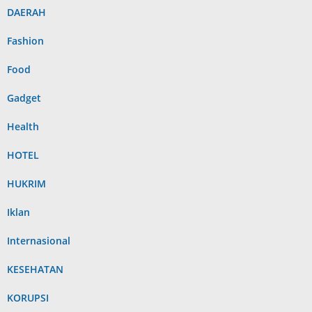
DAERAH
Fashion
Food
Gadget
Health
HOTEL
HUKRIM
Iklan
Internasional
KESEHATAN
KORUPSI