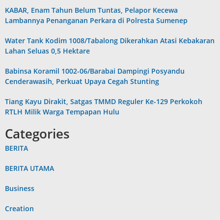
KABAR, Enam Tahun Belum Tuntas, Pelapor Kecewa
Lambannya Penanganan Perkara di Polresta Sumenep
Water Tank Kodim 1008/Tabalong Dikerahkan Atasi Kebakaran
Lahan Seluas 0,5 Hektare
Babinsa Koramil 1002-06/Barabai Dampingi Posyandu
Cenderawasih, Perkuat Upaya Cegah Stunting
Tiang Kayu Dirakit, Satgas TMMD Reguler Ke-129 Perkokoh
RTLH Milik Warga Tempapan Hulu
Categories
BERITA
BERITA UTAMA
Business
Creation