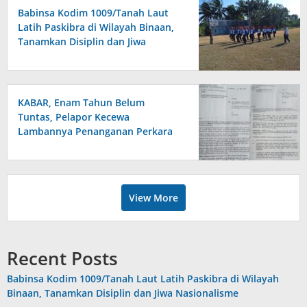
Babinsa Kodim 1009/Tanah Laut
Latih Paskibra di Wilayah Binaan,
Tanamkan Disiplin dan Jiwa
Nasionalisme
KABAR, Enam Tahun Belum
Tuntas, Pelapor Kecewa
Lambannya Penanganan Perkara
di Polresta Sumenep
View More
Recent Posts
Babinsa Kodim 1009/Tanah Laut Latih Paskibra di Wilayah
Binaan, Tanamkan Disiplin dan Jiwa Nasionalisme