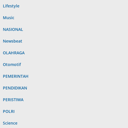
Lifestyle
Music
NASIONAL
Newsbeat
OLAHRAGA
Otomotif
PEMERINTAH
PENDIDIKAN
PERISTIWA
POLRI
Science