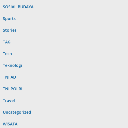
SOSIAL BUDAYA
Sports
Stories
TAG
Tech
Teknologi
TNI AD
TNI POLRI
Travel
Uncategorized
WISATA