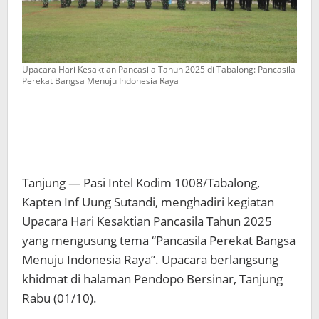
Upacara Hari Kesaktian Pancasila Tahun 2025 di Tabalong: Pancasila
Perekat Bangsa Menuju Indonesia Raya
Tanjung — Pasi Intel Kodim 1008/Tabalong,
Kapten Inf Uung Sutandi, menghadiri kegiatan
Upacara Hari Kesaktian Pancasila Tahun 2025
yang mengusung tema “Pancasila Perekat Bangsa
Menuju Indonesia Raya”. Upacara berlangsung
khidmat di halaman Pendopo Bersinar, Tanjung
Rabu (01/10).