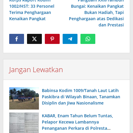
pos
1002/HST: 33 Personel
Bungai: Kenaikan Pangkat
Terima Penghargaan
Bukan Hadiah, Tapi
Kenaikan Pangkat
Penghargaan atas Dedikasi
dan Prestasi
Jangan Lewatkan
Babinsa Kodim 1009/Tanah Laut Latih
Paskibra di Wilayah Binaan, Tanamkan
Disiplin dan Jiwa Nasionalisme
KABAR, Enam Tahun Belum Tuntas,
Pelapor Kecewa Lambannya
Penanganan Perkara di Polresta