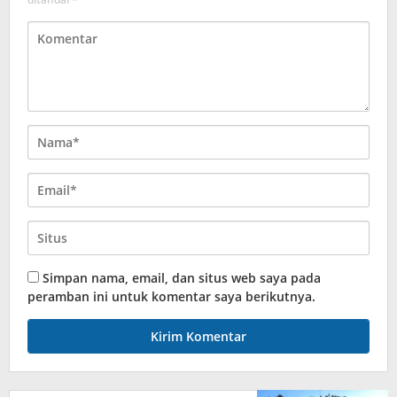
Simpan nama, email, dan situs web saya pada
peramban ini untuk komentar saya berikutnya.