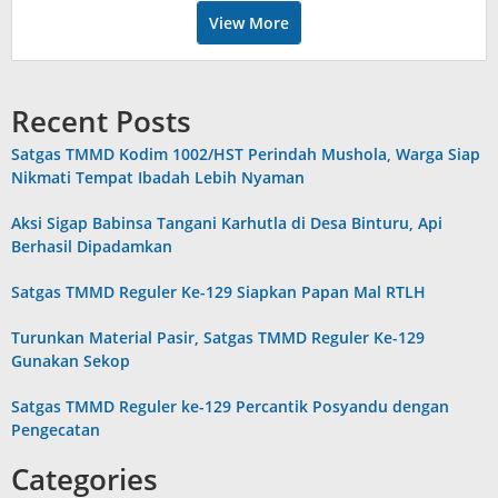
View More
Recent Posts
Satgas TMMD Kodim 1002/HST Perindah Mushola, Warga Siap
Nikmati Tempat Ibadah Lebih Nyaman
Aksi Sigap Babinsa Tangani Karhutla di Desa Binturu, Api
Berhasil Dipadamkan
Satgas TMMD Reguler Ke-129 Siapkan Papan Mal RTLH
Turunkan Material Pasir, Satgas TMMD Reguler Ke-129
Gunakan Sekop
Satgas TMMD Reguler ke-129 Percantik Posyandu dengan
Pengecatan
Categories