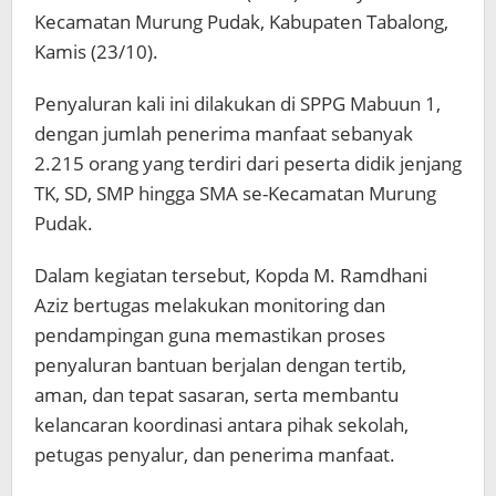
Kecamatan Murung Pudak, Kabupaten Tabalong,
Kamis (23/10).
Penyaluran kali ini dilakukan di SPPG Mabuun 1,
dengan jumlah penerima manfaat sebanyak
2.215 orang yang terdiri dari peserta didik jenjang
TK, SD, SMP hingga SMA se-Kecamatan Murung
Pudak.
Dalam kegiatan tersebut, Kopda M. Ramdhani
Aziz bertugas melakukan monitoring dan
pendampingan guna memastikan proses
penyaluran bantuan berjalan dengan tertib,
aman, dan tepat sasaran, serta membantu
kelancaran koordinasi antara pihak sekolah,
petugas penyalur, dan penerima manfaat.