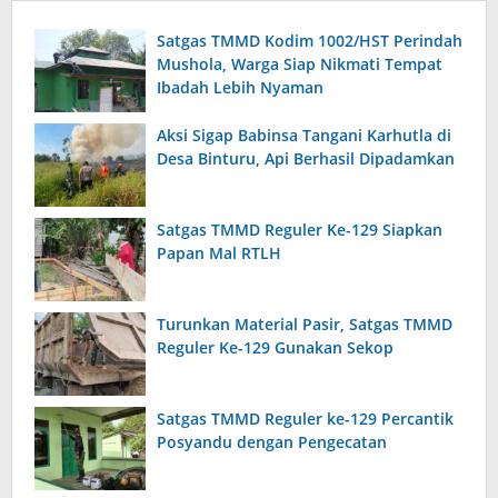
Satgas TMMD Kodim 1002/HST Perindah
Mushola, Warga Siap Nikmati Tempat
Ibadah Lebih Nyaman
Aksi Sigap Babinsa Tangani Karhutla di
Desa Binturu, Api Berhasil Dipadamkan
Satgas TMMD Reguler Ke-129 Siapkan
Papan Mal RTLH
Turunkan Material Pasir, Satgas TMMD
Reguler Ke-129 Gunakan Sekop
Satgas TMMD Reguler ke-129 Percantik
Posyandu dengan Pengecatan