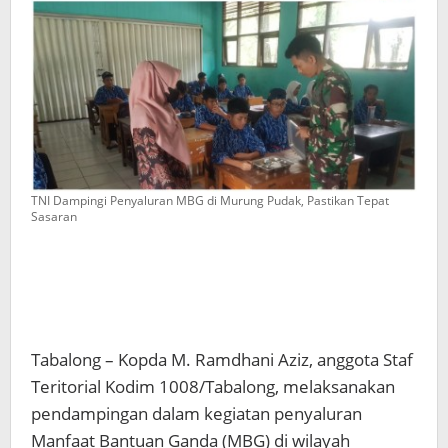
TNI Dampingi Penyaluran MBG di Murung Pudak, Pastikan Tepat
Sasaran
Tabalong – Kopda M. Ramdhani Aziz, anggota Staf
Teritorial Kodim 1008/Tabalong, melaksanakan
pendampingan dalam kegiatan penyaluran
Manfaat Bantuan Ganda (MBG) di wilayah