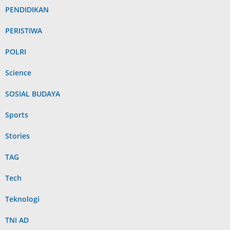
PENDIDIKAN
PERISTIWA
POLRI
Science
SOSIAL BUDAYA
Sports
Stories
TAG
Tech
Teknologi
TNI AD