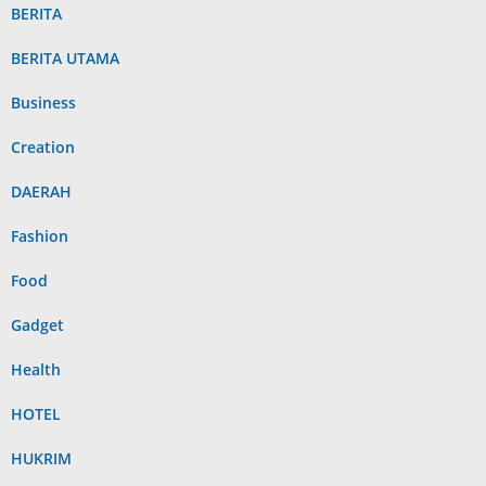
BERITA
BERITA UTAMA
Business
Creation
DAERAH
Fashion
Food
Gadget
Health
HOTEL
HUKRIM