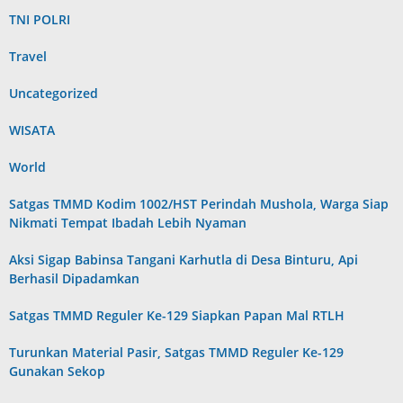
TNI POLRI
Travel
Uncategorized
WISATA
World
Satgas TMMD Kodim 1002/HST Perindah Mushola, Warga Siap
Nikmati Tempat Ibadah Lebih Nyaman
Aksi Sigap Babinsa Tangani Karhutla di Desa Binturu, Api
Berhasil Dipadamkan
Satgas TMMD Reguler Ke-129 Siapkan Papan Mal RTLH
Turunkan Material Pasir, Satgas TMMD Reguler Ke-129
Gunakan Sekop