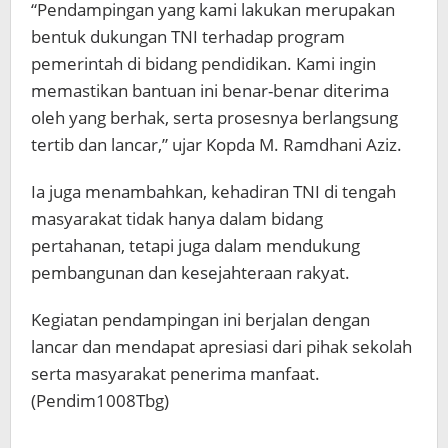
“Pendampingan yang kami lakukan merupakan
bentuk dukungan TNI terhadap program
pemerintah di bidang pendidikan. Kami ingin
memastikan bantuan ini benar-benar diterima
oleh yang berhak, serta prosesnya berlangsung
tertib dan lancar,” ujar Kopda M. Ramdhani Aziz.
Ia juga menambahkan, kehadiran TNI di tengah
masyarakat tidak hanya dalam bidang
pertahanan, tetapi juga dalam mendukung
pembangunan dan kesejahteraan rakyat.
Kegiatan pendampingan ini berjalan dengan
lancar dan mendapat apresiasi dari pihak sekolah
serta masyarakat penerima manfaat.
(Pendim1008Tbg)