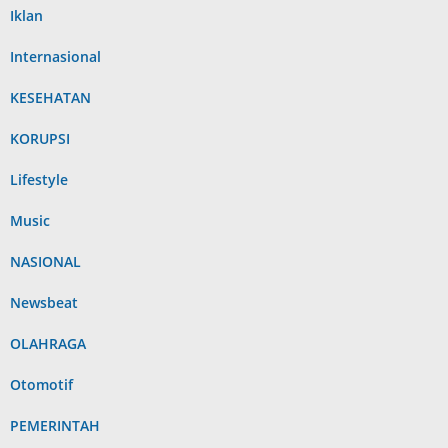
Iklan
Internasional
KESEHATAN
KORUPSI
Lifestyle
Music
NASIONAL
Newsbeat
OLAHRAGA
Otomotif
PEMERINTAH