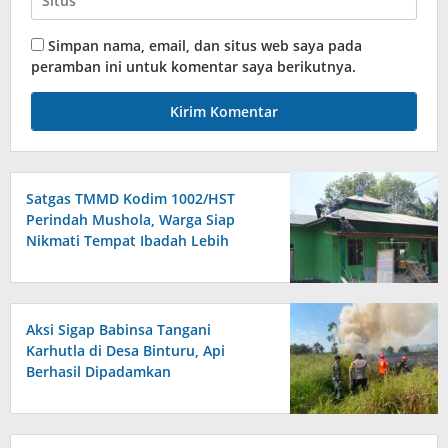
Simpan nama, email, dan situs web saya pada
peramban ini untuk komentar saya berikutnya.
Satgas TMMD Kodim 1002/HST
Perindah Mushola, Warga Siap
Nikmati Tempat Ibadah Lebih
Nyaman
Aksi Sigap Babinsa Tangani
Karhutla di Desa Binturu, Api
Berhasil Dipadamkan