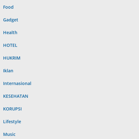
Food
Gadget
Health
HOTEL
HUKRIM
Iklan
Internasional
KESEHATAN
KORUPSI
Lifestyle
Music