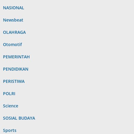
NASIONAL
Newsbeat
OLAHRAGA
Otomotif
PEMERINTAH
PENDIDIKAN
PERISTIWA
POLRI
Science
SOSIAL BUDAYA
Sports