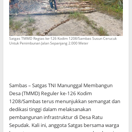
Satgas TMMD Regtas ke-126 Kodim 1208/Sambas Susun Cerucuk
Untuk Penimbunan Jalan Sepanjang 2.000 Meter
Sambas – Satgas TNI Manunggal Membangun
Desa (TMMD) Reguler ke-126 Kodim
1208/Sambas terus menunjukkan semangat dan
dedikasi tinggi dalam melaksanakan
pembangunan infrastruktur di Desa Ratu
Sepudak. Kali ini, anggota Satgas bersama warga