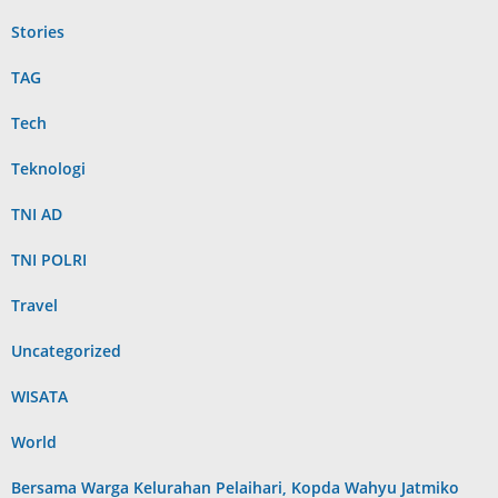
Stories
TAG
Tech
Teknologi
TNI AD
TNI POLRI
Travel
Uncategorized
WISATA
World
Bersama Warga Kelurahan Pelaihari, Kopda Wahyu Jatmiko