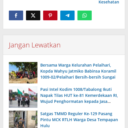
Kesehatan
Jangan Lewatkan
Bersama Warga Kelurahan Pelaihari,
Kopda Wahyu Jatmiko Babinsa Koramil
1009-02/Pelaihari Bersih-bersih Sungai
Pasi Intel Kodim 1008/Tabalong Ikuti
Napak Tilas HUT ke-81 Kemerdekaan RI,
Wujud Penghormatan kepada Jasa
Pahlawan
Satgas TMMD Reguler Ke-129 Pasang
Pintu MCK RTLH Warga Desa Tempapan
Hulu