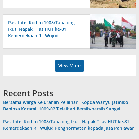
Bersih-bersih Sungai
Pasi Intel Kodim 1008/Tabalong
Ikuti Napak Tilas HUT ke-81
Kemerdekaan RI, Wujud
Penghormatan kepada Jasa
Pahlawan
View More
Recent Posts
Bersama Warga Kelurahan Pelaihari, Kopda Wahyu Jatmiko
Babinsa Koramil 1009-02/Pelaihari Bersih-bersih Sungai
Pasi Intel Kodim 1008/Tabalong Ikuti Napak Tilas HUT ke-81
Kemerdekaan RI, Wujud Penghormatan kepada Jasa Pahlawan