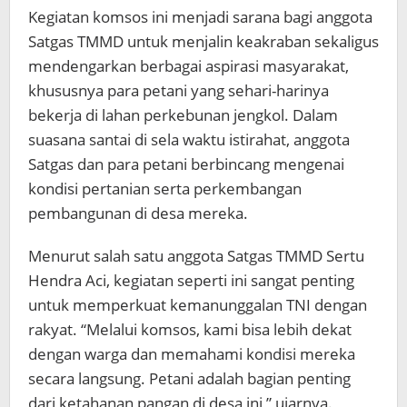
Kegiatan komsos ini menjadi sarana bagi anggota
Satgas TMMD untuk menjalin keakraban sekaligus
mendengarkan berbagai aspirasi masyarakat,
khususnya para petani yang sehari-harinya
bekerja di lahan perkebunan jengkol. Dalam
suasana santai di sela waktu istirahat, anggota
Satgas dan para petani berbincang mengenai
kondisi pertanian serta perkembangan
pembangunan di desa mereka.
Menurut salah satu anggota Satgas TMMD Sertu
Hendra Aci, kegiatan seperti ini sangat penting
untuk memperkuat kemanunggalan TNI dengan
rakyat. “Melalui komsos, kami bisa lebih dekat
dengan warga dan memahami kondisi mereka
secara langsung. Petani adalah bagian penting
dari ketahanan pangan di desa ini,” ujarnya.