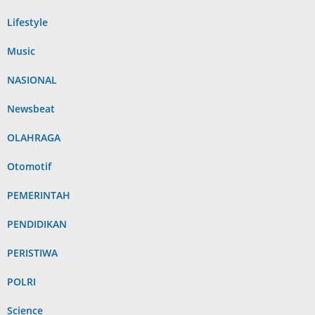
Lifestyle
Music
NASIONAL
Newsbeat
OLAHRAGA
Otomotif
PEMERINTAH
PENDIDIKAN
PERISTIWA
POLRI
Science