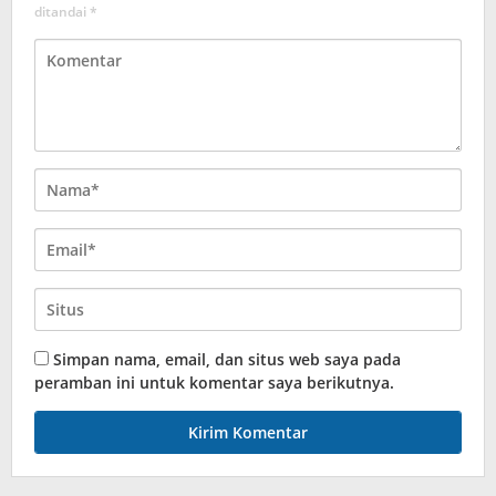
ditandai
*
Simpan nama, email, dan situs web saya pada
peramban ini untuk komentar saya berikutnya.