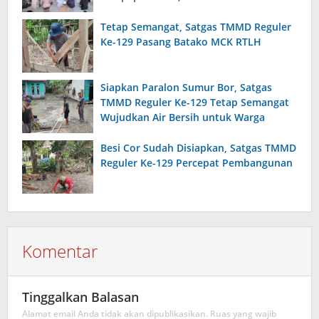
Tetap Semangat, Satgas TMMD Reguler
Ke-129 Pasang Batako MCK RTLH
Siapkan Paralon Sumur Bor, Satgas
TMMD Reguler Ke-129 Tetap Semangat
Wujudkan Air Bersih untuk Warga
Besi Cor Sudah Disiapkan, Satgas TMMD
Reguler Ke-129 Percepat Pembangunan
Komentar
Tinggalkan Balasan
Alamat email Anda tidak akan dipublikasikan.
Ruas yang wajib