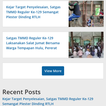
Kejar Target Penyelesaian, Satgas
TMMD Reguler Ke-129 Semangat
Plester Dinding RTLH
Satgas TMMD Reguler Ke-129
Laksanakan Salat Jumat Bersama
Warga Tempapan Hulu, Pererat
Komsos
View More
Recent Posts
Kejar Target Penyelesaian, Satgas TMMD Reguler Ke-129
Semangat Plester Dinding RTLH