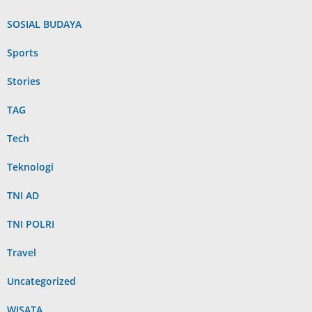
SOSIAL BUDAYA
Sports
Stories
TAG
Tech
Teknologi
TNI AD
TNI POLRI
Travel
Uncategorized
WISATA