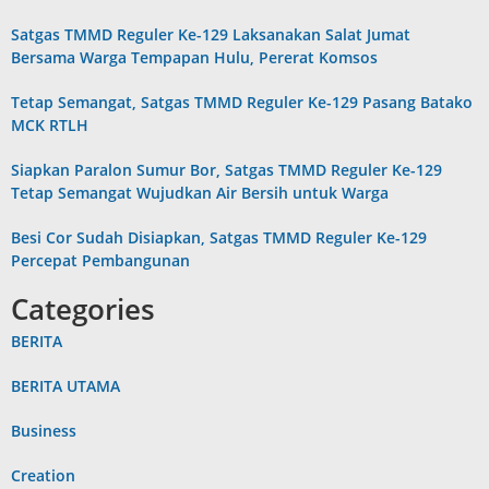
Satgas TMMD Reguler Ke-129 Laksanakan Salat Jumat
Bersama Warga Tempapan Hulu, Pererat Komsos
Tetap Semangat, Satgas TMMD Reguler Ke-129 Pasang Batako
MCK RTLH
Siapkan Paralon Sumur Bor, Satgas TMMD Reguler Ke-129
Tetap Semangat Wujudkan Air Bersih untuk Warga
Besi Cor Sudah Disiapkan, Satgas TMMD Reguler Ke-129
Percepat Pembangunan
Categories
BERITA
BERITA UTAMA
Business
Creation