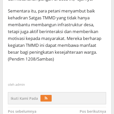
Sementara itu, para petani menyambut baik
kehadiran Satgas TMMD yang tidak hanya
membantu membangun infrastruktur desa,
tetapi juga aktif berinteraksi dan memberikan
motivasi kepada masyarakat. Mereka berharap
kegiatan TMMD ini dapat membawa manfaat
besar bagi peningkatan kesejahteraan warga.
(Pendim 1208/Sambas)
oleh
admin
Ikuti Kami Pada
Navigasi
Pos sebelumnya
Pos berikutnya