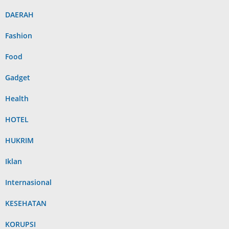
DAERAH
Fashion
Food
Gadget
Health
HOTEL
HUKRIM
Iklan
Internasional
KESEHATAN
KORUPSI