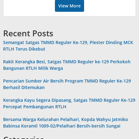
View More
Recent Posts
Semangat Satgas TMMD Reguler Ke-129, Plester Dinding MCK
RTLH Terus Dikebut
Rakit Kerangka Besi, Satgas TMMD Reguler ke-129 Perkokoh
Bangunan RTLH Milik Warga
Pencarian Sumber Air Bersih Program TMMD Reguler Ke-129
Berhasil Ditemukan
Kerangka Kayu Segera Dipasang, Satgas TMMD Reguler Ke-129
Percepat Pembangunan RTLH
Bersama Warga Kelurahan Pelaihari, Kopda Wahyu Jatmiko
Babinsa Koramil 1009-02/Pelaihari Bersih-bersih Sungai