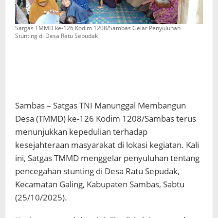
Satgas TMMD ke-126 Kodim 1208/Sambas Gelar Penyuluhan
Stunting di Desa Ratu Sepudak
Sambas – Satgas TNI Manunggal Membangun
Desa (TMMD) ke-126 Kodim 1208/Sambas terus
menunjukkan kepedulian terhadap
kesejahteraan masyarakat di lokasi kegiatan. Kali
ini, Satgas TMMD menggelar penyuluhan tentang
pencegahan stunting di Desa Ratu Sepudak,
Kecamatan Galing, Kabupaten Sambas, Sabtu
(25/10/2025).