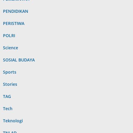
PENDIDIKAN
PERISTIWA
POLRI
Science
SOSIAL BUDAYA
Sports
Stories
TAG
Tech
Teknologi
TNI AD