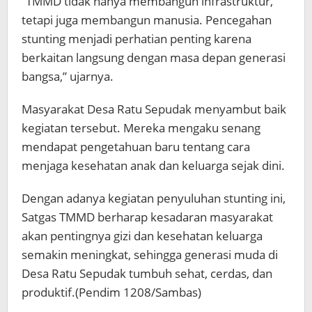
“TMMD tidak hanya membangun infrastruktur,
tetapi juga membangun manusia. Pencegahan
stunting menjadi perhatian penting karena
berkaitan langsung dengan masa depan generasi
bangsa,” ujarnya.
Masyarakat Desa Ratu Sepudak menyambut baik
kegiatan tersebut. Mereka mengaku senang
mendapat pengetahuan baru tentang cara
menjaga kesehatan anak dan keluarga sejak dini.
Dengan adanya kegiatan penyuluhan stunting ini,
Satgas TMMD berharap kesadaran masyarakat
akan pentingnya gizi dan kesehatan keluarga
semakin meningkat, sehingga generasi muda di
Desa Ratu Sepudak tumbuh sehat, cerdas, dan
produktif.(Pendim 1208/Sambas)