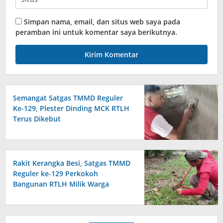
Simpan nama, email, dan situs web saya pada
peramban ini untuk komentar saya berikutnya.
Semangat Satgas TMMD Reguler
Ke-129, Plester Dinding MCK RTLH
Terus Dikebut
Rakit Kerangka Besi, Satgas TMMD
Reguler ke-129 Perkokoh
Bangunan RTLH Milik Warga