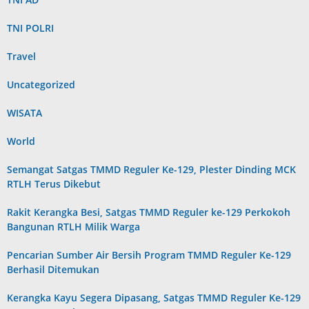
TNI POLRI
Travel
Uncategorized
WISATA
World
Semangat Satgas TMMD Reguler Ke-129, Plester Dinding MCK
RTLH Terus Dikebut
Rakit Kerangka Besi, Satgas TMMD Reguler ke-129 Perkokoh
Bangunan RTLH Milik Warga
Pencarian Sumber Air Bersih Program TMMD Reguler Ke-129
Berhasil Ditemukan
Kerangka Kayu Segera Dipasang, Satgas TMMD Reguler Ke-129