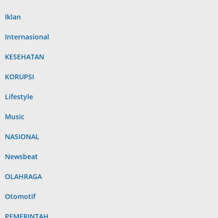
Iklan
Internasional
KESEHATAN
KORUPSI
Lifestyle
Music
NASIONAL
Newsbeat
OLAHRAGA
Otomotif
PEMERINTAH