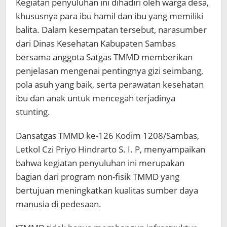
Kegiatan penyuluhan ini dihadiri oleh warga desa,
khususnya para ibu hamil dan ibu yang memiliki
balita. Dalam kesempatan tersebut, narasumber
dari Dinas Kesehatan Kabupaten Sambas
bersama anggota Satgas TMMD memberikan
penjelasan mengenai pentingnya gizi seimbang,
pola asuh yang baik, serta perawatan kesehatan
ibu dan anak untuk mencegah terjadinya
stunting.
Dansatgas TMMD ke-126 Kodim 1208/Sambas,
Letkol Czi Priyo Hindrarto S. I. P, menyampaikan
bahwa kegiatan penyuluhan ini merupakan
bagian dari program non-fisik TMMD yang
bertujuan meningkatkan kualitas sumber daya
manusia di pedesaan.