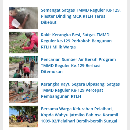
Semangat Satgas TMMD Reguler Ke-129,
Plester Dinding MCK RTLH Terus
Dikebut
Rakit Kerangka Besi, Satgas TMMD
Reguler ke-129 Perkokoh Bangunan
RTLH Milik Warga
Pencarian Sumber Air Bersih Program
TMMD Reguler Ke-129 Berhasil
Ditemukan
Kerangka Kayu Segera Dipasang, Satgas
TMMD Reguler Ke-129 Percepat
Pembangunan RTLH
Bersama Warga Kelurahan Pelaihari,
Kopda Wahyu Jatmiko Babinsa Koramil
1009-02/Pelaihari Bersih-bersih Sungai