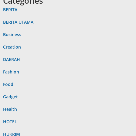
Categories
BERITA
BERITA UTAMA
Business
Creation
DAERAH
Fashion
Food
Gadget
Health
HOTEL
HUKRIM