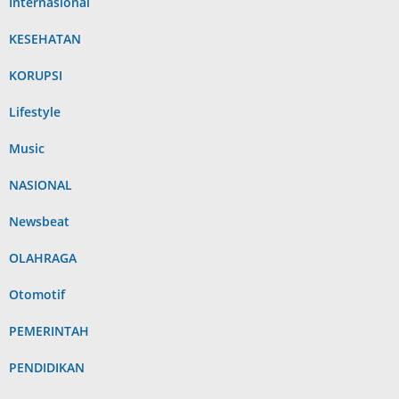
Internasional
KESEHATAN
KORUPSI
Lifestyle
Music
NASIONAL
Newsbeat
OLAHRAGA
Otomotif
PEMERINTAH
PENDIDIKAN