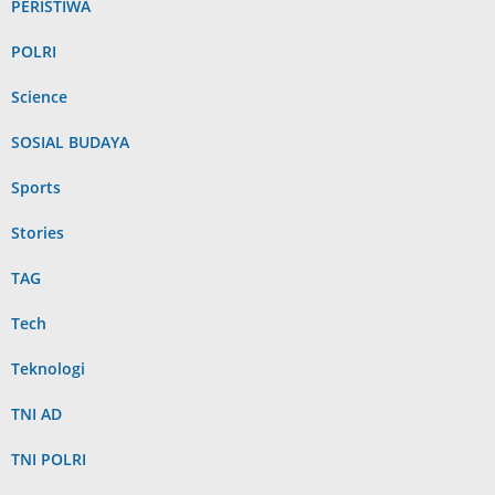
PERISTIWA
POLRI
Science
SOSIAL BUDAYA
Sports
Stories
TAG
Tech
Teknologi
TNI AD
TNI POLRI