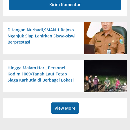
Ditangan Nurhadi,SMAN 1 Rejoso
Nganjuk Siap Lahirkan Siswa-siswi
Berprestasi
Hingga Malam Hari, Personel
Kodim 1009/Tanah Laut Tetap
Siaga Karhutla di Berbagai Lokasi
View More