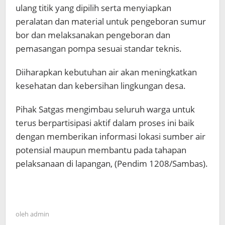
ulang titik yang dipilih serta menyiapkan
peralatan dan material untuk pengeboran sumur
bor dan melaksanakan pengeboran dan
pemasangan pompa sesuai standar teknis.
Diiharapkan kebutuhan air akan meningkatkan
kesehatan dan kebersihan lingkungan desa.
Pihak Satgas mengimbau seluruh warga untuk
terus berpartisipasi aktif dalam proses ini baik
dengan memberikan informasi lokasi sumber air
potensial maupun membantu pada tahapan
pelaksanaan di lapangan, (Pendim 1208/Sambas).
oleh
admin