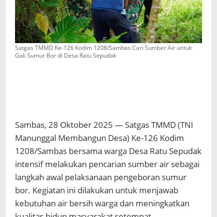
Satgas TMMD Ke-126 Kodim 1208/Sambas Cari Sumber Air untuk
Gali Sumur Bor di Desa Ratu Sepudak
Sambas, 28 Oktober 2025 — Satgas TMMD (TNI
Manunggal Membangun Desa) Ke-126 Kodim
1208/Sambas bersama warga Desa Ratu Sepudak
intensif melakukan pencarian sumber air sebagai
langkah awal pelaksanaan pengeboran sumur
bor. Kegiatan ini dilakukan untuk menjawab
kebutuhan air bersih warga dan meningkatkan
kualitas hidup masyarakat setempat.