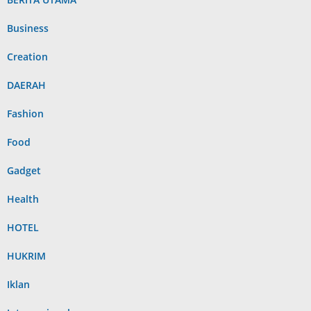
Business
Creation
DAERAH
Fashion
Food
Gadget
Health
HOTEL
HUKRIM
Iklan