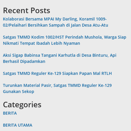
Recent Posts
Kolaborasi Bersama MPAI My Darling, Koramil 1009-
02/Pelaihari Bersihkan Sampah di Jalan Desa Atu-Atu
Satgas TMMD Kodim 1002/HST Perindah Mushola, Warga Siap
Nikmati Tempat Ibadah Lebih Nyaman
Aksi Sigap Babinsa Tangani Karhutla di Desa Binturu, Api
Berhasil Dipadamkan
Satgas TMMD Reguler Ke-129 Siapkan Papan Mal RTLH
Turunkan Material Pasir, Satgas TMMD Reguler Ke-129
Gunakan Sekop
Categories
BERITA
BERITA UTAMA