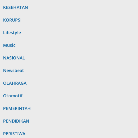
KESEHATAN
KORUPSI
Lifestyle
Music
NASIONAL
Newsbeat
OLAHRAGA
Otomotif
PEMERINTAH
PENDIDIKAN
PERISTIWA