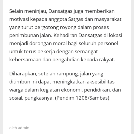
Selain meninjau, Dansatgas juga memberikan
motivasi kepada anggota Satgas dan masyarakat
yang turut bergotong royong dalam proses
penimbunan jalan. Kehadiran Dansatgas di lokasi
menjadi dorongan moral bagi seluruh personel
untuk terus bekerja dengan semangat
kebersamaan dan pengabdian kepada rakyat.
Diharapkan, setelah rampung, jalan yang
ditimbun ini dapat meningkatkan aksesibilitas
warga dalam kegiatan ekonomi, pendidikan, dan
sosial, pungkasnya. (Pendim 1208/Sambas)
oleh
admin