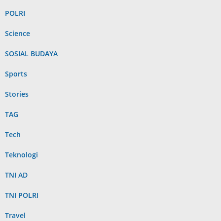
POLRI
Science
SOSIAL BUDAYA
Sports
Stories
TAG
Tech
Teknologi
TNI AD
TNI POLRI
Travel