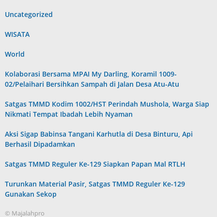
Uncategorized
WISATA
World
Kolaborasi Bersama MPAI My Darling, Koramil 1009-
02/Pelaihari Bersihkan Sampah di Jalan Desa Atu-Atu
Satgas TMMD Kodim 1002/HST Perindah Mushola, Warga Siap
Nikmati Tempat Ibadah Lebih Nyaman
Aksi Sigap Babinsa Tangani Karhutla di Desa Binturu, Api
Berhasil Dipadamkan
Satgas TMMD Reguler Ke-129 Siapkan Papan Mal RTLH
Turunkan Material Pasir, Satgas TMMD Reguler Ke-129
Gunakan Sekop
© Majalahpro