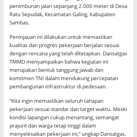
penimbunan jalan sepanjang 2.000 meter di Desa
Ratu Sepudak, Kecamatan Galing, Kabupaten
Sambas.
Peninjauan ini dilakukan untuk memastikan
kualitas dan progres pekerjaan berjalan sesuai
dengan rencana yang telah ditetapkan. Dansatgas
TMMD menyampaikan bahwa kegiatan ini
merupakan bentuk tanggung jawab dan
komitmen TNI dalam mendukung percepatan
pembangunan infrastruktur di pedesaan.
“Kita ingin memastikan seluruh tahapan
pekerjaan sesuai standar dan target waktu. Meski
kondisi lapangan cukup menantang, semangat
prajurit dan warga tetap tinggi dalam
menyelesaikan pekerjaan ini,” ungkap Dansatgas.