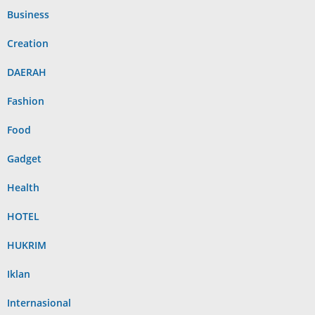
Business
Creation
DAERAH
Fashion
Food
Gadget
Health
HOTEL
HUKRIM
Iklan
Internasional